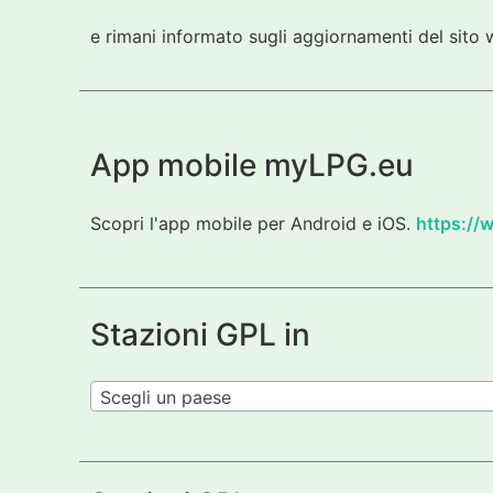
e rimani informato sugli aggiornamenti del sito w
App mobile myLPG.eu
Scopri l'app mobile per Android e iOS.
https://
Stazioni GPL in
Scegli un paese