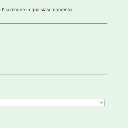
 l'iscrizione in qualsiasi momento.