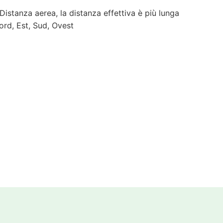
 Distanza aerea, la distanza effettiva è più lunga
ord, Est, Sud, Ovest