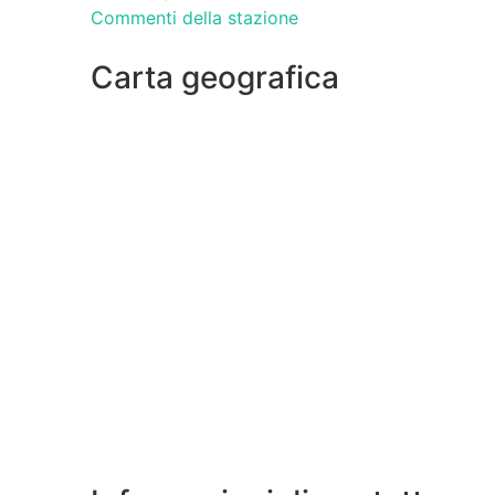
Commenti della stazione
Carta geografica