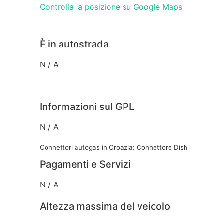
Controlla la posizione su Google Maps
È in autostrada
N / A
Informazioni sul GPL
N / A
Connettori autogas in Croazia: Connettore Dish
Pagamenti e Servizi
N / A
Altezza massima del veicolo