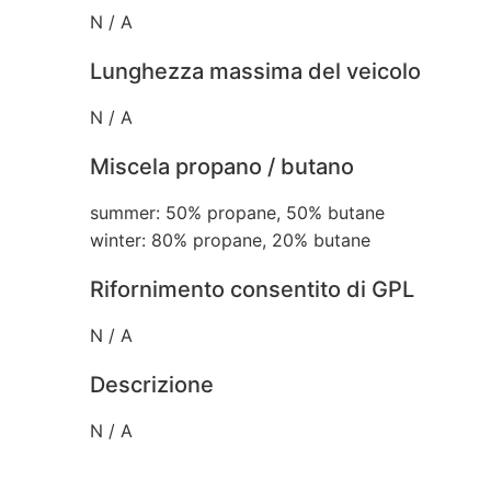
N / A
Lunghezza massima del veicolo
N / A
Miscela propano / butano
summer: 50% propane, 50% butane
winter: 80% propane, 20% butane
Rifornimento consentito di GPL
N / A
Descrizione
N / A