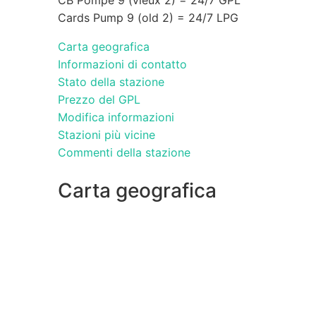
Cards Pump 9 (old 2) = 24/7 LPG
Carta geografica
Informazioni di contatto
Stato della stazione
Prezzo del GPL
Modifica informazioni
Stazioni più vicine
Commenti della stazione
Carta geografica