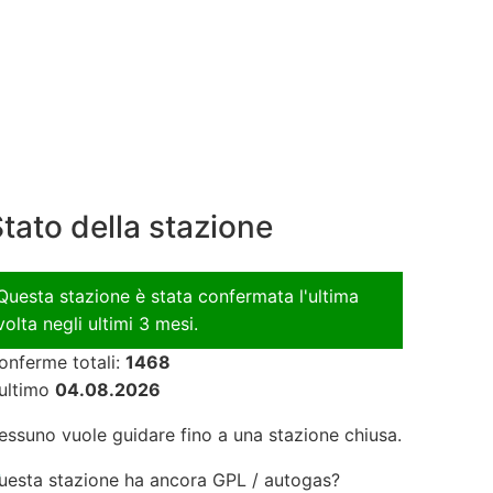
tato della stazione
Questa stazione è stata confermata l'ultima
volta negli ultimi 3 mesi.
onferme totali:
1468
'ultimo
04.08.2026
essuno vuole guidare fino a una stazione chiusa.
-
uesta stazione ha ancora GPL / autogas?