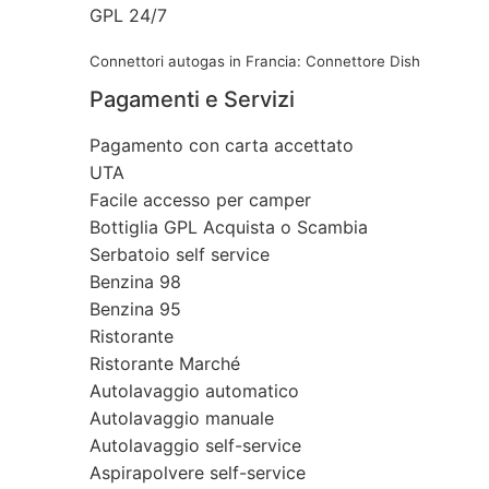
GPL 24/7
Connettori autogas in Francia: Connettore Dish
Pagamenti e Servizi
Pagamento con carta accettato
UTA
Facile accesso per camper
Bottiglia GPL Acquista o Scambia
Serbatoio self service
Benzina 98
Benzina 95
Ristorante
Ristorante Marché
Autolavaggio automatico
Autolavaggio manuale
Autolavaggio self-service
Aspirapolvere self-service