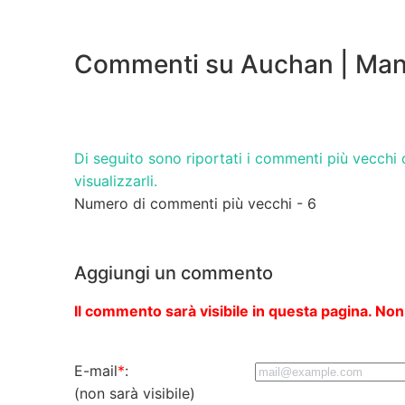
Commenti su Auchan | Man
Di seguito sono riportati i commenti più vecchi d
visualizzarli.
Numero di commenti più vecchi - 6
Aggiungi un commento
Il commento sarà visibile in questa pagina. Non
E-mail
*
:
(non sarà visibile)