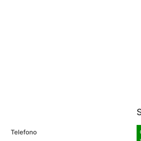
S
Telefono