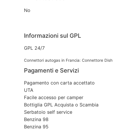
No
Informazioni sul GPL
GPL 24/7
Connettori autogas in Francia: Connettore Dish
Pagamenti e Servizi
Pagamento con carta accettato
UTA
Facile accesso per camper
Bottiglia GPL Acquista o Scambia
Serbatoio self service
Benzina 98
Benzina 95