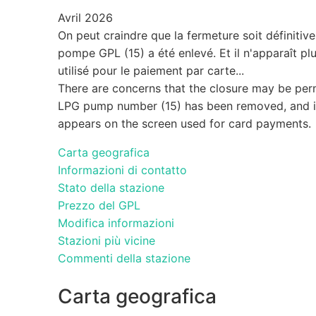
Avril 2026
On peut craindre que la fermeture soit définitive
pompe GPL (15) a été enlevé. Et il n'apparaît plu
utilisé pour le paiement par carte...
There are concerns that the closure may be pe
LPG pump number (15) has been removed, and i
appears on the screen used for card payments.
Carta geografica
Informazioni di contatto
Stato della stazione
Prezzo del GPL
Modifica informazioni
Stazioni più vicine
Commenti della stazione
Carta geografica