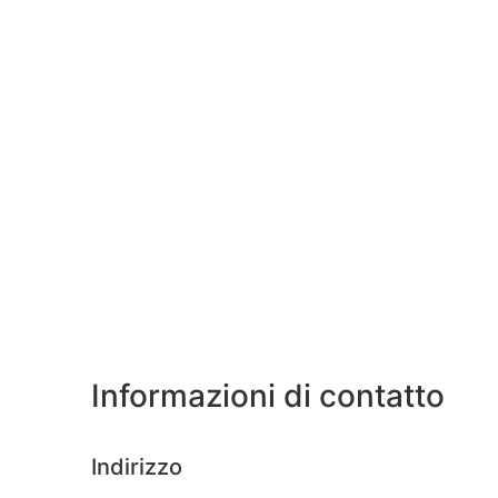
Informazioni di contatto
Indirizzo