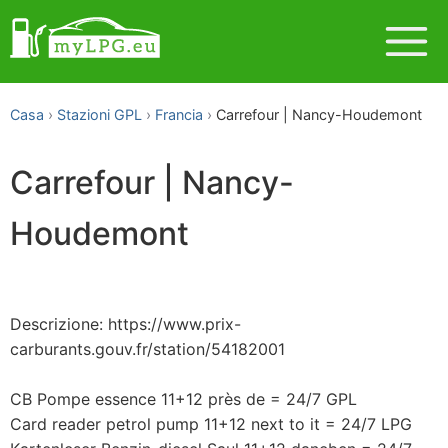
Casa
Stazioni GPL
Francia
Carrefour | Nancy-Houdemont
Carrefour | Nancy-
Houdemont
Descrizione: https://www.prix-
carburants.gouv.fr/station/54182001
CB Pompe essence 11+12 près de = 24/7 GPL
Card reader petrol pump 11+12 next to it = 24/7 LPG