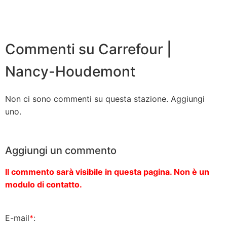
Commenti su Carrefour |
Nancy-Houdemont
Non ci sono commenti su questa stazione. Aggiungi
uno.
Aggiungi un commento
Il commento sarà visibile in questa pagina. Non è un
modulo di contatto.
E-mail
*
: