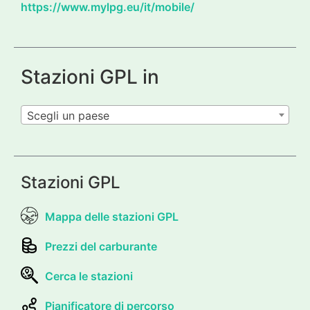
https://www.mylpg.eu/it/mobile/
Stazioni GPL in
Scegli un paese
Stazioni GPL
Mappa delle stazioni GPL
Prezzi del carburante
Cerca le stazioni
Pianificatore di percorso