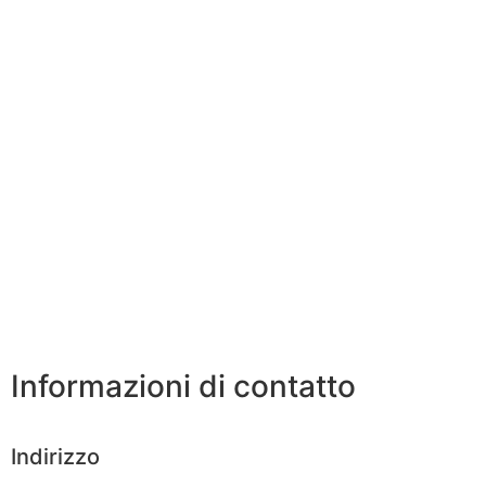
Informazioni di contatto
Indirizzo