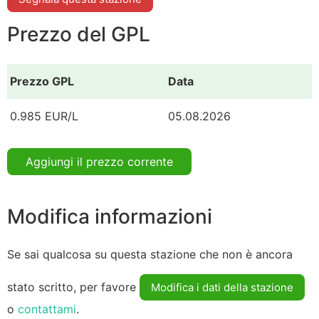
Prezzo del GPL
Prezzo GPL
Data
0.985 EUR/L
05.08.2026
Aggiungi il prezzo corrente
Modifica informazioni
Se sai qualcosa su questa stazione che non è ancora
stato scritto, per favore
Modifica i dati della stazione
o
contattami
.