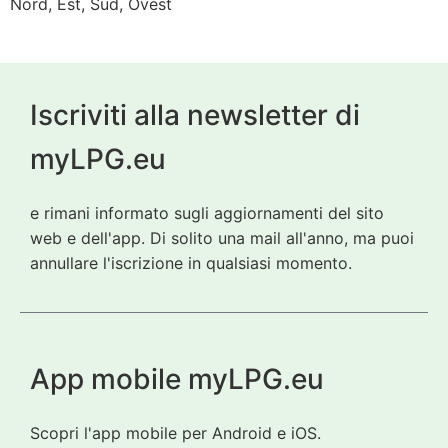
Nord, Est, Sud, Ovest
Iscriviti alla newsletter di
myLPG.eu
e rimani informato sugli aggiornamenti del sito
web e dell'app. Di solito una mail all'anno, ma puoi
annullare l'iscrizione in qualsiasi momento.
App mobile myLPG.eu
Scopri l'app mobile per Android e iOS.