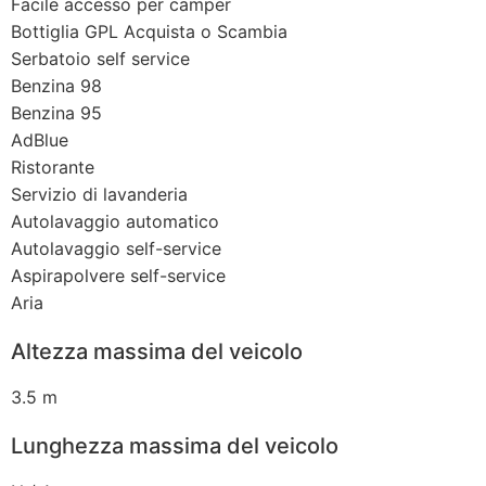
Facile accesso per camper
Bottiglia GPL Acquista o Scambia
Serbatoio self service
Benzina 98
Benzina 95
AdBlue
Ristorante
Servizio di lavanderia
Autolavaggio automatico
Autolavaggio self-service
Aspirapolvere self-service
Aria
Altezza massima del veicolo
3.5 m
Lunghezza massima del veicolo