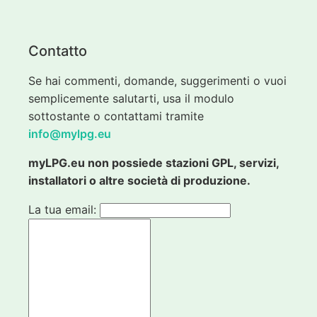
Contatto
Se hai commenti, domande, suggerimenti o vuoi
semplicemente salutarti, usa il modulo
sottostante o contattami tramite
info@mylpg.eu
myLPG.eu non possiede stazioni GPL, servizi,
installatori o altre società di produzione.
La tua email: