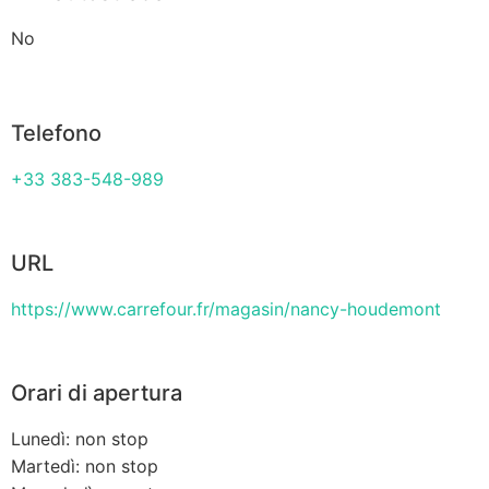
No
Telefono
+33 383-548-989
URL
https://www.carrefour.fr/magasin/nancy-houdemont
Orari di apertura
Lunedì: non stop
Martedì: non stop