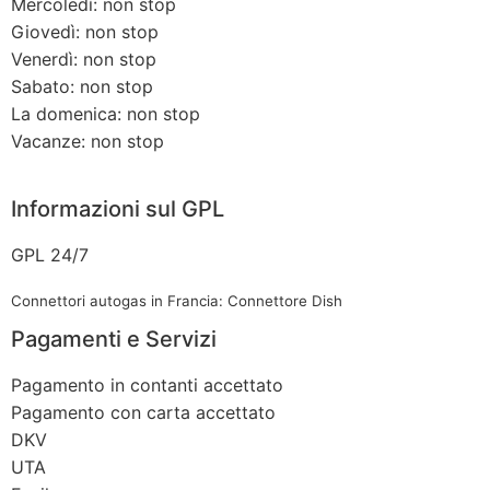
Mercoledì: non stop
Giovedì: non stop
Venerdì: non stop
Sabato: non stop
La domenica: non stop
Vacanze: non stop
Informazioni sul GPL
GPL 24/7
Connettori autogas in Francia: Connettore Dish
Pagamenti e Servizi
Pagamento in contanti accettato
Pagamento con carta accettato
DKV
UTA