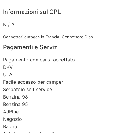
Informazioni sul GPL
N / A
Connettori autogas in Francia: Connettore Dish
Pagamenti e Servizi
Pagamento con carta accettato
DKV
UTA
Facile accesso per camper
Serbatoio self service
Benzina 98
Benzina 95
AdBlue
Negozio
Bagno