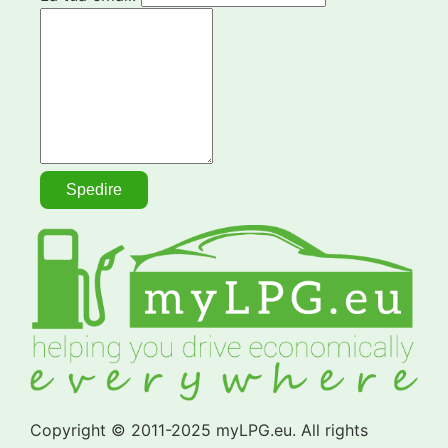
Copyright © 2011-2025 myLPG.eu. All rights