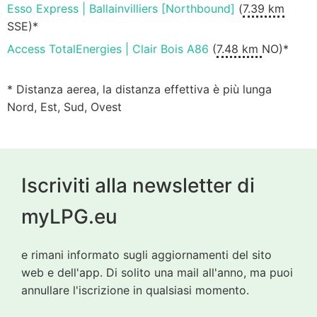
Esso Express | Ballainvilliers [Northbound]
(
7.39 km
SSE)*
Access TotalEnergies | Clair Bois A86
(
7.48 km
NO)*
* Distanza aerea, la distanza effettiva è più lunga
Nord, Est, Sud, Ovest
Iscriviti alla newsletter di
myLPG.eu
e rimani informato sugli aggiornamenti del sito
web e dell'app. Di solito una mail all'anno, ma puoi
annullare l'iscrizione in qualsiasi momento.