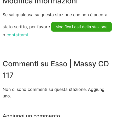
Modifica informazioni
Se sai qualcosa su questa stazione che non è ancora
stato scritto, per favore
Modifica i dati della stazione
o
contattami
.
Commenti su Esso | Massy CD
117
Non ci sono commenti su questa stazione. Aggiungi
uno.
Aggiungi un commento