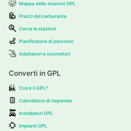
Mappa delle stazioni GPL
Prezzi del carburante
Cerca le stazioni
Pianificatore di percorso
Adattatori e connettori
Converti in GPL
Cos'è il GPL?
Calcolatore di risparmio
Installatori GPL
Impianti GPL