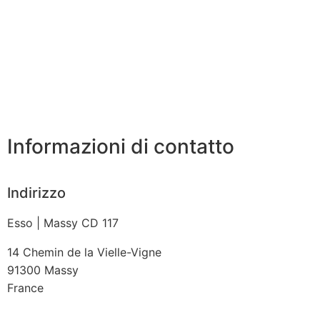
Informazioni di contatto
Indirizzo
Esso | Massy CD 117
14 Chemin de la Vielle-Vigne
91300
Massy
France