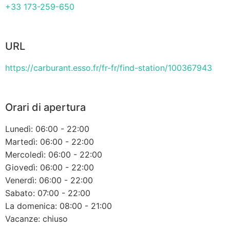
+33 173-259-650
URL
https://carburant.esso.fr/fr-fr/find-station/100367943
Orari di apertura
Lunedì: 06:00 - 22:00
Martedì: 06:00 - 22:00
Mercoledì: 06:00 - 22:00
Giovedì: 06:00 - 22:00
Venerdì: 06:00 - 22:00
Sabato: 07:00 - 22:00
La domenica: 08:00 - 21:00
Vacanze: chiuso