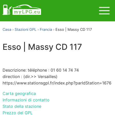
Casa
Stazioni GPL
Francia
Esso | Massy CD 117
Esso | Massy CD 117
Descrizione: téléphone : 01 60 14 74 74
direction : (dir.>> Versailles)
https://www.stationsgpl.fr/index.php?parIdStation=1676
Carta geografica
Informazioni di contatto
Stato della stazione
Prezzo del GPL