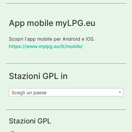
App mobile myLPG.eu
Scopri l'app mobile per Android e iOS.
https://www.mylpg.eu/it/mobile/
Stazioni GPL in
Scegli un paese
Stazioni GPL