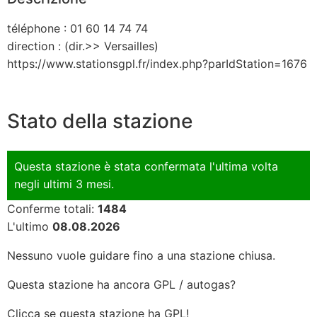
téléphone : 01 60 14 74 74
direction : (dir.>> Versailles)
https://www.stationsgpl.fr/index.php?parIdStation=1676
Stato della stazione
Questa stazione è stata confermata l'ultima volta
negli ultimi 3 mesi.
Conferme totali:
1484
L'ultimo
08.08.2026
Nessuno vuole guidare fino a una stazione chiusa.
Questa stazione ha ancora GPL / autogas?
Clicca se questa stazione ha GPL!