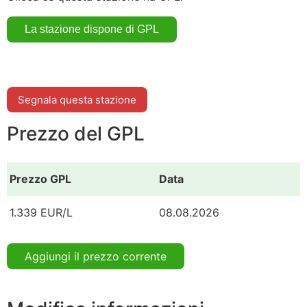
Segnala questa stazione
Prezzo del GPL
Prezzo GPL
Data
1.339 EUR/L
08.08.2026
Aggiungi il prezzo corrente