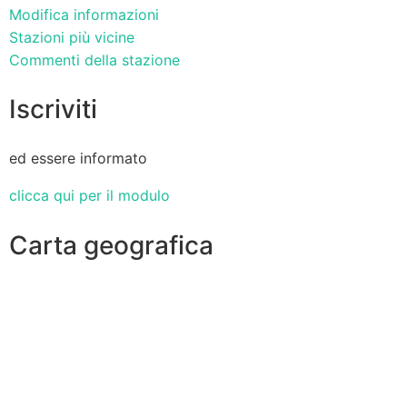
Modifica informazioni
Stazioni più vicine
Commenti della stazione
Iscriviti
ed essere informato
clicca qui per il modulo
Carta geografica