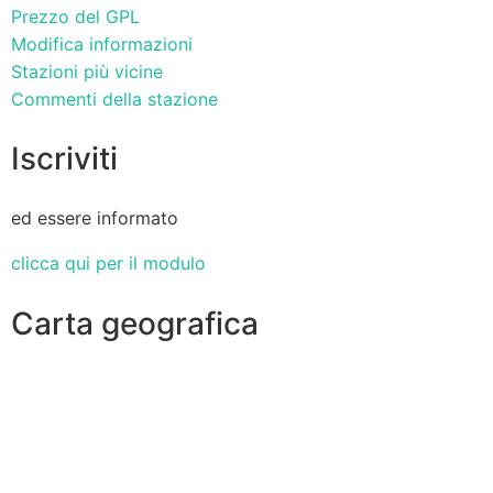
Prezzo del GPL
Modifica informazioni
Stazioni più vicine
Commenti della stazione
Iscriviti
ed essere informato
clicca qui per il modulo
Carta geografica