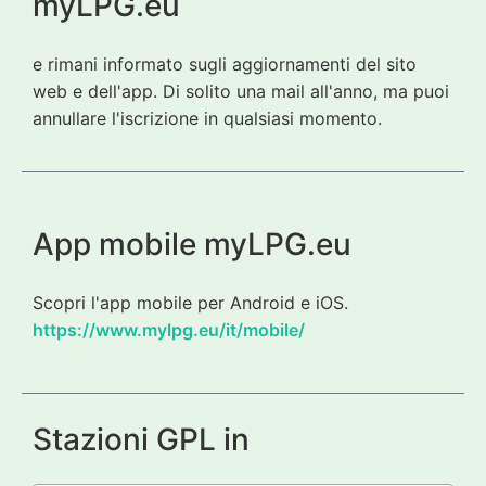
myLPG.eu
e rimani informato sugli aggiornamenti del sito
web e dell'app. Di solito una mail all'anno, ma puoi
annullare l'iscrizione in qualsiasi momento.
App mobile myLPG.eu
Scopri l'app mobile per Android e iOS.
https://www.mylpg.eu/it/mobile/
Stazioni GPL in