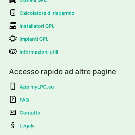
Calcolatore di risparmio
Installatori GPL
Impianti GPL
Informazioni utili
Accesso rapido ad altre pagine
App myLPG.eu
FAQ
Contatto
Legale