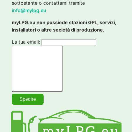
sottostante o contattami tramite
info@mylpg.eu
myLPG.eu non possiede stazioni GPL, servizi,
installatori o altre società di produzione.
La tua email: