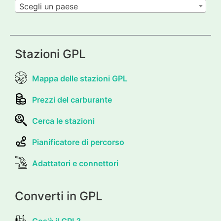
Scegli un paese
Stazioni GPL
Mappa delle stazioni GPL
Prezzi del carburante
Cerca le stazioni
Pianificatore di percorso
Adattatori e connettori
Converti in GPL
Cos'è il GPL?