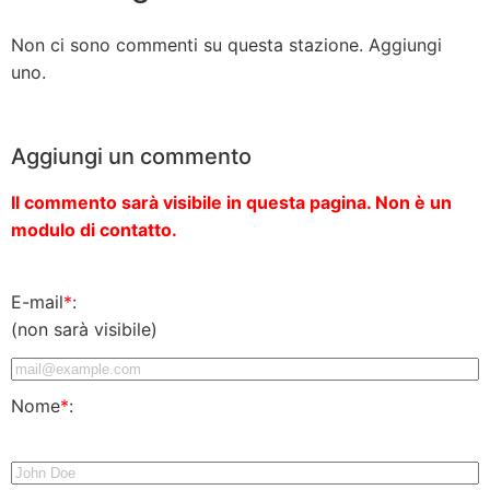
Non ci sono commenti su questa stazione. Aggiungi
uno.
Aggiungi un commento
Il commento sarà visibile in questa pagina. Non è un
modulo di contatto.
E-mail
*
:
(non sarà visibile)
Nome
*
: