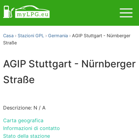
Casa
Stazioni GPL
Germania
AGIP Stuttgart - Nürnberger
Straße
AGIP Stuttgart - Nürnberger
Straße
Descrizione: N / A
Carta geografica
Informazioni di contatto
Stato della stazione