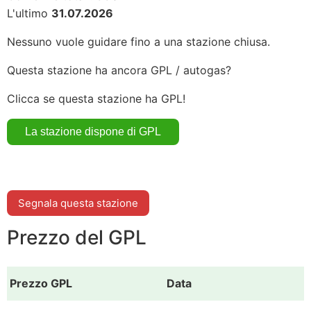
L'ultimo
31.07.2026
Nessuno vuole guidare fino a una stazione chiusa.
Questa stazione ha ancora GPL / autogas?
Clicca se questa stazione ha GPL!
Segnala questa stazione
Prezzo del GPL
Prezzo GPL
Data