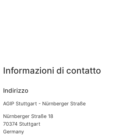
Informazioni di contatto
Indirizzo
AGIP Stuttgart - Nürnberger Straße
Nürnberger Straße 18
70374
Stuttgart
Germany