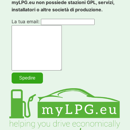
myLPG.eu non possiede stazioni GPL, servizi,
installatori o altre società di produzione.
La tua email: