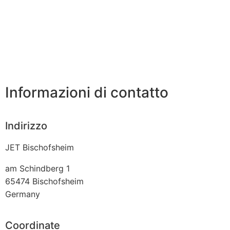
Informazioni di contatto
Indirizzo
JET Bischofsheim
am Schindberg 1
65474
Bischofsheim
Germany
Coordinate