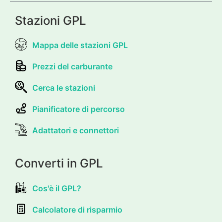
Stazioni GPL
Mappa delle stazioni GPL
Prezzi del carburante
Cerca le stazioni
Pianificatore di percorso
Adattatori e connettori
Converti in GPL
Cos'è il GPL?
Calcolatore di risparmio