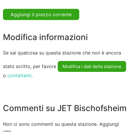
Aggiungi il prezzo corrente
Modifica informazioni
Se sai qualcosa su questa stazione che non è ancora
stato scritto, per favore
Modifica i dati della stazione
o
contattami
.
Commenti su JET Bischofsheim
Non ci sono commenti su questa stazione. Aggiungi
uno.