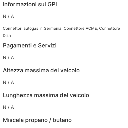
Informazioni sul GPL
N / A
Connettori autogas in Germania: Connettore ACME, Connettore
Dish
Pagamenti e Servizi
N / A
Altezza massima del veicolo
N / A
Lunghezza massima del veicolo
N / A
Miscela propano / butano