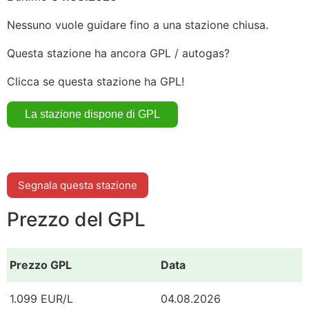
Nessuno vuole guidare fino a una stazione chiusa.
Questa stazione ha ancora GPL / autogas?
Clicca se questa stazione ha GPL!
Segnala questa stazione
Prezzo del GPL
Prezzo GPL
Data
1.099 EUR/L
04.08.2026