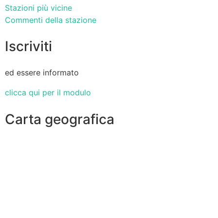
Stazioni più vicine
Commenti della stazione
Iscriviti
ed essere informato
clicca qui per il modulo
Carta geografica