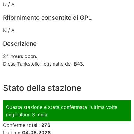
N / A
Rifornimento consentito di GPL
N / A
Descrizione
24 hours open.
Diese Tankstelle liegt nahe der B43.
Stato della stazione
Questa stazione è stata confermata l'ultima volta
negli ultimi 3 mesi.
Conferme totali:
276
L'ultimo
04.08.2026