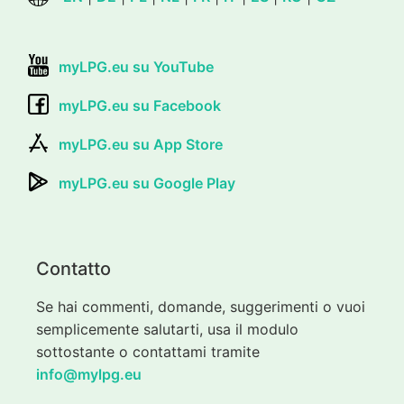
myLPG.eu su YouTube
myLPG.eu su Facebook
myLPG.eu su App Store
myLPG.eu su Google Play
Contatto
Se hai commenti, domande, suggerimenti o vuoi
semplicemente salutarti, usa il modulo
sottostante o contattami tramite
info@mylpg.eu