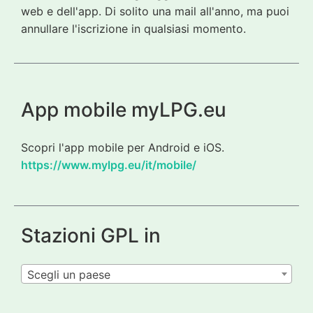
web e dell'app. Di solito una mail all'anno, ma puoi
annullare l'iscrizione in qualsiasi momento.
App mobile myLPG.eu
Scopri l'app mobile per Android e iOS.
https://www.mylpg.eu/it/mobile/
Stazioni GPL in
Scegli un paese