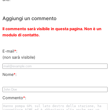
Aggiungi un commento
Il commento sarà visibile in questa pagina. Non è un
modulo di contatto.
E-mail
*
:
(non sarà visibile)
Nome
*
:
Commento
*
: