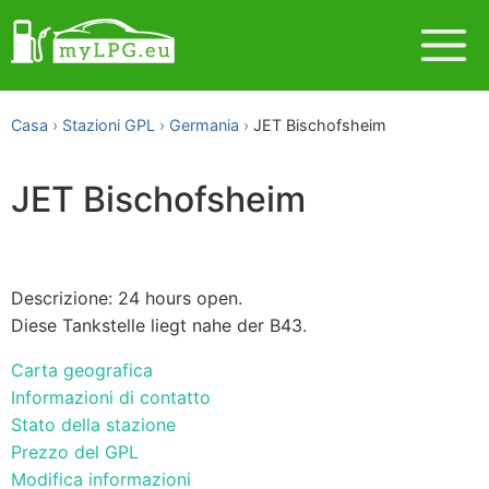
Casa
Stazioni GPL
Germania
JET Bischofsheim
JET Bischofsheim
Descrizione: 24 hours open.
Diese Tankstelle liegt nahe der B43.
Carta geografica
Informazioni di contatto
Stato della stazione
Prezzo del GPL
Modifica informazioni