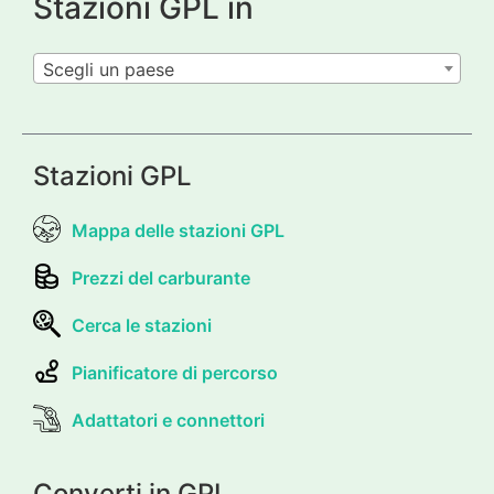
Stazioni GPL in
Scegli un paese
Stazioni GPL
Mappa delle stazioni GPL
Prezzi del carburante
Cerca le stazioni
Pianificatore di percorso
Adattatori e connettori
Converti in GPL