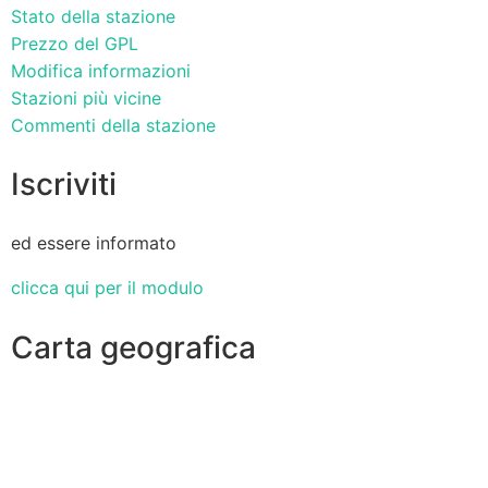
Stato della stazione
Prezzo del GPL
Modifica informazioni
Stazioni più vicine
Commenti della stazione
Iscriviti
ed essere informato
clicca qui per il modulo
Carta geografica