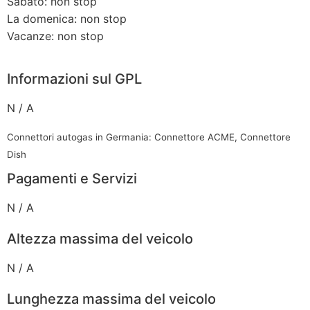
Sabato: non stop
La domenica: non stop
Vacanze: non stop
Informazioni sul GPL
N / A
Connettori autogas in Germania: Connettore ACME, Connettore
Dish
Pagamenti e Servizi
N / A
Altezza massima del veicolo
N / A
Lunghezza massima del veicolo