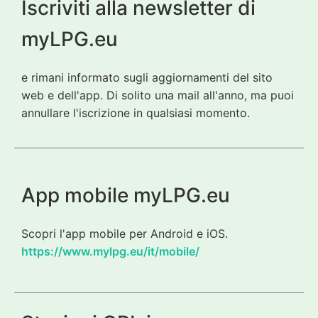
Iscriviti alla newsletter di
myLPG.eu
e rimani informato sugli aggiornamenti del sito
web e dell'app. Di solito una mail all'anno, ma puoi
annullare l'iscrizione in qualsiasi momento.
App mobile myLPG.eu
Scopri l'app mobile per Android e iOS.
https://www.mylpg.eu/it/mobile/