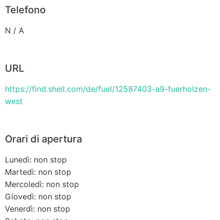
Telefono
N / A
URL
https://find.shell.com/de/fuel/12587403-a9-fuerholzen-
west
Orari di apertura
Lunedì: non stop
Martedì: non stop
Mercoledì: non stop
Giovedì: non stop
Venerdì: non stop