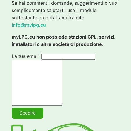
Se hai commenti, domande, suggerimenti o vuoi
semplicemente salutarti, usa il modulo
sottostante o contattami tramite
info@mylpg.eu
myLPG.eu non possiede stazioni GPL, servizi,
installatori o altre società di produzione.
La tua email: