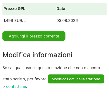
Prezzo GPL
Data
1.499 EUR/L
03.08.2026
Aggiungi il prezzo corrente
Modifica informazioni
Se sai qualcosa su questa stazione che non è ancora
stato scritto, per favore
Modifica i dati della stazione
o
contattami
.