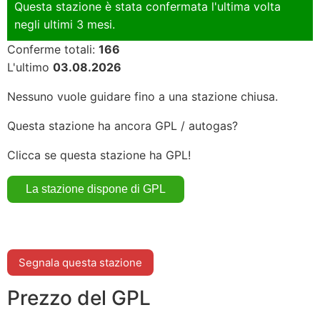
Questa stazione è stata confermata l'ultima volta
negli ultimi 3 mesi.
Conferme totali:
166
L'ultimo
03.08.2026
Nessuno vuole guidare fino a una stazione chiusa.
Questa stazione ha ancora GPL / autogas?
Clicca se questa stazione ha GPL!
Segnala questa stazione
Prezzo del GPL