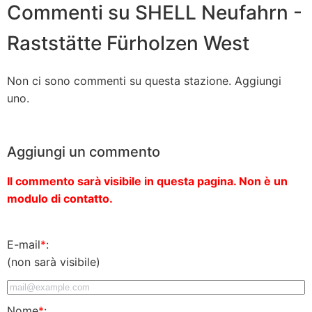
Commenti su SHELL Neufahrn -
Raststätte Fürholzen West
Non ci sono commenti su questa stazione. Aggiungi
uno.
Aggiungi un commento
Il commento sarà visibile in questa pagina. Non è un
modulo di contatto.
E-mail
*
:
(non sarà visibile)
Nome
*
: