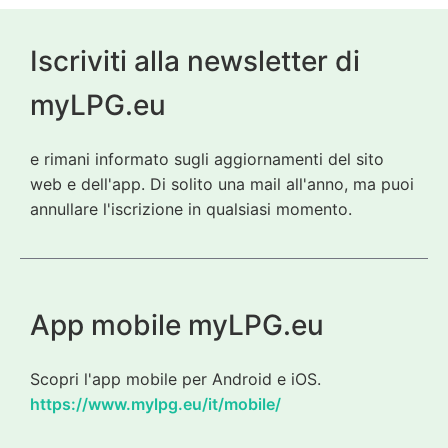
Iscriviti alla newsletter di
myLPG.eu
e rimani informato sugli aggiornamenti del sito
web e dell'app. Di solito una mail all'anno, ma puoi
annullare l'iscrizione in qualsiasi momento.
App mobile myLPG.eu
Scopri l'app mobile per Android e iOS.
https://www.mylpg.eu/it/mobile/