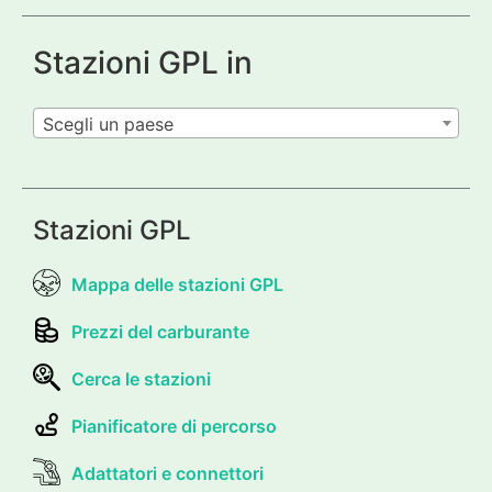
Stazioni GPL in
Scegli un paese
Stazioni GPL
Mappa delle stazioni GPL
Prezzi del carburante
Cerca le stazioni
Pianificatore di percorso
Adattatori e connettori