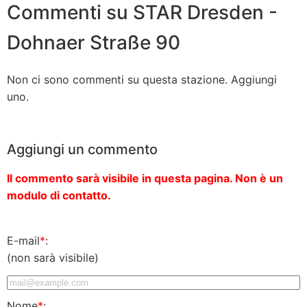
Commenti su STAR Dresden -
Dohnaer Straße 90
Non ci sono commenti su questa stazione. Aggiungi
uno.
Aggiungi un commento
Il commento sarà visibile in questa pagina. Non è un
modulo di contatto.
E-mail
*
:
(non sarà visibile)
Nome
*
: