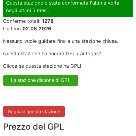
Questa stazione è stata confermata l'ultima volta
negli ultimi 3 mesi.
Conferme totali:
1278
L'ultimo
02.08.2026
Nessuno vuole guidare fino a una stazione chiusa.
Questa stazione ha ancora GPL / autogas?
Clicca se questa stazione ha GPL!
Segnala questa stazione
Prezzo del GPL