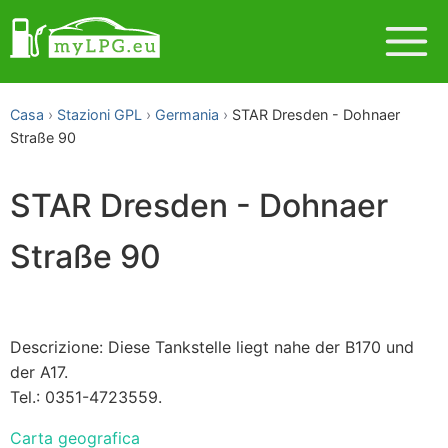
Casa
Stazioni GPL
Germania
STAR Dresden - Dohnaer
Straße 90
STAR Dresden - Dohnaer
Straße 90
Descrizione: Diese Tankstelle liegt nahe der B170 und
der A17.
Tel.: 0351-4723559.
Carta geografica