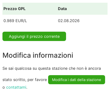
Prezzo GPL
Data
0.989 EUR/L
02.08.2026
Aggiungi il prezzo corrente
Modifica informazioni
Se sai qualcosa su questa stazione che non è ancora
stato scritto, per favore
Modifica i dati della stazione
o
contattami
.