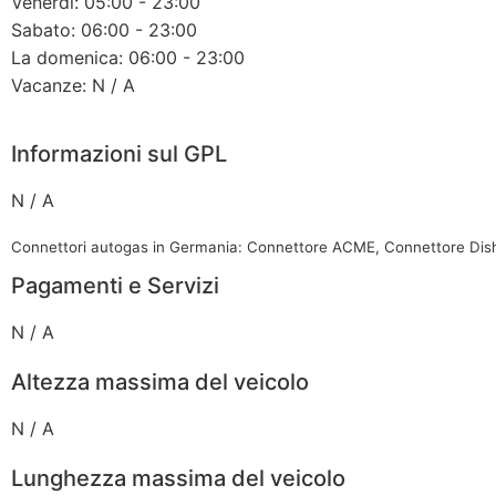
Venerdì: 05:00 - 23:00
Sabato: 06:00 - 23:00
La domenica: 06:00 - 23:00
Vacanze: N / A
Informazioni sul GPL
N / A
Connettori autogas in Germania: Connettore ACME, Connettore Dis
Pagamenti e Servizi
N / A
Altezza massima del veicolo
N / A
Lunghezza massima del veicolo