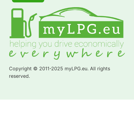
Copyright © 2011-2025 myLPG.eu. All rights
reserved.