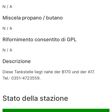
N / A
Miscela propano / butano
N / A
Rifornimento consentito di GPL
N / A
Descrizione
Diese Tankstelle liegt nahe der B170 und der A17.
Tel.: 0351-4723559.
Stato della stazione