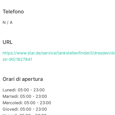
Telefono
N / A
URL
https://www.star.de/service/tankstellenfinder/l/dresden/d
str-90/1827841
Orari di apertura
Lunedì: 05:00 - 23:00
Martedì: 05:00 - 23:00
Mercoledì: 05:00 - 23:00
Giovedì: 05:00 - 23:00