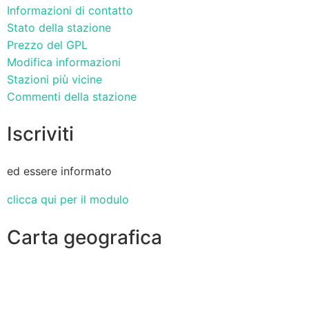
Informazioni di contatto
Stato della stazione
Prezzo del GPL
Modifica informazioni
Stazioni più vicine
Commenti della stazione
Iscriviti
ed essere informato
clicca qui per il modulo
Carta geografica