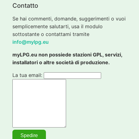
Contatto
Se hai commenti, domande, suggerimenti o vuoi
semplicemente salutarti, usa il modulo
sottostante o contattami tramite
info@mylpg.eu
myLPG.eu non possiede stazioni GPL, servizi,
installatori o altre società di produzione.
La tua email: