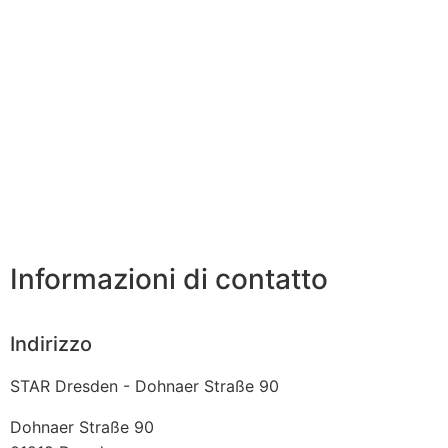
Informazioni di contatto
Indirizzo
STAR Dresden - Dohnaer Straße 90
Dohnaer Straße 90