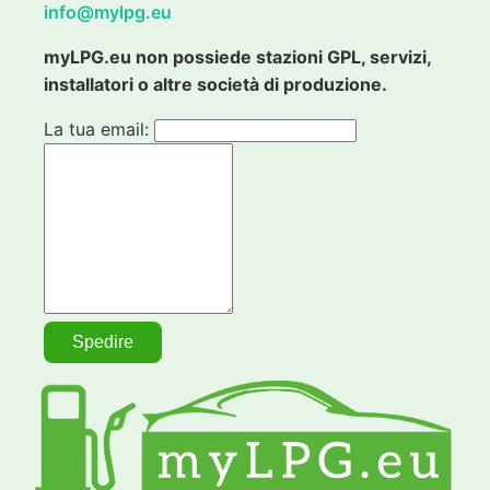
info@mylpg.eu
myLPG.eu non possiede stazioni GPL, servizi,
installatori o altre società di produzione.
La tua email: