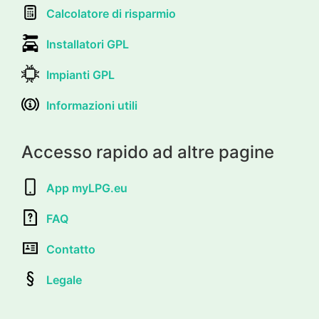
Calcolatore di risparmio
Installatori GPL
Impianti GPL
Informazioni utili
Accesso rapido ad altre pagine
App myLPG.eu
FAQ
Contatto
Legale