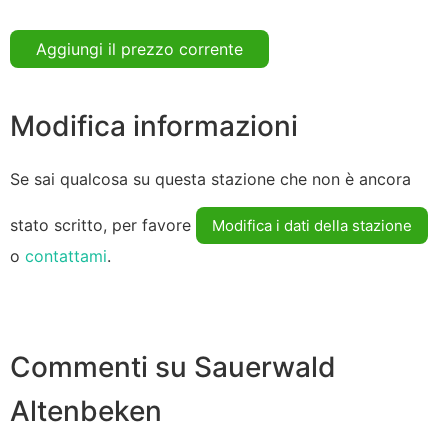
Aggiungi il prezzo corrente
Modifica informazioni
Se sai qualcosa su questa stazione che non è ancora
stato scritto, per favore
Modifica i dati della stazione
o
contattami
.
Commenti su Sauerwald
Altenbeken