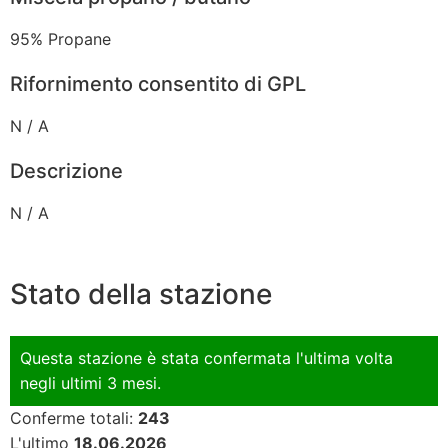
95% Propane
Rifornimento consentito di GPL
N / A
Descrizione
N / A
Stato della stazione
Questa stazione è stata confermata l'ultima volta
negli ultimi 3 mesi.
Conferme totali:
243
L'ultimo
18.06.2026