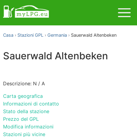
Casa
Stazioni GPL
Germania
Sauerwald Altenbeken
Sauerwald Altenbeken
Descrizione: N / A
Carta geografica
Informazioni di contatto
Stato della stazione
Prezzo del GPL
Modifica informazioni
Stazioni più vicine