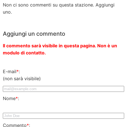
Non ci sono commenti su questa stazione. Aggiungi
uno.
Aggiungi un commento
Il commento sarà visibile in questa pagina. Non è un
modulo di contatto.
E-mail
*
:
(non sarà visibile)
Nome
*
:
Commento
*
: