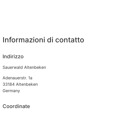
Informazioni di contatto
Indirizzo
Sauerwald Altenbeken
Adenauerstr. 1a
33184
Altenbeken
Germany
Coordinate