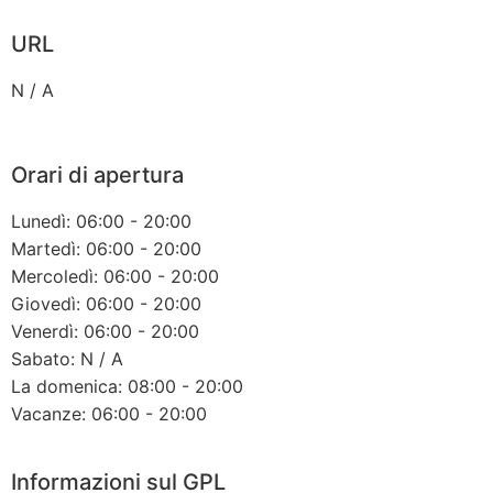
URL
N / A
Orari di apertura
Lunedì: 06:00 - 20:00
Martedì: 06:00 - 20:00
Mercoledì: 06:00 - 20:00
Giovedì: 06:00 - 20:00
Venerdì: 06:00 - 20:00
Sabato: N / A
La domenica: 08:00 - 20:00
Vacanze: 06:00 - 20:00
Informazioni sul GPL