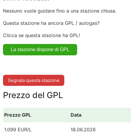
Nessuno vuole guidare fino a una stazione chiusa.
Questa stazione ha ancora GPL / autogas?
Clicca se questa stazione ha GPL!
Segnala questa stazione
Prezzo del GPL
Prezzo GPL
Data
1.099 EUR/L
18.06.2026