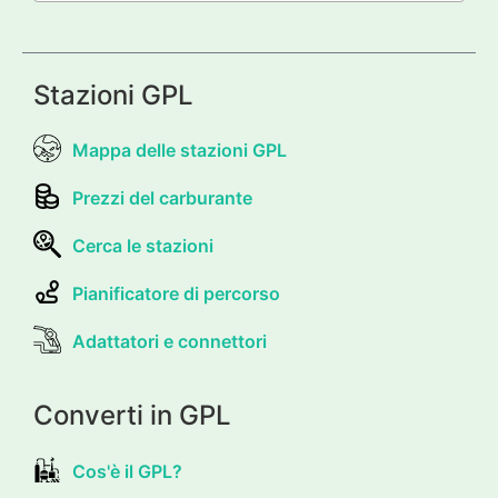
Stazioni GPL
Mappa delle stazioni GPL
Prezzi del carburante
Cerca le stazioni
Pianificatore di percorso
Adattatori e connettori
Converti in GPL
Cos'è il GPL?