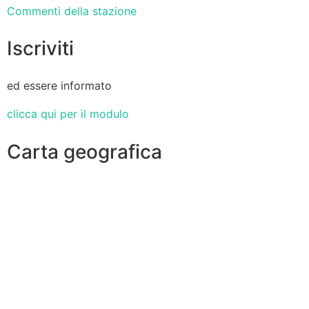
Commenti della stazione
Iscriviti
ed essere informato
clicca qui per il modulo
Carta geografica