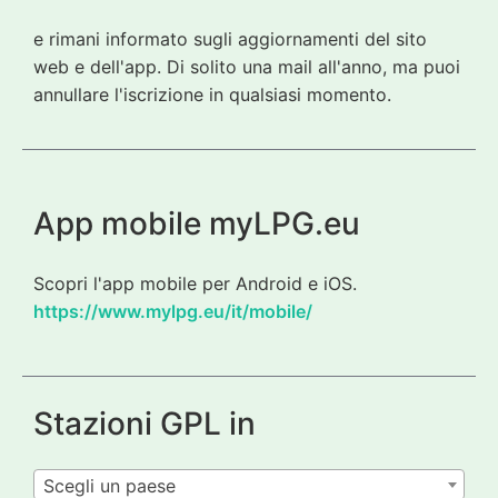
e rimani informato sugli aggiornamenti del sito
web e dell'app. Di solito una mail all'anno, ma puoi
annullare l'iscrizione in qualsiasi momento.
App mobile myLPG.eu
Scopri l'app mobile per Android e iOS.
https://www.mylpg.eu/it/mobile/
Stazioni GPL in
Scegli un paese