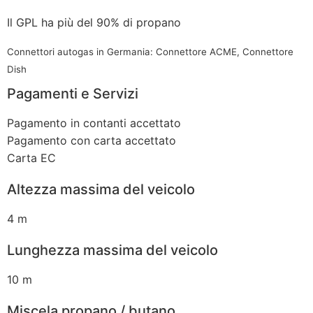
Il GPL ha più del 90% di propano
Connettori autogas in Germania: Connettore ACME, Connettore
Dish
Pagamenti e Servizi
Pagamento in contanti accettato
Pagamento con carta accettato
Carta EC
Altezza massima del veicolo
4 m
Lunghezza massima del veicolo
10 m
Miscela propano / butano