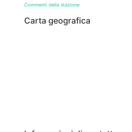
Commenti della stazione
Carta geografica