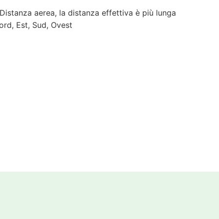
 Distanza aerea, la distanza effettiva è più lunga
ord, Est, Sud, Ovest