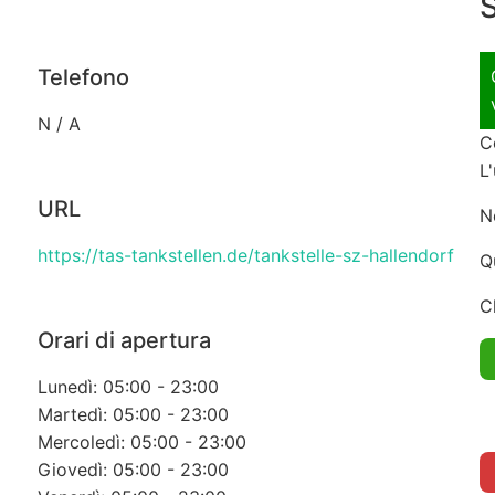
S
Telefono
N / A
C
L
URL
N
https://tas-tankstellen.de/tankstelle-sz-hallendorf
Q
C
Orari di apertura
Lunedì: 05:00 - 23:00
Martedì: 05:00 - 23:00
Mercoledì: 05:00 - 23:00
Giovedì: 05:00 - 23:00