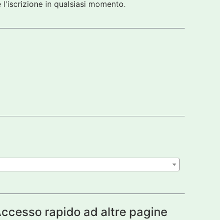
 l'iscrizione in qualsiasi momento.
ccesso rapido ad altre pagine