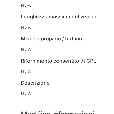
N / A
Lunghezza massima del veicolo
N / A
Miscela propano / butano
N / A
Rifornimento consentito di GPL
N / A
Descrizione
N / A