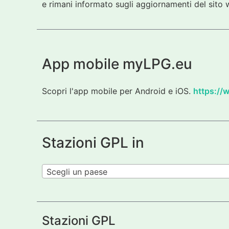
e rimani informato sugli aggiornamenti del sito w
App mobile myLPG.eu
Scopri l'app mobile per Android e iOS.
https://
Stazioni GPL in
Scegli un paese
Stazioni GPL