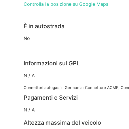
Controlla la posizione su Google Maps
È in autostrada
No
Informazioni sul GPL
N / A
Connettori autogas in Germania: Connettore ACME, Con
Pagamenti e Servizi
N / A
Altezza massima del veicolo