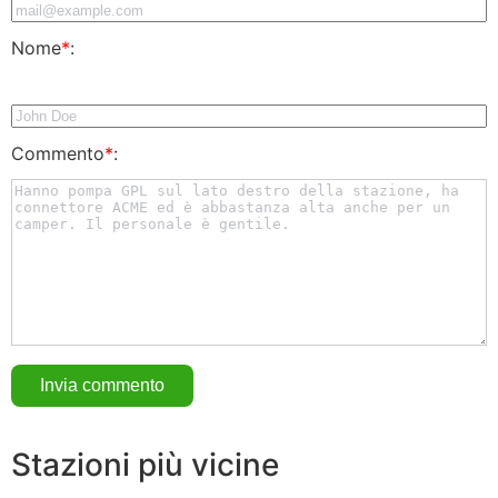
Nome
*
:
Commento
*
:
Stazioni più vicine