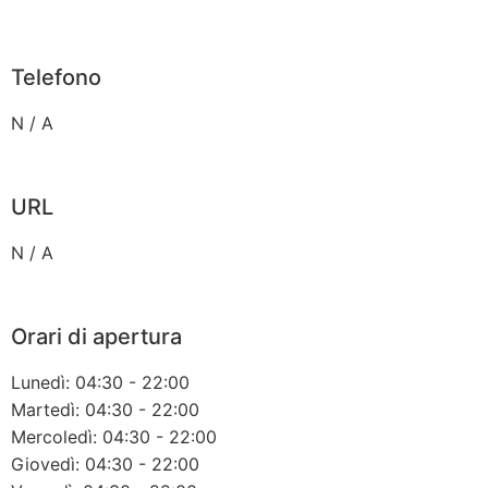
Telefono
N / A
URL
N / A
Orari di apertura
Lunedì: 04:30 - 22:00
Martedì: 04:30 - 22:00
Mercoledì: 04:30 - 22:00
Giovedì: 04:30 - 22:00