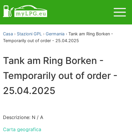
Casa
Stazioni GPL
Germania
Tank am Ring Borken -
Temporarily out of order - 25.04.2025
Tank am Ring Borken -
Temporarily out of order -
25.04.2025
Descrizione: N / A
Carta geografica