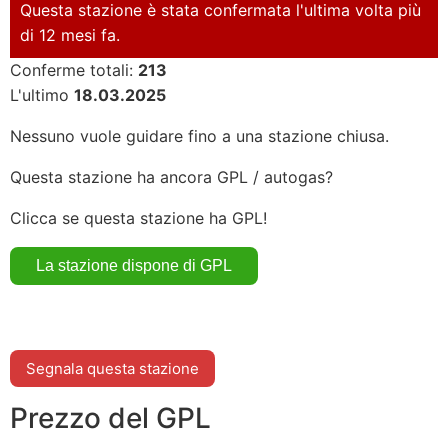
Questa stazione è stata confermata l'ultima volta più
di 12 mesi fa.
Conferme totali:
213
L'ultimo
18.03.2025
Nessuno vuole guidare fino a una stazione chiusa.
Questa stazione ha ancora GPL / autogas?
Clicca se questa stazione ha GPL!
Segnala questa stazione
Prezzo del GPL