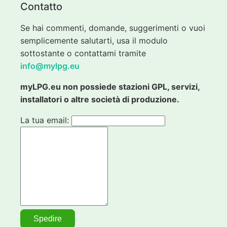
Contatto
Se hai commenti, domande, suggerimenti o vuoi
semplicemente salutarti, usa il modulo
sottostante o contattami tramite
info@mylpg.eu
myLPG.eu non possiede stazioni GPL, servizi,
installatori o altre società di produzione.
La tua email: