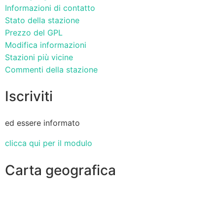
Informazioni di contatto
Stato della stazione
Prezzo del GPL
Modifica informazioni
Stazioni più vicine
Commenti della stazione
Iscriviti
ed essere informato
clicca qui per il modulo
Carta geografica