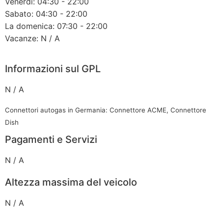
Venerdì: 04:30 - 22:00
Sabato: 04:30 - 22:00
La domenica: 07:30 - 22:00
Vacanze: N / A
Informazioni sul GPL
N / A
Connettori autogas in Germania: Connettore ACME, Connettore
Dish
Pagamenti e Servizi
N / A
Altezza massima del veicolo
N / A