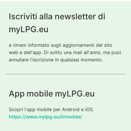
Iscriviti alla newsletter di
myLPG.eu
e rimani informato sugli aggiornamenti del sito
web e dell'app. Di solito una mail all'anno, ma puoi
annullare l'iscrizione in qualsiasi momento.
App mobile myLPG.eu
Scopri l'app mobile per Android e iOS.
https://www.mylpg.eu/it/mobile/