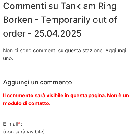
Commenti su Tank am Ring
Borken - Temporarily out of
order - 25.04.2025
Non ci sono commenti su questa stazione. Aggiungi
uno.
Aggiungi un commento
Il commento sarà visibile in questa pagina. Non è un
modulo di contatto.
E-mail
*
:
(non sarà visibile)