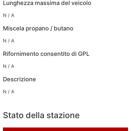
Lunghezza massima del veicolo
N / A
Miscela propano / butano
N / A
Rifornimento consentito di GPL
N / A
Descrizione
N / A
Stato della stazione