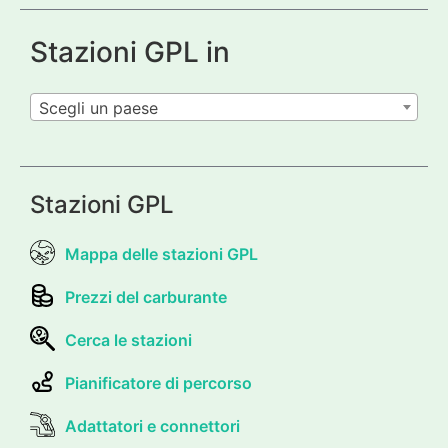
Stazioni GPL in
Scegli un paese
Stazioni GPL
Mappa delle stazioni GPL
Prezzi del carburante
Cerca le stazioni
Pianificatore di percorso
Adattatori e connettori