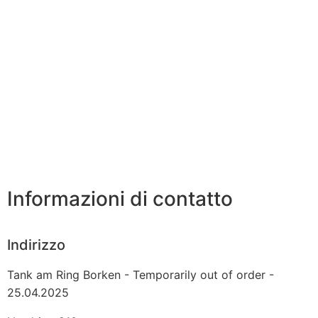
Informazioni di contatto
Indirizzo
Tank am Ring Borken - Temporarily out of order -
25.04.2025