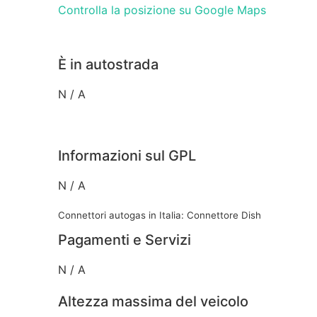
Controlla la posizione su Google Maps
È in autostrada
N / A
Informazioni sul GPL
N / A
Connettori autogas in Italia: Connettore Dish
Pagamenti e Servizi
N / A
Altezza massima del veicolo