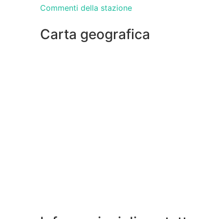
Commenti della stazione
Carta geografica