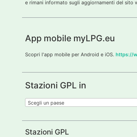
e rimani informato sugli aggiornamenti del sito w
App mobile myLPG.eu
Scopri l'app mobile per Android e iOS.
https://
Stazioni GPL in
Scegli un paese
Stazioni GPL