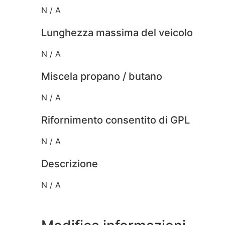
N / A
Lunghezza massima del veicolo
N / A
Miscela propano / butano
N / A
Rifornimento consentito di GPL
N / A
Descrizione
N / A