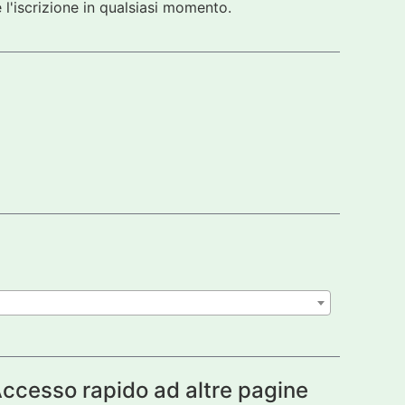
 l'iscrizione in qualsiasi momento.
ccesso rapido ad altre pagine