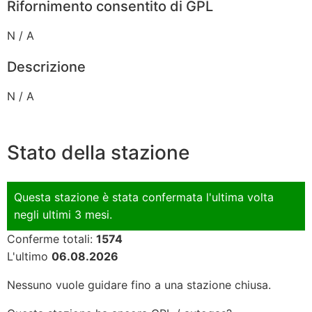
Rifornimento consentito di GPL
N / A
Descrizione
N / A
Stato della stazione
Questa stazione è stata confermata l'ultima volta
negli ultimi 3 mesi.
Conferme totali:
1574
L'ultimo
06.08.2026
Nessuno vuole guidare fino a una stazione chiusa.