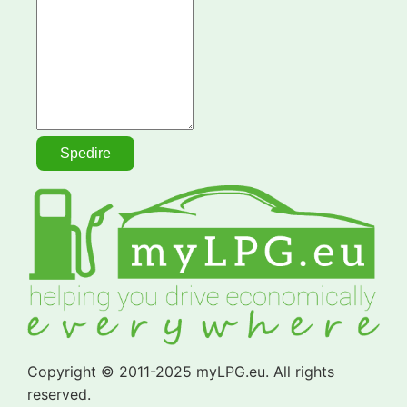
Copyright © 2011-2025 myLPG.eu. All rights
reserved.