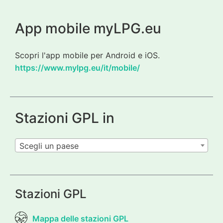
App mobile myLPG.eu
Scopri l'app mobile per Android e iOS.
https://www.mylpg.eu/it/mobile/
Stazioni GPL in
Scegli un paese
Stazioni GPL
Mappa delle stazioni GPL