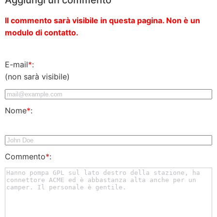
Il commento sarà visibile in questa pagina. Non è un
modulo di contatto.
E-mail
*
:
(non sarà visibile)
Nome
*
:
Commento
*
: