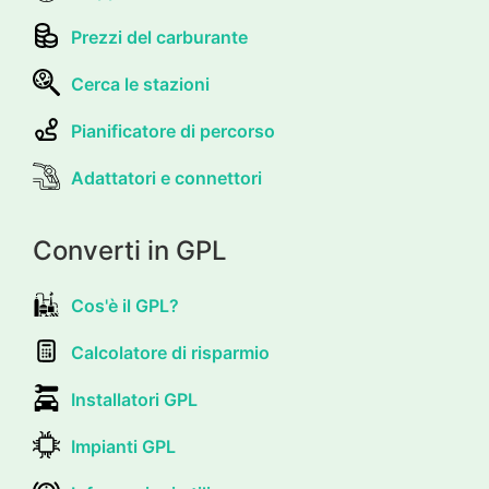
Prezzi del carburante
Cerca le stazioni
Pianificatore di percorso
Adattatori e connettori
Converti in GPL
Cos'è il GPL?
Calcolatore di risparmio
Installatori GPL
Impianti GPL