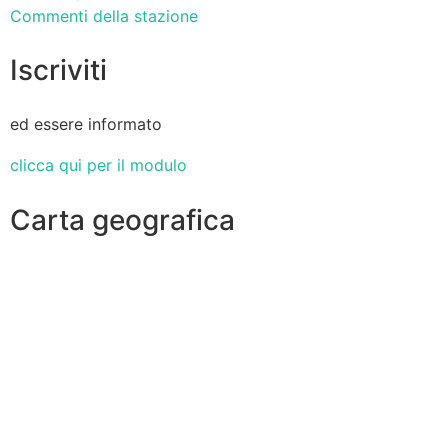
Commenti della stazione
Iscriviti
ed essere informato
clicca qui per il modulo
Carta geografica