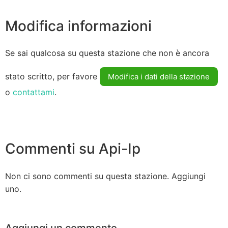
Modifica informazioni
Se sai qualcosa su questa stazione che non è ancora
stato scritto, per favore
Modifica i dati della stazione
o
contattami
.
Commenti su Api-Ip
Non ci sono commenti su questa stazione. Aggiungi
uno.
Aggiungi un commento