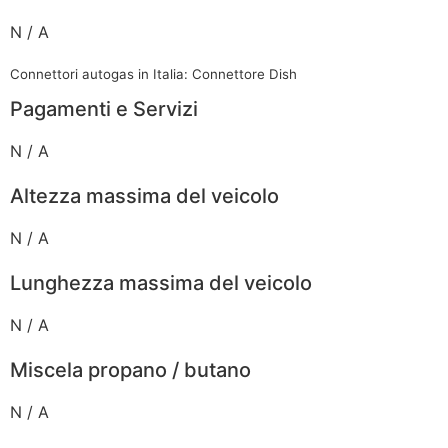
N / A
Connettori autogas in Italia: Connettore Dish
Pagamenti e Servizi
N / A
Altezza massima del veicolo
N / A
Lunghezza massima del veicolo
N / A
Miscela propano / butano
N / A