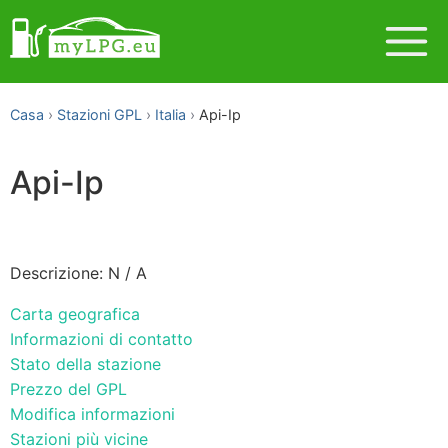
Casa
Stazioni GPL
Italia
Api-Ip
Api-Ip
Descrizione: N / A
Carta geografica
Informazioni di contatto
Stato della stazione
Prezzo del GPL
Modifica informazioni
Stazioni più vicine