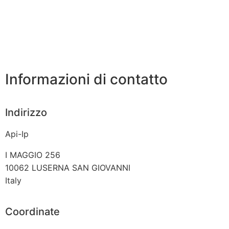
Informazioni di contatto
Indirizzo
Api-Ip
I MAGGIO 256
10062
LUSERNA SAN GIOVANNI
Italy
Coordinate