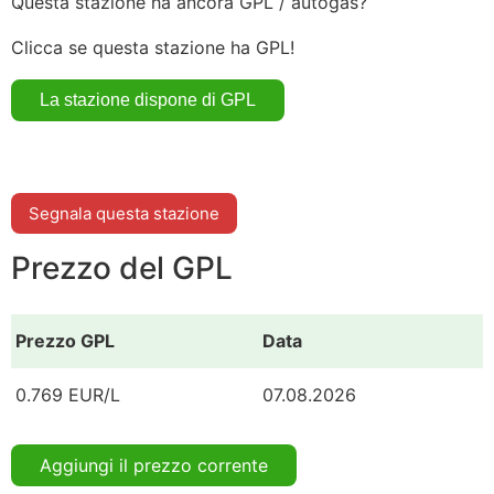
Questa stazione ha ancora GPL / autogas?
Clicca se questa stazione ha GPL!
Segnala questa stazione
Prezzo del GPL
Prezzo GPL
Data
0.769 EUR/L
07.08.2026
Aggiungi il prezzo corrente