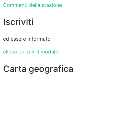
Commenti della stazione
Iscriviti
ed essere informato
clicca qui per il modulo
Carta geografica