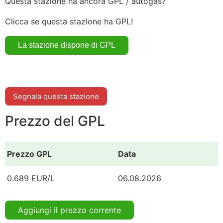
Questa stazione ha ancora GPL / autogas?
Clicca se questa stazione ha GPL!
Segnala questa stazione
Prezzo del GPL
Prezzo GPL
Data
0.689 EUR/L
06.08.2026
Aggiungi il prezzo corrente