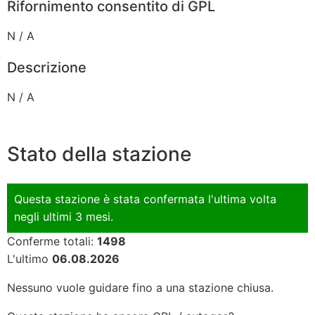
Rifornimento consentito di GPL
N / A
Descrizione
N / A
Stato della stazione
Questa stazione è stata confermata l'ultima volta
negli ultimi 3 mesi.
Conferme totali:
1498
L'ultimo
06.08.2026
Nessuno vuole guidare fino a una stazione chiusa.