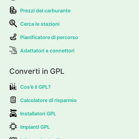
Prezzi del carburante
Cerca le stazioni
Pianificatore di percorso
Adattatori e connettori
Converti in GPL
Cos'è il GPL?
Calcolatore di risparmio
Installatori GPL
Impianti GPL