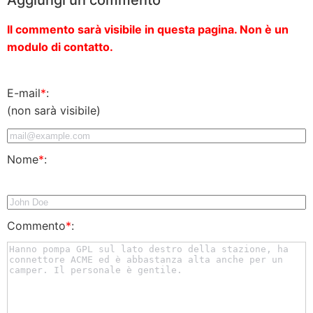
Il commento sarà visibile in questa pagina. Non è un
modulo di contatto.
E-mail
*
:
(non sarà visibile)
Nome
*
:
Commento
*
: