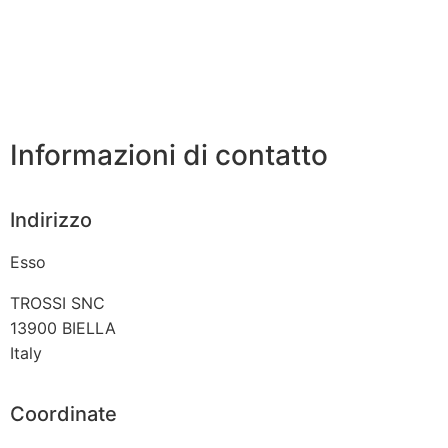
Informazioni di contatto
Indirizzo
Esso
TROSSI SNC
13900
BIELLA
Italy
Coordinate