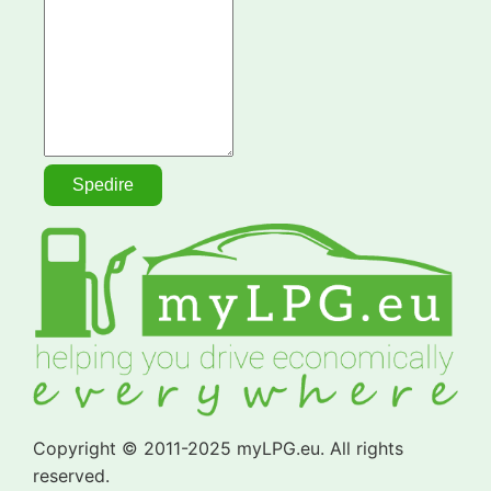
Copyright © 2011-2025 myLPG.eu. All rights
reserved.