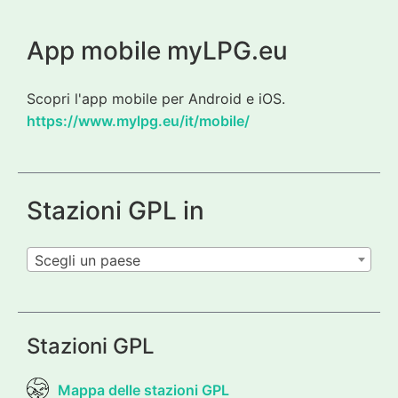
App mobile myLPG.eu
Scopri l'app mobile per Android e iOS.
https://www.mylpg.eu/it/mobile/
Stazioni GPL in
Scegli un paese
Stazioni GPL
Mappa delle stazioni GPL