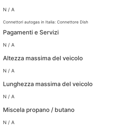
N / A
Connettori autogas in Italia: Connettore Dish
Pagamenti e Servizi
N / A
Altezza massima del veicolo
N / A
Lunghezza massima del veicolo
N / A
Miscela propano / butano
N / A