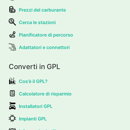
Prezzi del carburante
Cerca le stazioni
Pianificatore di percorso
Adattatori e connettori
Converti in GPL
Cos'è il GPL?
Calcolatore di risparmio
Installatori GPL
Impianti GPL