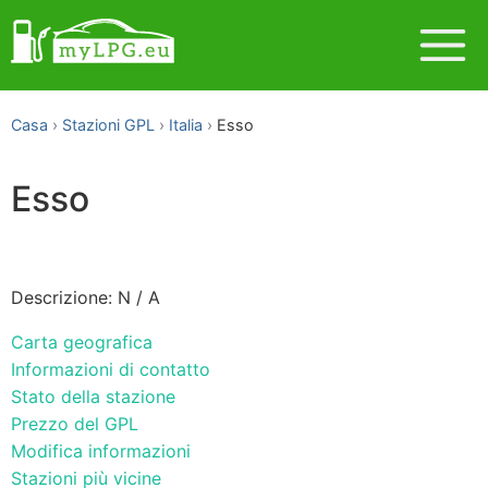
Casa
Stazioni GPL
Italia
Esso
Esso
Descrizione: N / A
Carta geografica
Informazioni di contatto
Stato della stazione
Prezzo del GPL
Modifica informazioni
Stazioni più vicine