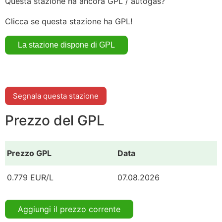
Questa stazione ha ancora GPL / autogas?
Clicca se questa stazione ha GPL!
Segnala questa stazione
Prezzo del GPL
Prezzo GPL
Data
0.779 EUR/L
07.08.2026
Aggiungi il prezzo corrente