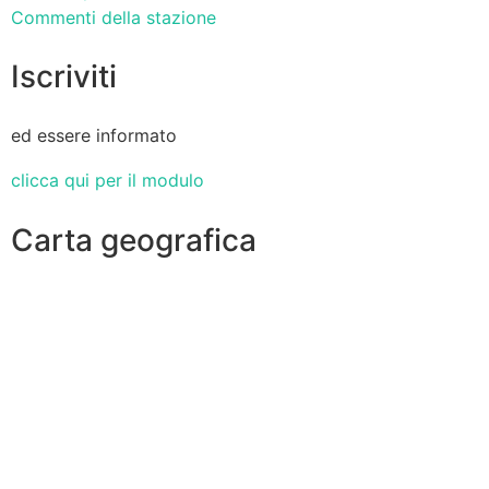
Commenti della stazione
Iscriviti
ed essere informato
clicca qui per il modulo
Carta geografica