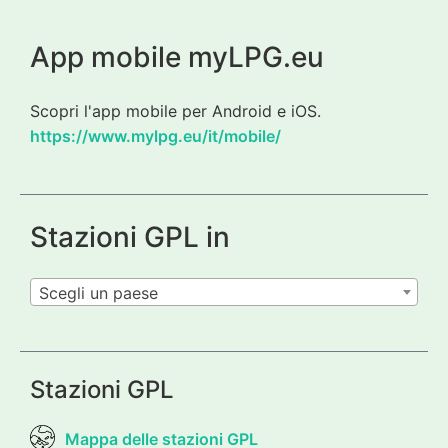
App mobile myLPG.eu
Scopri l'app mobile per Android e iOS.
https://www.mylpg.eu/it/mobile/
Stazioni GPL in
Scegli un paese
Stazioni GPL
Mappa delle stazioni GPL