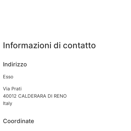
Informazioni di contatto
Indirizzo
Esso
Via Prati
40012
CALDERARA DI RENO
Italy
Coordinate