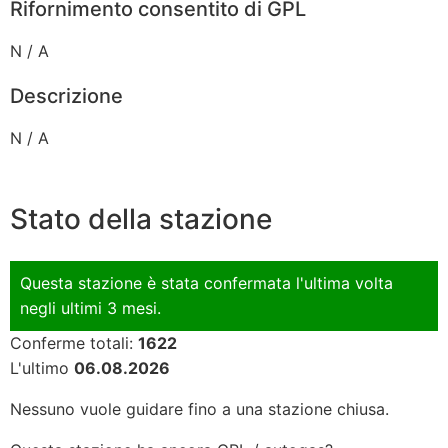
Rifornimento consentito di GPL
N / A
Descrizione
N / A
Stato della stazione
Questa stazione è stata confermata l'ultima volta
negli ultimi 3 mesi.
Conferme totali:
1622
L'ultimo
06.08.2026
Nessuno vuole guidare fino a una stazione chiusa.