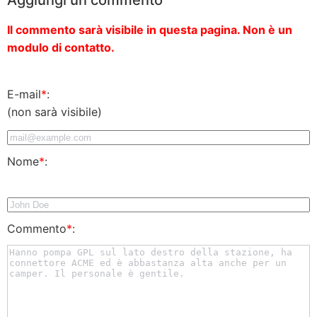
Il commento sarà visibile in questa pagina. Non è un
modulo di contatto.
E-mail
*
:
(non sarà visibile)
Nome
*
:
Commento
*
: