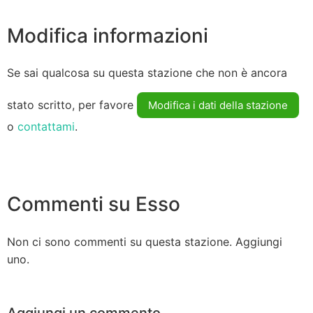
Modifica informazioni
Se sai qualcosa su questa stazione che non è ancora
stato scritto, per favore
Modifica i dati della stazione
o
contattami
.
Commenti su Esso
Non ci sono commenti su questa stazione. Aggiungi
uno.
Aggiungi un commento