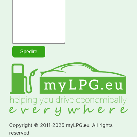
Copyright © 2011-2025 myLPG.eu. All rights
reserved.