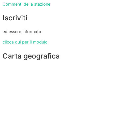
Commenti della stazione
Iscriviti
ed essere informato
clicca qui per il modulo
Carta geografica