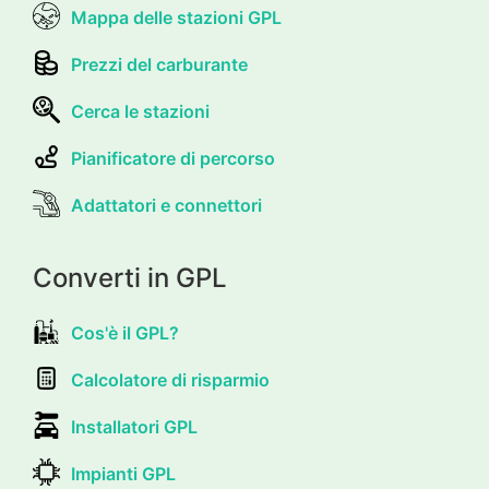
Mappa delle stazioni GPL
Prezzi del carburante
Cerca le stazioni
Pianificatore di percorso
Adattatori e connettori
Converti in GPL
Cos'è il GPL?
Calcolatore di risparmio
Installatori GPL
Impianti GPL