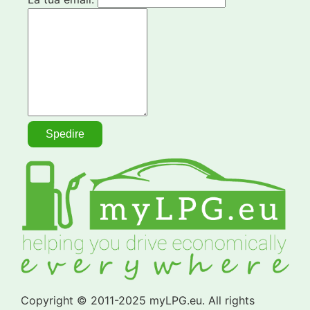
Copyright © 2011-2025 myLPG.eu. All rights