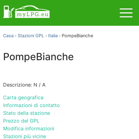
Casa
Stazioni GPL
Italia
PompeBianche
PompeBianche
Descrizione: N / A
Carta geografica
Informazioni di contatto
Stato della stazione
Prezzo del GPL
Modifica informazioni
Stazioni più vicine