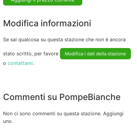
Modifica informazioni
Se sai qualcosa su questa stazione che non è ancora
stato scritto, per favore
Modifica i dati della stazione
o
contattami
.
Commenti su PompeBianche
Non ci sono commenti su questa stazione. Aggiungi
uno.