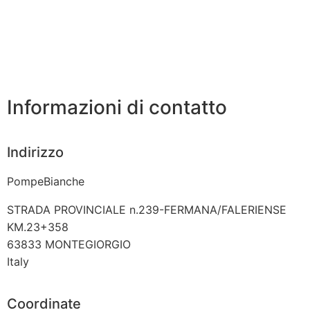
Informazioni di contatto
Indirizzo
PompeBianche
STRADA PROVINCIALE n.239-FERMANA/FALERIENSE
KM.23+358
63833
MONTEGIORGIO
Italy
Coordinate