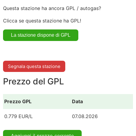
Questa stazione ha ancora GPL / autogas?
Clicca se questa stazione ha GPL!
Segnala questa stazione
Prezzo del GPL
Prezzo GPL
Data
0.779 EUR/L
07.08.2026
Aggiungi il prezzo corrente