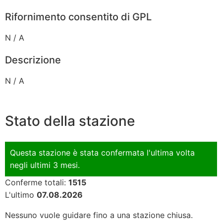
Rifornimento consentito di GPL
N / A
Descrizione
N / A
Stato della stazione
Questa stazione è stata confermata l'ultima volta
negli ultimi 3 mesi.
Conferme totali:
1515
L'ultimo
07.08.2026
Nessuno vuole guidare fino a una stazione chiusa.