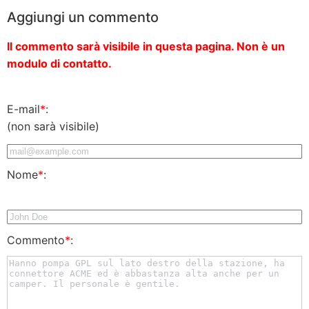
Aggiungi un commento
Il commento sarà visibile in questa pagina. Non è un
modulo di contatto.
E-mail
*
:
(non sarà visibile)
Nome
*
:
Commento
*
: