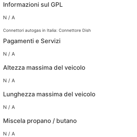
Informazioni sul GPL
N / A
Connettori autogas in Italia: Connettore Dish
Pagamenti e Servizi
N / A
Altezza massima del veicolo
N / A
Lunghezza massima del veicolo
N / A
Miscela propano / butano
N / A