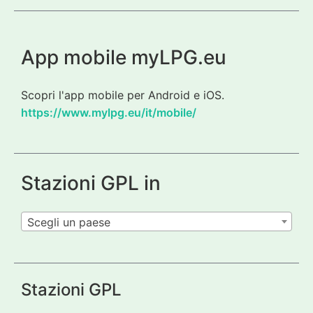
App mobile myLPG.eu
Scopri l'app mobile per Android e iOS.
https://www.mylpg.eu/it/mobile/
Stazioni GPL in
Scegli un paese
Stazioni GPL