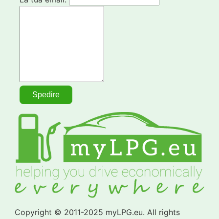
Copyright © 2011-2025 myLPG.eu. All rights