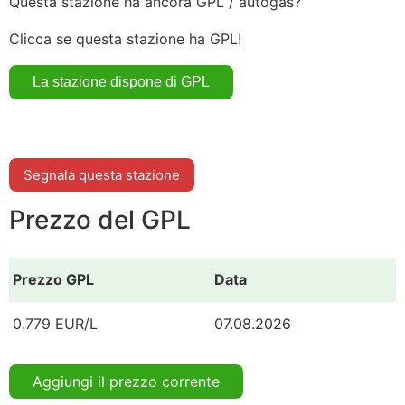
Questa stazione ha ancora GPL / autogas?
Clicca se questa stazione ha GPL!
Segnala questa stazione
Prezzo del GPL
Prezzo GPL
Data
0.779 EUR/L
07.08.2026
Aggiungi il prezzo corrente