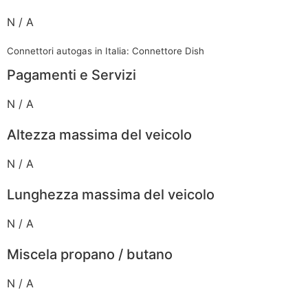
N / A
Connettori autogas in Italia: Connettore Dish
Pagamenti e Servizi
N / A
Altezza massima del veicolo
N / A
Lunghezza massima del veicolo
N / A
Miscela propano / butano
N / A