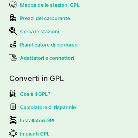
Mappa delle stazioni GPL
Prezzi del carburante
Cerca le stazioni
Pianificatore di percorso
Adattatori e connettori
Converti in GPL
Cos'è il GPL?
Calcolatore di risparmio
Installatori GPL
Impianti GPL