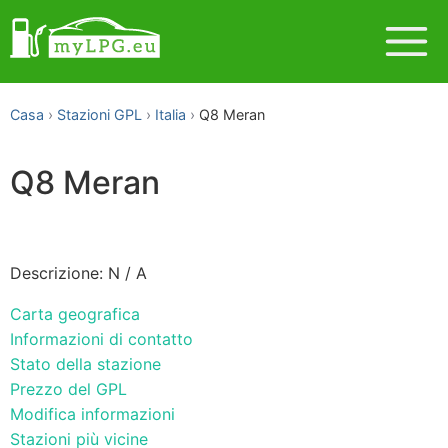
Casa
Stazioni GPL
Italia
Q8 Meran
Q8 Meran
Descrizione: N / A
Carta geografica
Informazioni di contatto
Stato della stazione
Prezzo del GPL
Modifica informazioni
Stazioni più vicine