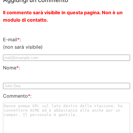
Il commento sarà visibile in questa pagina. Non è un
modulo di contatto.
E-mail
*
:
(non sarà visibile)
Nome
*
:
Commento
*
: