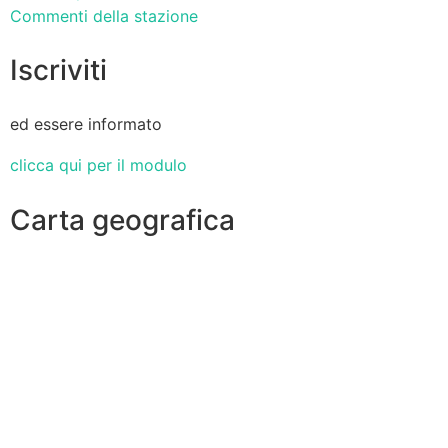
Commenti della stazione
Iscriviti
ed essere informato
clicca qui per il modulo
Carta geografica