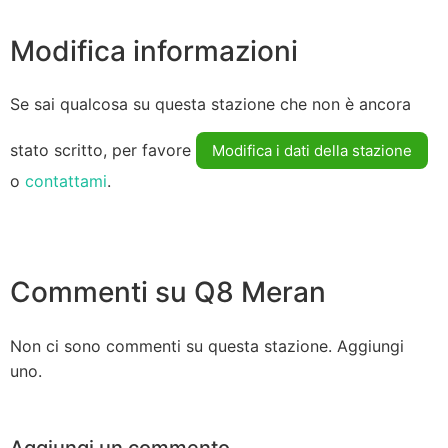
Modifica informazioni
Se sai qualcosa su questa stazione che non è ancora
stato scritto, per favore
Modifica i dati della stazione
o
contattami
.
Commenti su Q8 Meran
Non ci sono commenti su questa stazione. Aggiungi
uno.
Aggiungi un commento