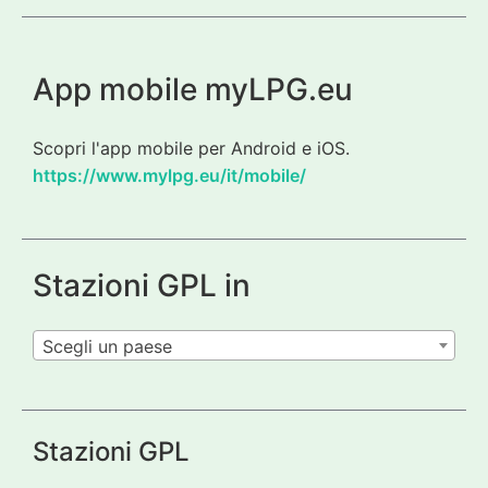
App mobile myLPG.eu
Scopri l'app mobile per Android e iOS.
https://www.mylpg.eu/it/mobile/
Stazioni GPL in
Scegli un paese
Stazioni GPL