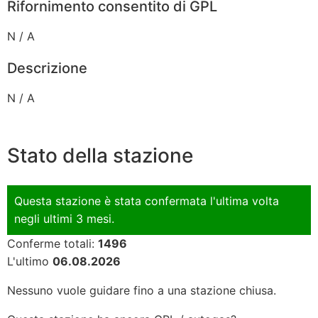
Rifornimento consentito di GPL
N / A
Descrizione
N / A
Stato della stazione
Questa stazione è stata confermata l'ultima volta
negli ultimi 3 mesi.
Conferme totali:
1496
L'ultimo
06.08.2026
Nessuno vuole guidare fino a una stazione chiusa.