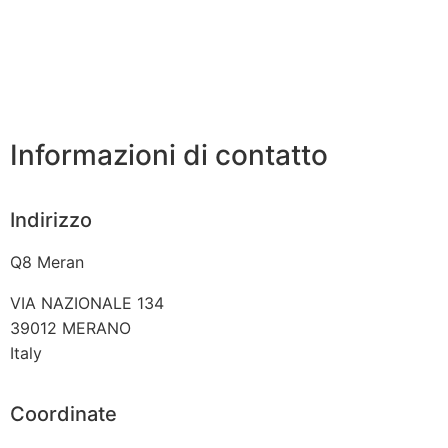
Informazioni di contatto
Indirizzo
Q8 Meran
VIA NAZIONALE 134
39012
MERANO
Italy
Coordinate