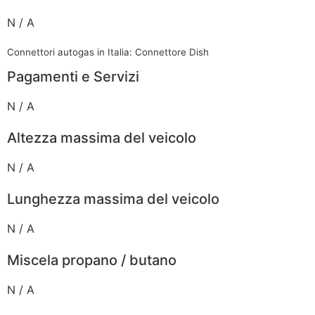
N / A
Connettori autogas in Italia: Connettore Dish
Pagamenti e Servizi
N / A
Altezza massima del veicolo
N / A
Lunghezza massima del veicolo
N / A
Miscela propano / butano
N / A