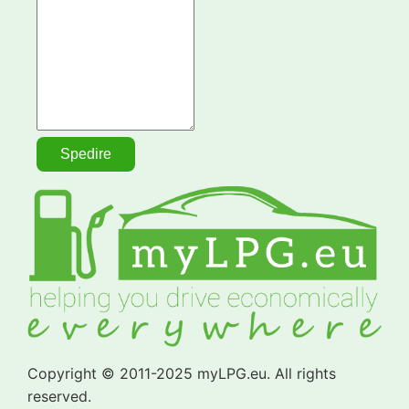
Copyright © 2011-2025 myLPG.eu. All rights
reserved.