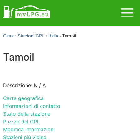
Casa
Stazioni GPL
Italia
Tamoil
Tamoil
Descrizione: N / A
Carta geografica
Informazioni di contatto
Stato della stazione
Prezzo del GPL
Modifica informazioni
Stazioni più vicine