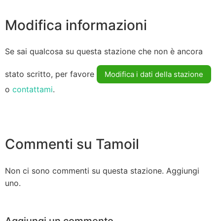
Modifica informazioni
Se sai qualcosa su questa stazione che non è ancora
stato scritto, per favore
Modifica i dati della stazione
o
contattami
.
Commenti su Tamoil
Non ci sono commenti su questa stazione. Aggiungi
uno.
Aggiungi un commento