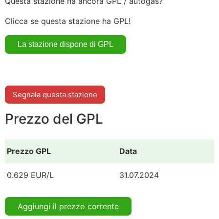
Questa stazione ha ancora GPL / autogas?
Clicca se questa stazione ha GPL!
Segnala questa stazione
Prezzo del GPL
Prezzo GPL
Data
0.629 EUR/L
31.07.2024
Aggiungi il prezzo corrente