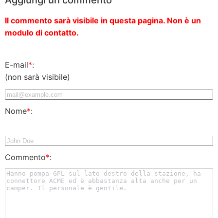
Il commento sarà visibile in questa pagina. Non è un
modulo di contatto.
E-mail
*
:
(non sarà visibile)
Nome
*
:
Commento
*
: