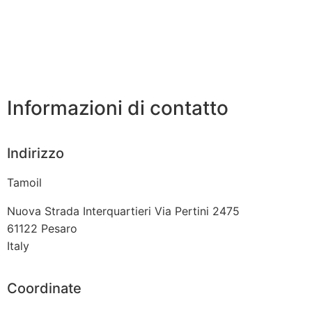
Informazioni di contatto
Indirizzo
Tamoil
Nuova Strada Interquartieri Via Pertini 2475
61122
Pesaro
Italy
Coordinate