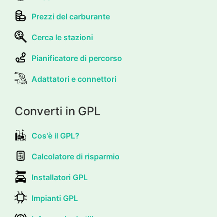
Prezzi del carburante
Cerca le stazioni
Pianificatore di percorso
Adattatori e connettori
Converti in GPL
Cos'è il GPL?
Calcolatore di risparmio
Installatori GPL
Impianti GPL