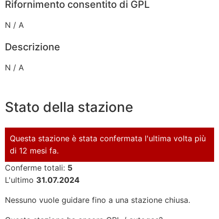
Rifornimento consentito di GPL
N / A
Descrizione
N / A
Stato della stazione
Questa stazione è stata confermata l'ultima volta più
di 12 mesi fa.
Conferme totali:
5
L'ultimo
31.07.2024
Nessuno vuole guidare fino a una stazione chiusa.