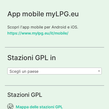
App mobile myLPG.eu
Scopri l'app mobile per Android e iOS.
https://www.mylpg.eu/it/mobile/
Stazioni GPL in
Scegli un paese
Stazioni GPL
Mappa delle stazioni GPL