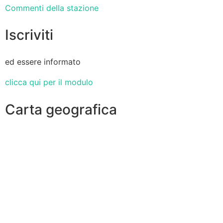
Commenti della stazione
Iscriviti
ed essere informato
clicca qui per il modulo
Carta geografica