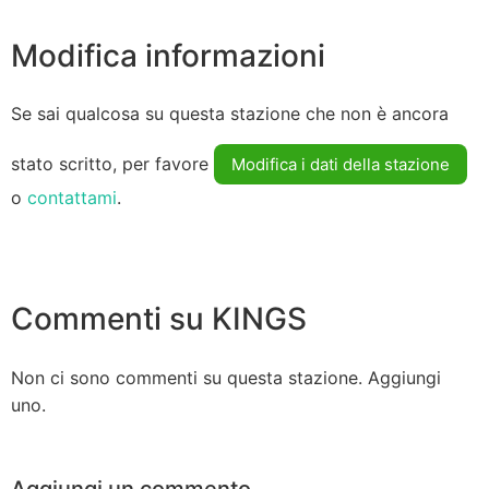
Modifica informazioni
Se sai qualcosa su questa stazione che non è ancora
stato scritto, per favore
Modifica i dati della stazione
o
contattami
.
Commenti su KINGS
Non ci sono commenti su questa stazione. Aggiungi
uno.
Aggiungi un commento