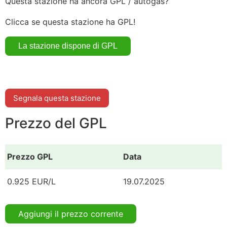
Questa stazione ha ancora GPL / autogas?
Clicca se questa stazione ha GPL!
Segnala questa stazione
Prezzo del GPL
Prezzo GPL
Data
0.925 EUR/L
19.07.2025
Aggiungi il prezzo corrente