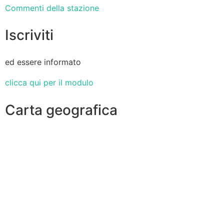
Commenti della stazione
Iscriviti
ed essere informato
clicca qui per il modulo
Carta geografica