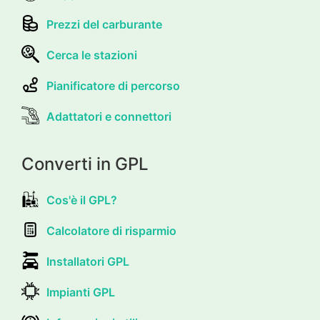
Prezzi del carburante
Cerca le stazioni
Pianificatore di percorso
Adattatori e connettori
Converti in GPL
Cos'è il GPL?
Calcolatore di risparmio
Installatori GPL
Impianti GPL