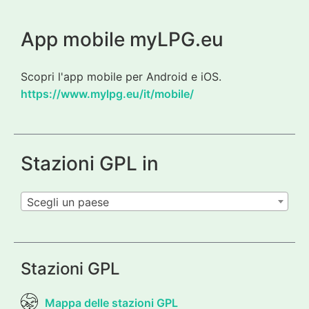
App mobile myLPG.eu
Scopri l'app mobile per Android e iOS.
https://www.mylpg.eu/it/mobile/
Stazioni GPL in
Scegli un paese
Stazioni GPL
Mappa delle stazioni GPL