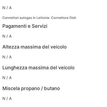
N / A
Connettori autogas in Lettonia: Connettore Dish
Pagamenti e Servizi
N / A
Altezza massima del veicolo
N / A
Lunghezza massima del veicolo
N / A
Miscela propano / butano
N / A