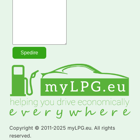
Copyright © 2011-2025 myLPG.eu. All rights
reserved.