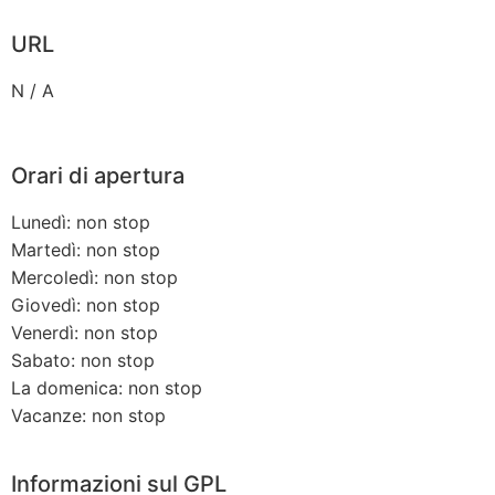
URL
N / A
Orari di apertura
Lunedì: non stop
Martedì: non stop
Mercoledì: non stop
Giovedì: non stop
Venerdì: non stop
Sabato: non stop
La domenica: non stop
Vacanze: non stop
Informazioni sul GPL