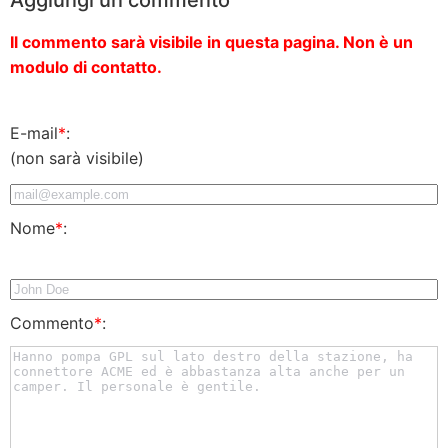
Il commento sarà visibile in questa pagina. Non è un
modulo di contatto.
E-mail
*
:
(non sarà visibile)
Nome
*
:
Commento
*
: