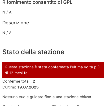
Rifornimento consentito di GPL
N / A
Descrizione
N / A
Stato della stazione
Questa stazione è stata confermata l'ultima volta più
di 12 mesi fa.
Conferme totali:
2
L'ultimo
19.07.2025
Nessuno vuole guidare fino a una stazione chiusa.