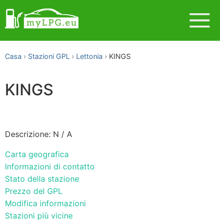
Casa
Stazioni GPL
Lettonia
KINGS
KINGS
Descrizione: N / A
Carta geografica
Informazioni di contatto
Stato della stazione
Prezzo del GPL
Modifica informazioni
Stazioni più vicine