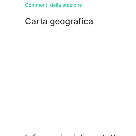
Commenti della stazione
Carta geografica