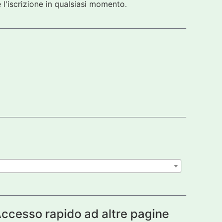
 l'iscrizione in qualsiasi momento.
ccesso rapido ad altre pagine