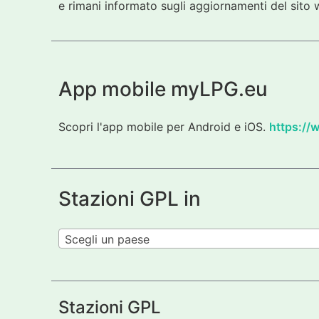
e rimani informato sugli aggiornamenti del sito w
App mobile myLPG.eu
Scopri l'app mobile per Android e iOS.
https://
Stazioni GPL in
Scegli un paese
Stazioni GPL