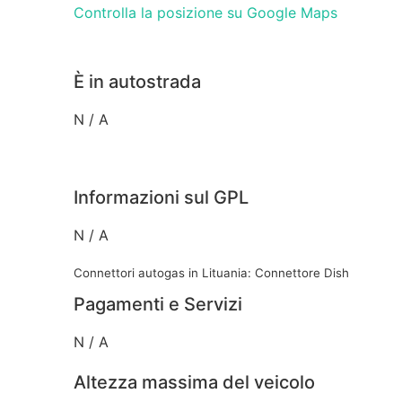
Controlla la posizione su Google Maps
È in autostrada
N / A
Informazioni sul GPL
N / A
Connettori autogas in Lituania: Connettore Dish
Pagamenti e Servizi
N / A
Altezza massima del veicolo