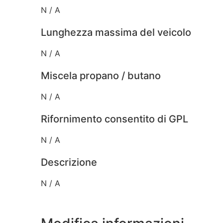
N / A
Lunghezza massima del veicolo
N / A
Miscela propano / butano
N / A
Rifornimento consentito di GPL
N / A
Descrizione
N / A