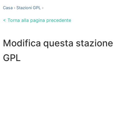
Casa
Stazioni GPL
< Torna alla pagina precedente
Modifica questa stazione
GPL