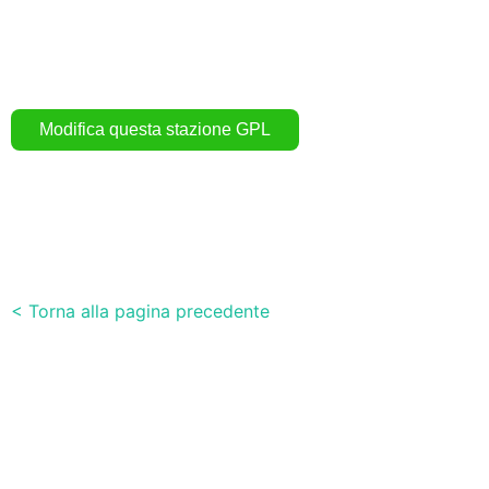
< Torna alla pagina precedente