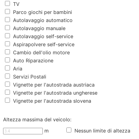
TV
Parco giochi per bambini
Autolavaggio automatico
Autolavaggio manuale
Autolavaggio self-service
Aspirapolvere self-service
Cambio dell'olio motore
Auto Riparazione
Aria
Servizi Postali
Vignette per l'autostrada austriaca
Vignette per l'autostrada ungherese
Vignette per l'autostrada slovena
Altezza massima del veicolo:
m
Nessun limite di altezza