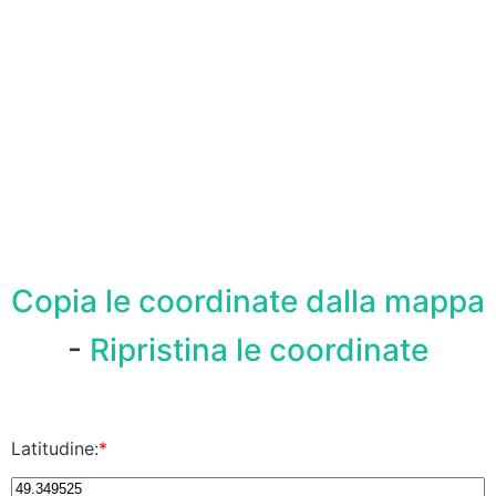
Copia le coordinate dalla mappa
-
Ripristina le coordinate
Latitudine:
*