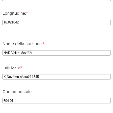
Longitudine:
*
Nome della stazione:
*
Indirizzo:
*
Codice postale: