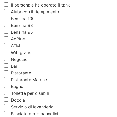
Il personale ha operato il tank
Aiuta con il riempimento
Benzina 100
Benzina 98
Benzina 95
AdBlue
ATM
Wifi gratis
Negozio
Bar
Ristorante
Ristorante Marché
Bagno
Toilette per disabili
Doccia
Servizio di lavanderia
Fasciatoio per pannolini