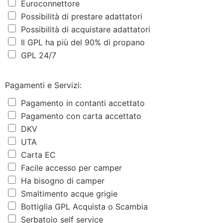
Euroconnettore
Possibilità di prestare adattatori
Possibilità di acquistare adattatori
Il GPL ha più del 90% di propano
GPL 24/7
Pagamenti e Servizi:
Pagamento in contanti accettato
Pagamento con carta accettato
DKV
UTA
Carta EC
Facile accesso per camper
Ha bisogno di camper
Smaltimento acque grigie
Bottiglia GPL Acquista o Scambia
Serbatoio self service