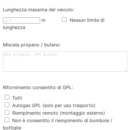
Lunghezza massima del veicolo:
m
Nessun limite di
lunghezza
Miscela propano / butano:
Rifornimento consentito di GPL:
Tutti
Autogas GPL (solo per uso trasporto)
Riempimento remoto (montaggio esterno)
Non è consentito il riempimento di bombole /
bottiglie