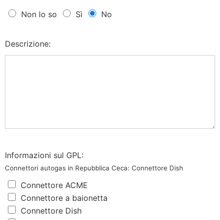
Non lo so
Sì
No
Descrizione:
Informazioni sul GPL:
Connettori autogas in Repubblica Ceca: Connettore Dish
Connettore ACME
Connettore a baionetta
Connettore Dish