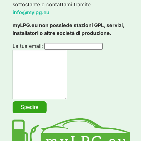
sottostante o contattami tramite
info@mylpg.eu
myLPG.eu non possiede stazioni GPL, servizi,
installatori o altre società di produzione.
La tua email: