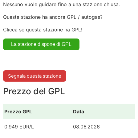
Nessuno vuole guidare fino a una stazione chiusa.
Questa stazione ha ancora GPL / autogas?
Clicca se questa stazione ha GPL!
Segnala questa stazione
Prezzo del GPL
Prezzo GPL
Data
0.949 EUR/L
08.06.2026