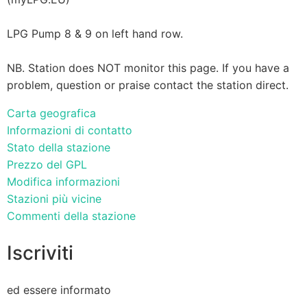
LPG Pump 8 & 9 on left hand row.
NB. Station does NOT monitor this page. If you have a
problem, question or praise contact the station direct.
Carta geografica
Informazioni di contatto
Stato della stazione
Prezzo del GPL
Modifica informazioni
Stazioni più vicine
Commenti della stazione
Iscriviti
ed essere informato