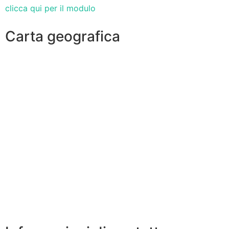
clicca qui per il modulo
Carta geografica