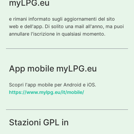
myLPG.eu
e rimani informato sugli aggiornamenti del sito
web e dell'app. Di solito una mail all'anno, ma puoi
annullare l'iscrizione in qualsiasi momento.
App mobile myLPG.eu
Scopri l'app mobile per Android e iOS.
https://www.mylpg.eu/it/mobile/
Stazioni GPL in