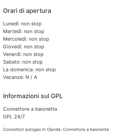
Orari di apertura
Lunedì: non stop
Martedì: non stop
Mercoledì: non stop
Giovedì: non stop
Venerdì: non stop
Sabato: non stop
La domenica: non stop
Vacanze: N / A
Informazioni sul GPL
Connettore a baionetta
GPL 24/7
Connettori autogas in Olanda: Connettore a baionetta