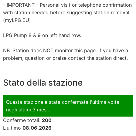
- IMPORTANT - Personal visit or telephone confirmation
with station needed before suggesting station removal.
(myLPG.EU)
LPG Pump 8 & 9 on left hand row.
NB. Station does NOT monitor this page. If you have a
problem, question or praise contact the station direct.
Stato della stazione
Questa stazione è stata confermata l'ultima volta
negli ultimi 3 mesi.
Conferme totali:
200
L'ultimo
08.06.2026