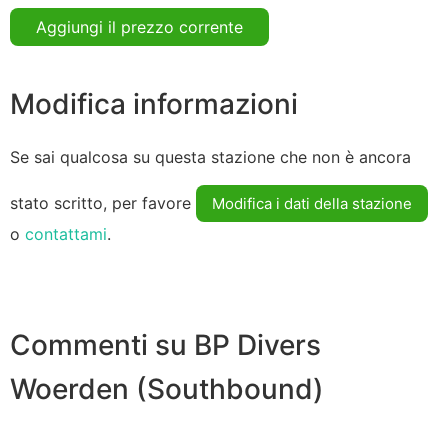
Aggiungi il prezzo corrente
Modifica informazioni
Se sai qualcosa su questa stazione che non è ancora
stato scritto, per favore
Modifica i dati della stazione
o
contattami
.
Commenti su BP Divers
Woerden (Southbound)