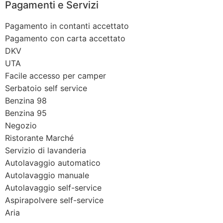
Pagamenti e Servizi
Pagamento in contanti accettato
Pagamento con carta accettato
DKV
UTA
Facile accesso per camper
Serbatoio self service
Benzina 98
Benzina 95
Negozio
Ristorante Marché
Servizio di lavanderia
Autolavaggio automatico
Autolavaggio manuale
Autolavaggio self-service
Aspirapolvere self-service
Aria