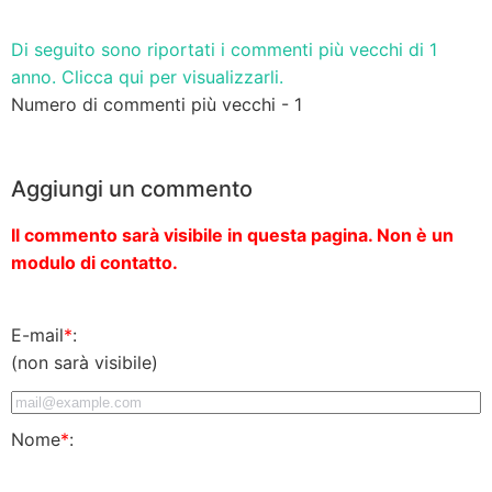
Di seguito sono riportati i commenti più vecchi di 1
anno. Clicca qui per visualizzarli.
Numero di commenti più vecchi - 1
Aggiungi un commento
Il commento sarà visibile in questa pagina. Non è un
modulo di contatto.
E-mail
*
:
(non sarà visibile)
Nome
*
: