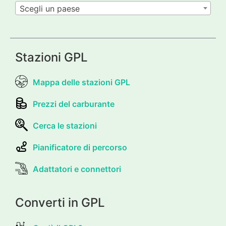
Scegli un paese
Stazioni GPL
Mappa delle stazioni GPL
Prezzi del carburante
Cerca le stazioni
Pianificatore di percorso
Adattatori e connettori
Converti in GPL