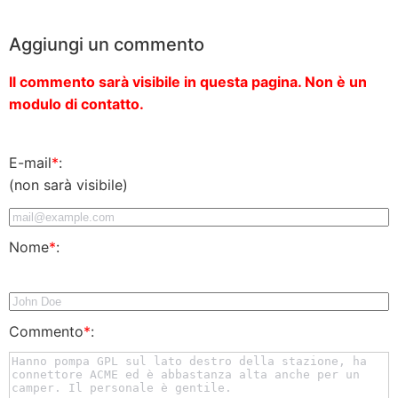
Aggiungi un commento
Il commento sarà visibile in questa pagina. Non è un
modulo di contatto.
E-mail
*
:
(non sarà visibile)
Nome
*
:
Commento
*
: