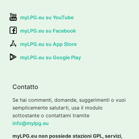
myLPG.eu su YouTube
myLPG.eu su Facebook
myLPG.eu su App Store
myLPG.eu su Google Play
Contatto
Se hai commenti, domande, suggerimenti o vuoi
semplicemente salutarti, usa il modulo
sottostante o contattami tramite
info@mylpg.eu
myLPG.eu non possiede stazioni GPL, servizi,