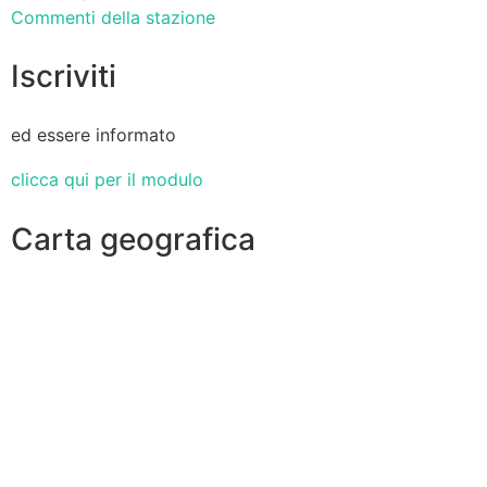
Commenti della stazione
Iscriviti
ed essere informato
clicca qui per il modulo
Carta geografica