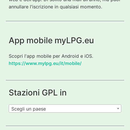
annullare l'iscrizione in qualsiasi momento.
App mobile myLPG.eu
Scopri l'app mobile per Android e iOS.
https://www.mylpg.eu/it/mobile/
Stazioni GPL in
Scegli un paese