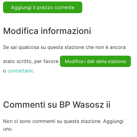
Aggiungi il prezzo corrente
Modifica informazioni
Se sai qualcosa su questa stazione che non è ancora
stato scritto, per favore
Modifica i dati della stazione
o
contattami
.
Commenti su BP Wasosz ii
Non ci sono commenti su questa stazione. Aggiungi
uno.