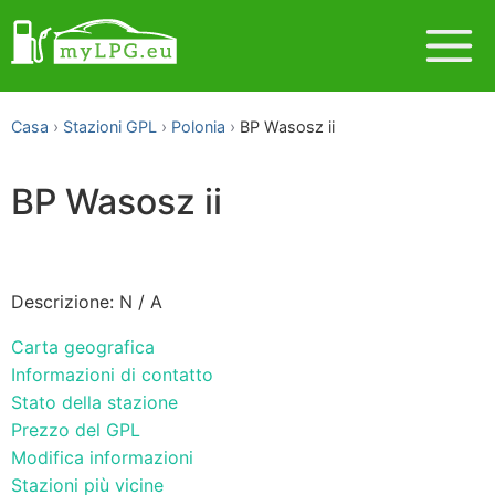
Casa
Stazioni GPL
Polonia
BP Wasosz ii
BP Wasosz ii
Descrizione: N / A
Carta geografica
Informazioni di contatto
Stato della stazione
Prezzo del GPL
Modifica informazioni
Stazioni più vicine