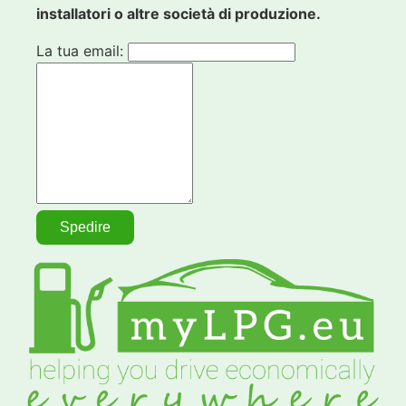
installatori o altre società di produzione.
La tua email: