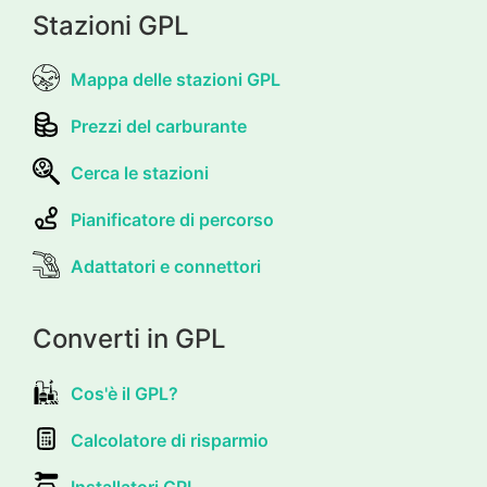
Stazioni GPL
Mappa delle stazioni GPL
Prezzi del carburante
Cerca le stazioni
Pianificatore di percorso
Adattatori e connettori
Converti in GPL
Cos'è il GPL?
Calcolatore di risparmio
Installatori GPL