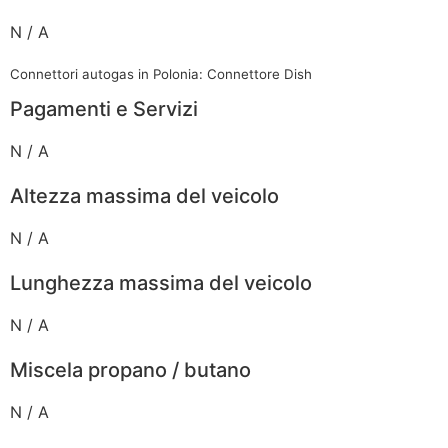
N / A
Connettori autogas in Polonia: Connettore Dish
Pagamenti e Servizi
N / A
Altezza massima del veicolo
N / A
Lunghezza massima del veicolo
N / A
Miscela propano / butano
N / A