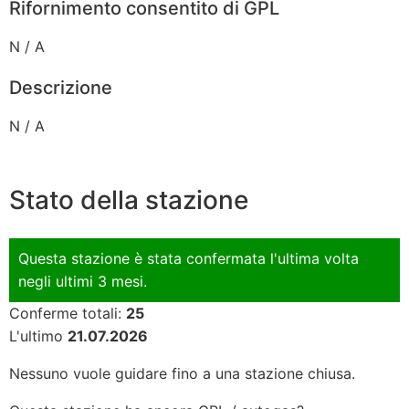
Rifornimento consentito di GPL
N / A
Descrizione
N / A
Stato della stazione
Questa stazione è stata confermata l'ultima volta
negli ultimi 3 mesi.
Conferme totali:
25
L'ultimo
21.07.2026
Nessuno vuole guidare fino a una stazione chiusa.