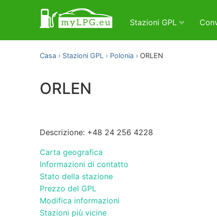
Stazioni GPL
Conv
Casa
Stazioni GPL
Polonia
ORLEN
ORLEN
Descrizione: +48 24 256 4228
Carta geografica
Informazioni di contatto
Stato della stazione
Prezzo del GPL
Modifica informazioni
Stazioni più vicine