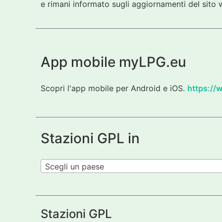
e rimani informato sugli aggiornamenti del sito w
App mobile myLPG.eu
Scopri l'app mobile per Android e iOS.
https://
Stazioni GPL in
Scegli un paese
Stazioni GPL