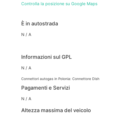
Controlla la posizione su Google Maps
È in autostrada
N / A
Informazioni sul GPL
N / A
Connettori autogas in Polonia: Connettore Dish
Pagamenti e Servizi
N / A
Altezza massima del veicolo