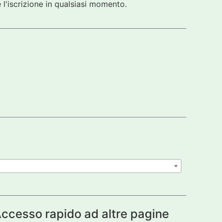
 l'iscrizione in qualsiasi momento.
ccesso rapido ad altre pagine