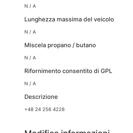
N / A
Lunghezza massima del veicolo
N / A
Miscela propano / butano
N / A
Rifornimento consentito di GPL
N / A
Descrizione
+48 24 256 4228