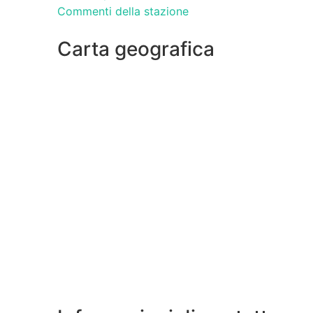
Commenti della stazione
Carta geografica