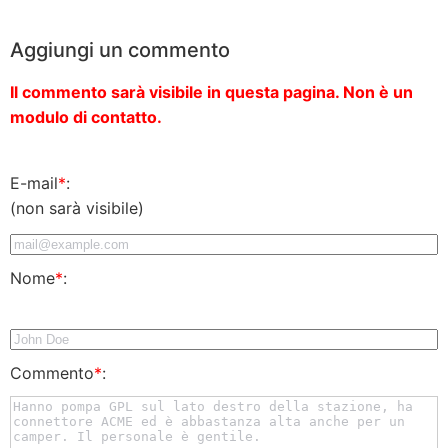
Aggiungi un commento
Il commento sarà visibile in questa pagina. Non è un
modulo di contatto.
E-mail
*
:
(non sarà visibile)
Nome
*
:
Commento
*
: