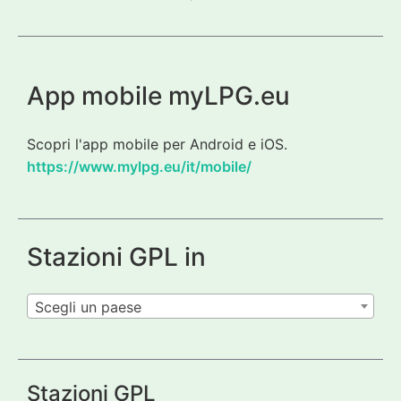
App mobile myLPG.eu
Scopri l'app mobile per Android e iOS.
https://www.mylpg.eu/it/mobile/
Stazioni GPL in
Scegli un paese
Stazioni GPL