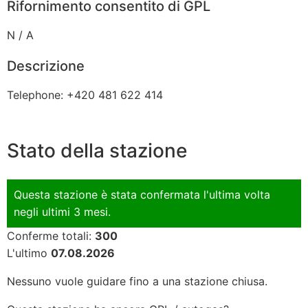
Rifornimento consentito di GPL
N / A
Descrizione
Telephone: +420 481 622 414
Stato della stazione
Questa stazione è stata confermata l'ultima volta
negli ultimi 3 mesi.
Conferme totali:
300
L'ultimo
07.08.2026
Nessuno vuole guidare fino a una stazione chiusa.