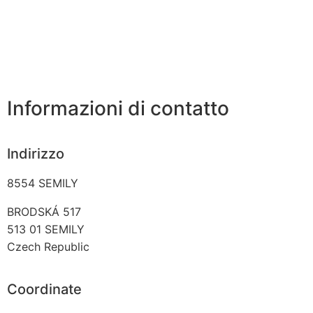
Informazioni di contatto
Indirizzo
8554 SEMILY
BRODSKÁ 517
513 01
SEMILY
Czech Republic
Coordinate