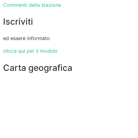
Commenti della stazione
Iscriviti
ed essere informato
clicca qui per il modulo
Carta geografica