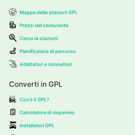
Mappa delle stazioni GPL
Prezzi del carburante
Cerca le stazioni
Pianificatore di percorso
Adattatori e connettori
Converti in GPL
Cos'è il GPL?
Calcolatore di risparmio
Installatori GPL