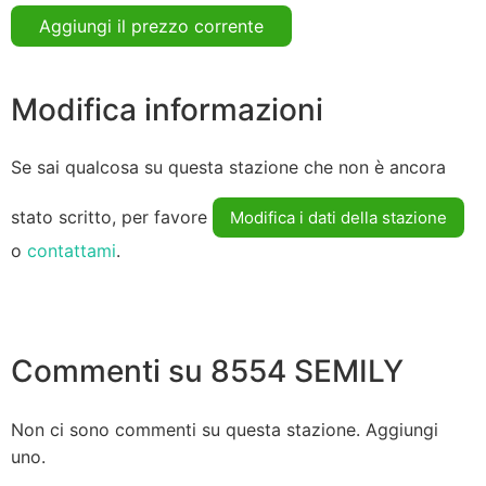
Aggiungi il prezzo corrente
Modifica informazioni
Se sai qualcosa su questa stazione che non è ancora
stato scritto, per favore
Modifica i dati della stazione
o
contattami
.
Commenti su 8554 SEMILY
Non ci sono commenti su questa stazione. Aggiungi
uno.