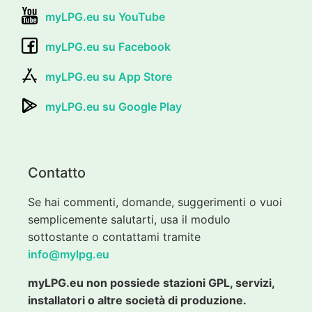
myLPG.eu su YouTube
myLPG.eu su Facebook
myLPG.eu su App Store
myLPG.eu su Google Play
Contatto
Se hai commenti, domande, suggerimenti o vuoi
semplicemente salutarti, usa il modulo
sottostante o contattami tramite
info@mylpg.eu
myLPG.eu non possiede stazioni GPL, servizi,
installatori o altre società di produzione.