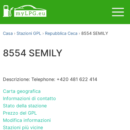
Casa
Stazioni GPL
Repubblica Ceca
8554 SEMILY
8554 SEMILY
Descrizione: Telephone: +420 481 622 414
Carta geografica
Informazioni di contatto
Stato della stazione
Prezzo del GPL
Modifica informazioni
Stazioni più vicine