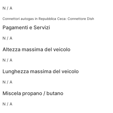
N / A
Connettori autogas in Repubblica Ceca: Connettore Dish
Pagamenti e Servizi
N / A
Altezza massima del veicolo
N / A
Lunghezza massima del veicolo
N / A
Miscela propano / butano
N / A