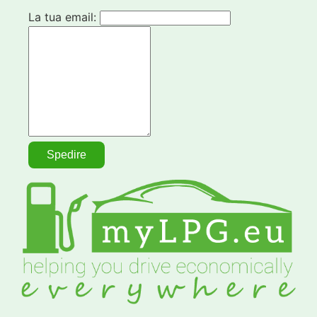
La tua email: