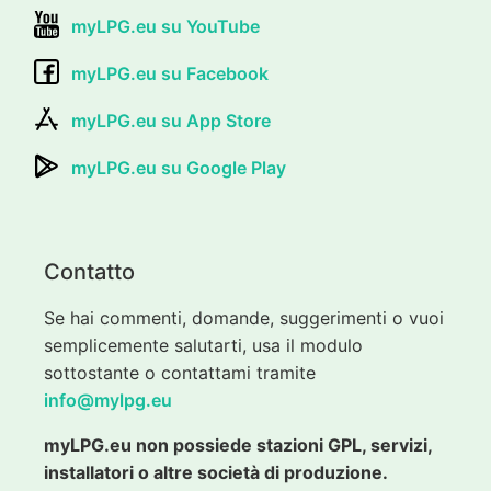
myLPG.eu su YouTube
myLPG.eu su Facebook
myLPG.eu su App Store
myLPG.eu su Google Play
Contatto
Se hai commenti, domande, suggerimenti o vuoi
semplicemente salutarti, usa il modulo
sottostante o contattami tramite
info@mylpg.eu
myLPG.eu non possiede stazioni GPL, servizi,
installatori o altre società di produzione.