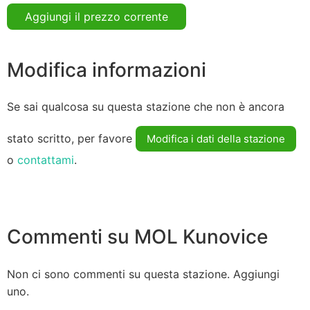
Aggiungi il prezzo corrente
Modifica informazioni
Se sai qualcosa su questa stazione che non è ancora
stato scritto, per favore
Modifica i dati della stazione
o
contattami
.
Commenti su MOL Kunovice
Non ci sono commenti su questa stazione. Aggiungi
uno.