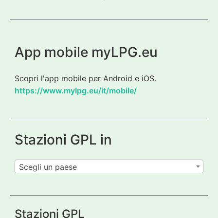
App mobile myLPG.eu
Scopri l'app mobile per Android e iOS.
https://www.mylpg.eu/it/mobile/
Stazioni GPL in
Scegli un paese
Stazioni GPL