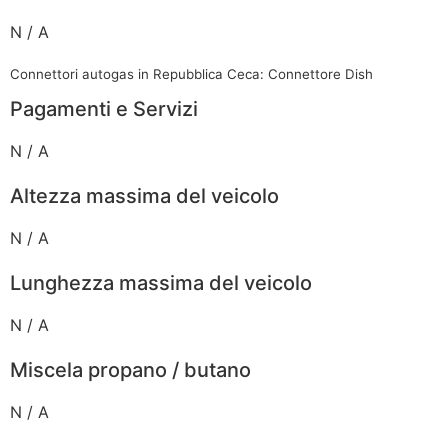
N / A
Connettori autogas in Repubblica Ceca: Connettore Dish
Pagamenti e Servizi
N / A
Altezza massima del veicolo
N / A
Lunghezza massima del veicolo
N / A
Miscela propano / butano
N / A