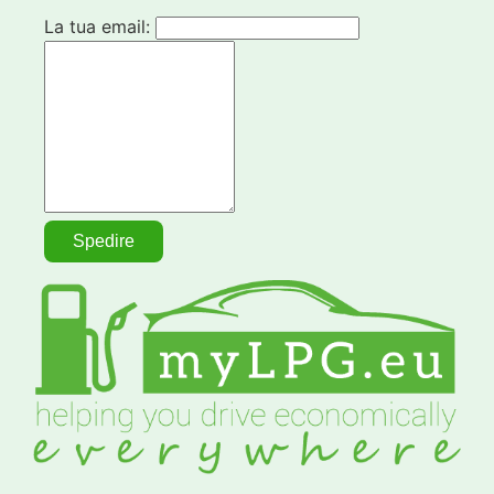
La tua email: