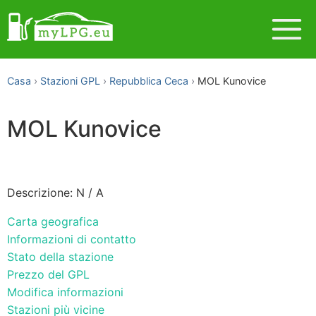
Casa
Stazioni GPL
Repubblica Ceca
MOL Kunovice
MOL Kunovice
Descrizione: N / A
Carta geografica
Informazioni di contatto
Stato della stazione
Prezzo del GPL
Modifica informazioni
Stazioni più vicine