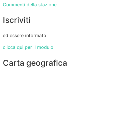
Commenti della stazione
Iscriviti
ed essere informato
clicca qui per il modulo
Carta geografica