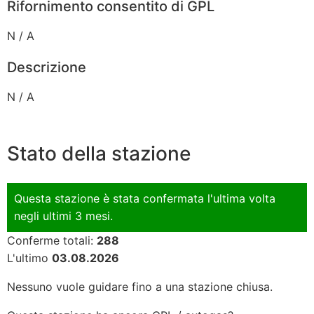
Rifornimento consentito di GPL
N / A
Descrizione
N / A
Stato della stazione
Questa stazione è stata confermata l'ultima volta
negli ultimi 3 mesi.
Conferme totali:
288
L'ultimo
03.08.2026
Nessuno vuole guidare fino a una stazione chiusa.