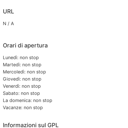
URL
N / A
Orari di apertura
Lunedì: non stop
Martedì: non stop
Mercoledì: non stop
Giovedì: non stop
Venerdì: non stop
Sabato: non stop
La domenica: non stop
Vacanze: non stop
Informazioni sul GPL