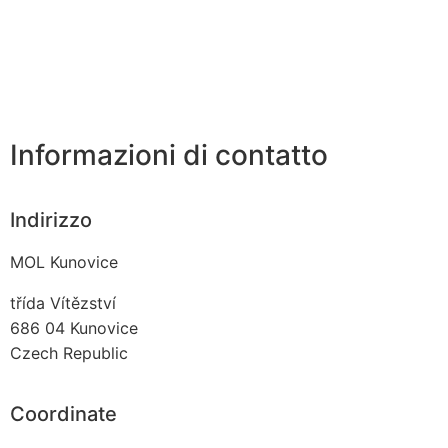
Informazioni di contatto
Indirizzo
MOL Kunovice
třída Vítězství
686 04
Kunovice
Czech Republic
Coordinate