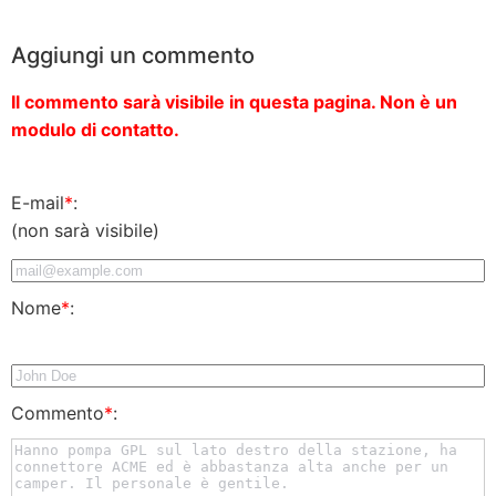
Aggiungi un commento
Il commento sarà visibile in questa pagina. Non è un
modulo di contatto.
E-mail
*
:
(non sarà visibile)
Nome
*
:
Commento
*
: