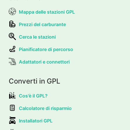
Mappa delle stazioni GPL
Prezzi del carburante
Cerca le stazioni
Pianificatore di percorso
Adattatori e connettori
Converti in GPL
Cos'è il GPL?
Calcolatore di risparmio
Installatori GPL