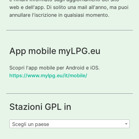
web e dell'app. Di solito una mail all'anno, ma puoi
annullare l'iscrizione in qualsiasi momento.
App mobile myLPG.eu
Scopri l'app mobile per Android e iOS.
https://www.mylpg.eu/it/mobile/
Stazioni GPL in
Scegli un paese