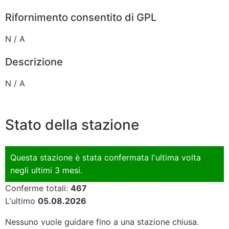
Rifornimento consentito di GPL
N / A
Descrizione
N / A
Stato della stazione
Questa stazione è stata confermata l'ultima volta
negli ultimi 3 mesi.
Conferme totali:
467
L'ultimo
05.08.2026
Nessuno vuole guidare fino a una stazione chiusa.