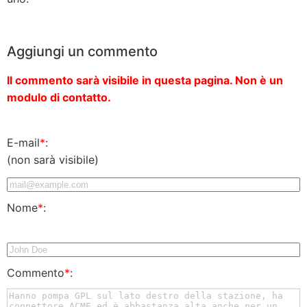
Aggiungi un commento
Il commento sarà visibile in questa pagina. Non è un
modulo di contatto.
E-mail
*
:
(non sarà visibile)
Nome
*
:
Commento
*
: