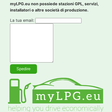
myLPG.eu non possiede stazioni GPL, servizi,
installatori o altre società di produzione.
La tua email: