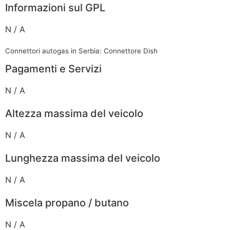
Informazioni sul GPL
N / A
Connettori autogas in Serbia: Connettore Dish
Pagamenti e Servizi
N / A
Altezza massima del veicolo
N / A
Lunghezza massima del veicolo
N / A
Miscela propano / butano
N / A