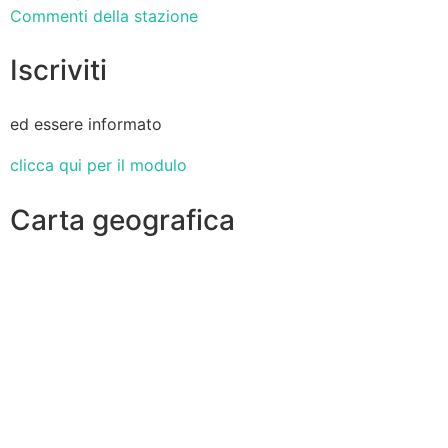
Commenti della stazione
Iscriviti
ed essere informato
clicca qui per il modulo
Carta geografica