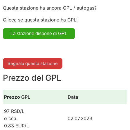
Questa stazione ha ancora GPL / autogas?
Clicca se questa stazione ha GPL!
Segnala questa stazione
Prezzo del GPL
Prezzo GPL
Data
97 RSD/L
o cca.
02.07.2023
0.83 EUR/L