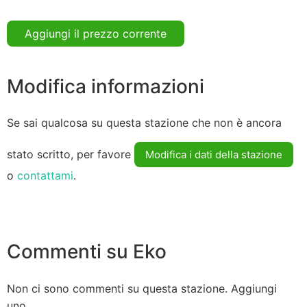
Aggiungi il prezzo corrente
Modifica informazioni
Se sai qualcosa su questa stazione che non è ancora
stato scritto, per favore
Modifica i dati della stazione
o
contattami
.
Commenti su Eko
Non ci sono commenti su questa stazione. Aggiungi
uno.