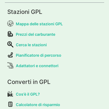
Stazioni GPL
Mappa delle stazioni GPL
Prezzi del carburante
Cerca le stazioni
Pianificatore di percorso
Adattatori e connettori
Converti in GPL
Cos'è il GPL?
Calcolatore di risparmio