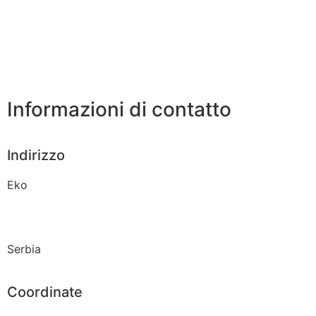
Informazioni di contatto
Indirizzo
Eko
Serbia
Coordinate