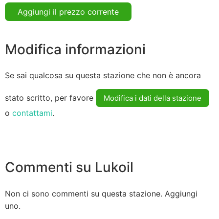
Aggiungi il prezzo corrente
Modifica informazioni
Se sai qualcosa su questa stazione che non è ancora
stato scritto, per favore
Modifica i dati della stazione
o
contattami
.
Commenti su Lukoil
Non ci sono commenti su questa stazione. Aggiungi
uno.