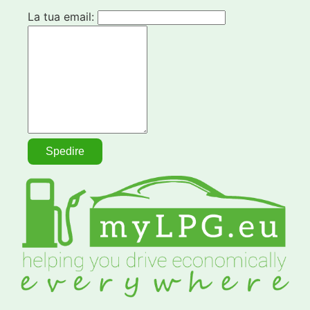
La tua email: