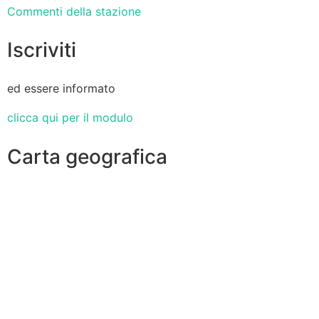
Commenti della stazione
Iscriviti
ed essere informato
clicca qui per il modulo
Carta geografica