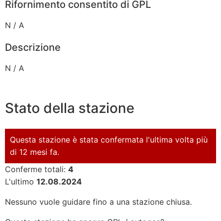
Rifornimento consentito di GPL
N / A
Descrizione
N / A
Stato della stazione
Questa stazione è stata confermata l'ultima volta più
di 12 mesi fa.
Conferme totali:
4
L'ultimo
12.08.2024
Nessuno vuole guidare fino a una stazione chiusa.