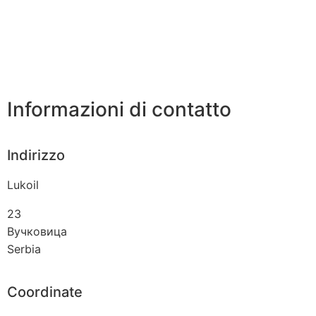
Informazioni di contatto
Indirizzo
Lukoil
23
Вучковица
Serbia
Coordinate