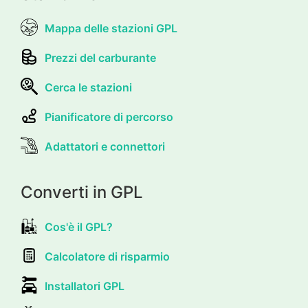
Mappa delle stazioni GPL
Prezzi del carburante
Cerca le stazioni
Pianificatore di percorso
Adattatori e connettori
Converti in GPL
Cos'è il GPL?
Calcolatore di risparmio
Installatori GPL