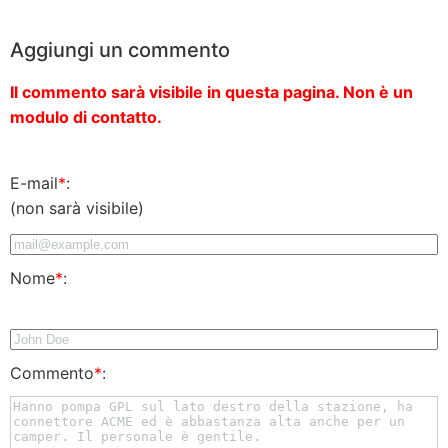
Aggiungi un commento
Il commento sarà visibile in questa pagina. Non è un
modulo di contatto.
E-mail
*
:
(non sarà visibile)
Nome
*
:
Commento
*
: