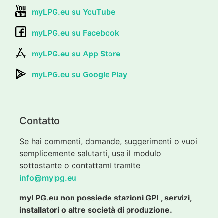
myLPG.eu su YouTube
myLPG.eu su Facebook
myLPG.eu su App Store
myLPG.eu su Google Play
Contatto
Se hai commenti, domande, suggerimenti o vuoi
semplicemente salutarti, usa il modulo
sottostante o contattami tramite
info@mylpg.eu
myLPG.eu non possiede stazioni GPL, servizi,
installatori o altre società di produzione.