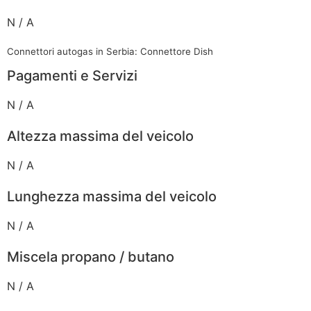
N / A
Connettori autogas in Serbia: Connettore Dish
Pagamenti e Servizi
N / A
Altezza massima del veicolo
N / A
Lunghezza massima del veicolo
N / A
Miscela propano / butano
N / A