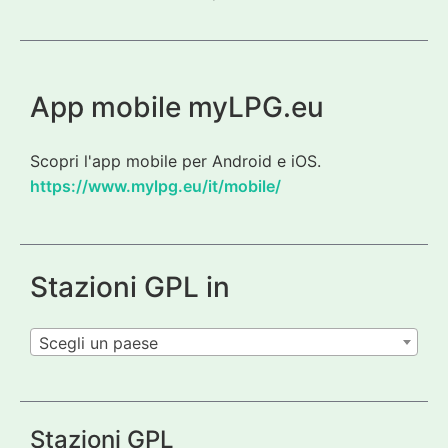
App mobile myLPG.eu
Scopri l'app mobile per Android e iOS.
https://www.mylpg.eu/it/mobile/
Stazioni GPL in
Scegli un paese
Stazioni GPL