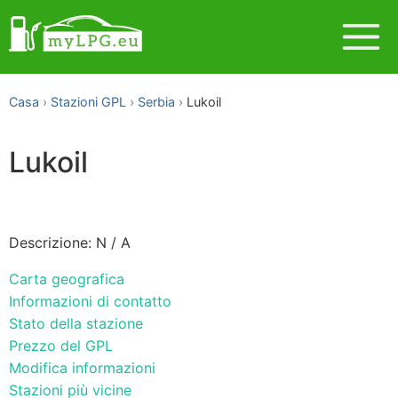
Casa
Stazioni GPL
Serbia
Lukoil
Lukoil
Descrizione: N / A
Carta geografica
Informazioni di contatto
Stato della stazione
Prezzo del GPL
Modifica informazioni
Stazioni più vicine