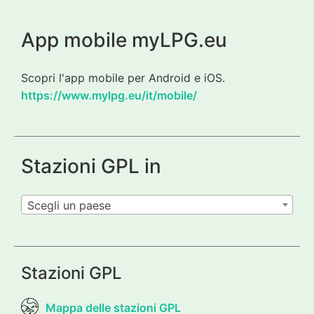
App mobile myLPG.eu
Scopri l'app mobile per Android e iOS.
https://www.mylpg.eu/it/mobile/
Stazioni GPL in
Scegli un paese
Stazioni GPL
Mappa delle stazioni GPL