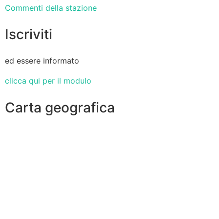
Commenti della stazione
Iscriviti
ed essere informato
clicca qui per il modulo
Carta geografica