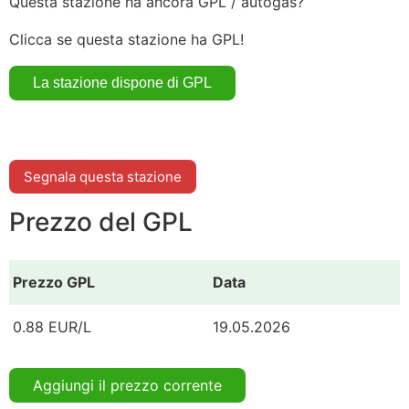
Questa stazione ha ancora GPL / autogas?
Clicca se questa stazione ha GPL!
Segnala questa stazione
Prezzo del GPL
Prezzo GPL
Data
0.88 EUR/L
19.05.2026
Aggiungi il prezzo corrente