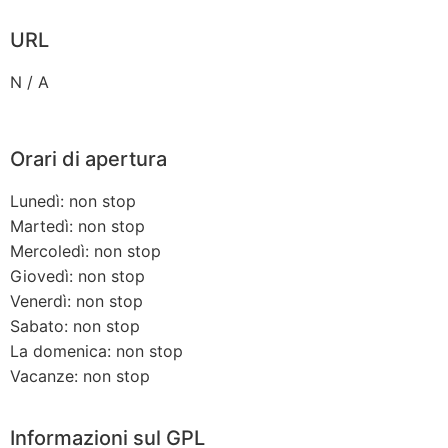
URL
N / A
Orari di apertura
Lunedì: non stop
Martedì: non stop
Mercoledì: non stop
Giovedì: non stop
Venerdì: non stop
Sabato: non stop
La domenica: non stop
Vacanze: non stop
Informazioni sul GPL