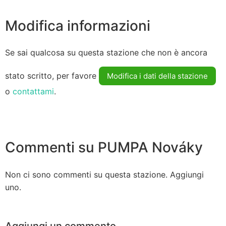
Modifica informazioni
Se sai qualcosa su questa stazione che non è ancora
stato scritto, per favore
Modifica i dati della stazione
o
contattami
.
Commenti su PUMPA Nováky
Non ci sono commenti su questa stazione. Aggiungi
uno.
Aggiungi un commento