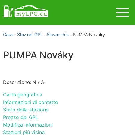
Casa
Stazioni GPL
Slovacchia
PUMPA Nováky
PUMPA Nováky
Descrizione: N / A
Carta geografica
Informazioni di contatto
Stato della stazione
Prezzo del GPL
Modifica informazioni
Stazioni più vicine