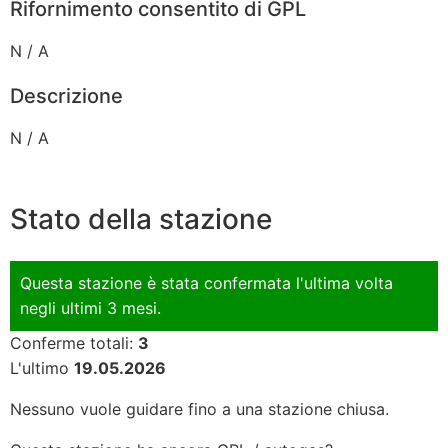
Rifornimento consentito di GPL
N / A
Descrizione
N / A
Stato della stazione
Questa stazione è stata confermata l'ultima volta
negli ultimi 3 mesi.
Conferme totali:
3
L'ultimo
19.05.2026
Nessuno vuole guidare fino a una stazione chiusa.