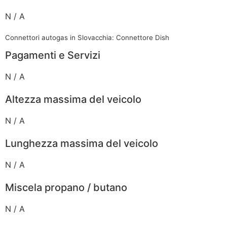
N / A
Connettori autogas in Slovacchia: Connettore Dish
Pagamenti e Servizi
N / A
Altezza massima del veicolo
N / A
Lunghezza massima del veicolo
N / A
Miscela propano / butano
N / A