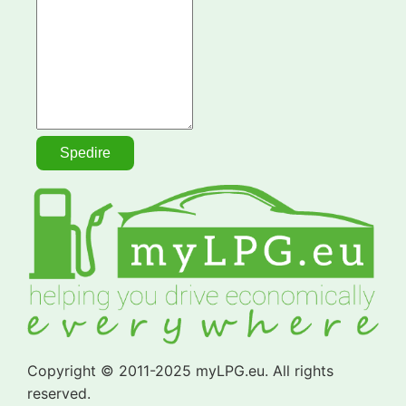
Copyright © 2011-2025 myLPG.eu. All rights
reserved.