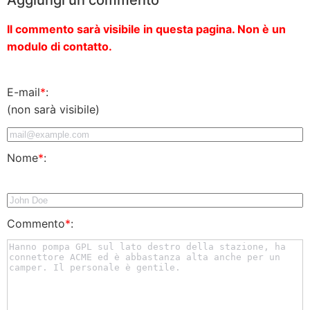
Il commento sarà visibile in questa pagina. Non è un
modulo di contatto.
E-mail
*
:
(non sarà visibile)
Nome
*
:
Commento
*
: