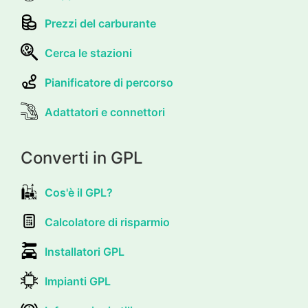
Prezzi del carburante
Cerca le stazioni
Pianificatore di percorso
Adattatori e connettori
Converti in GPL
Cos'è il GPL?
Calcolatore di risparmio
Installatori GPL
Impianti GPL