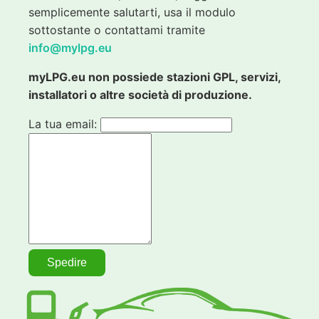
semplicemente salutarti, usa il modulo
sottostante o contattami tramite
info@mylpg.eu
myLPG.eu non possiede stazioni GPL, servizi,
installatori o altre società di produzione.
La tua email: