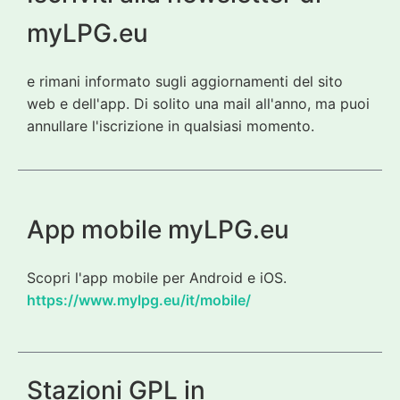
myLPG.eu
e rimani informato sugli aggiornamenti del sito
web e dell'app. Di solito una mail all'anno, ma puoi
annullare l'iscrizione in qualsiasi momento.
App mobile myLPG.eu
Scopri l'app mobile per Android e iOS.
https://www.mylpg.eu/it/mobile/
Stazioni GPL in