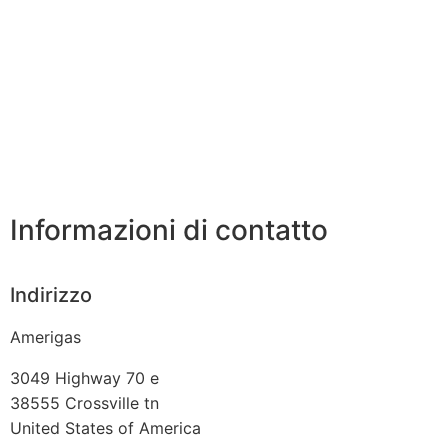
Informazioni di contatto
Indirizzo
Amerigas
3049 Highway 70 e
38555
Crossville tn
United States of America