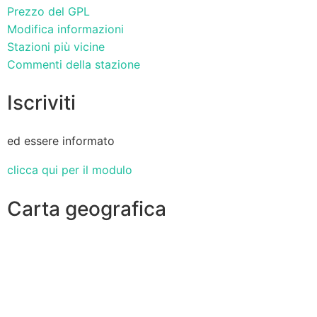
Prezzo del GPL
Modifica informazioni
Stazioni più vicine
Commenti della stazione
Iscriviti
ed essere informato
clicca qui per il modulo
Carta geografica