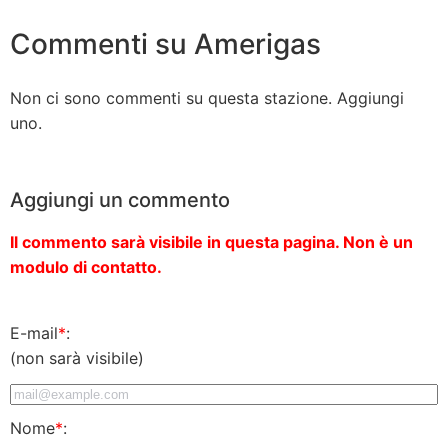
Commenti su Amerigas
Non ci sono commenti su questa stazione. Aggiungi
uno.
Aggiungi un commento
Il commento sarà visibile in questa pagina. Non è un
modulo di contatto.
E-mail
*
:
(non sarà visibile)
Nome
*
: