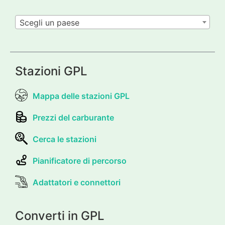
Scegli un paese
Stazioni GPL
Mappa delle stazioni GPL
Prezzi del carburante
Cerca le stazioni
Pianificatore di percorso
Adattatori e connettori
Converti in GPL