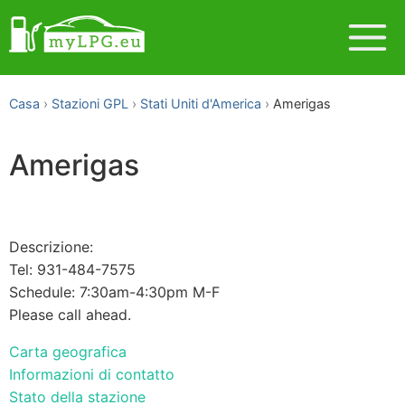
Casa
Stazioni GPL
Stati Uniti d'America
Amerigas
Amerigas
Descrizione:
Tel: 931-484-7575
Schedule: 7:30am-4:30pm M-F
Please call ahead.
Carta geografica
Informazioni di contatto
Stato della stazione