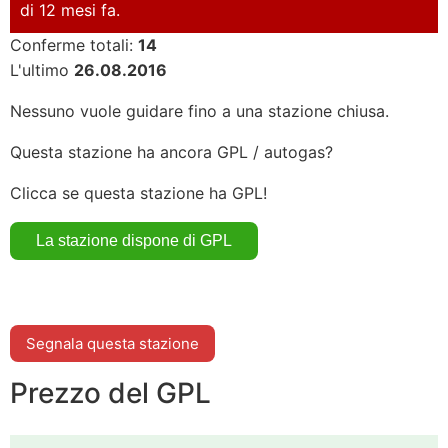
di 12 mesi fa.
Conferme totali:
14
L'ultimo
26.08.2016
Nessuno vuole guidare fino a una stazione chiusa.
Questa stazione ha ancora GPL / autogas?
Clicca se questa stazione ha GPL!
Segnala questa stazione
Prezzo del GPL