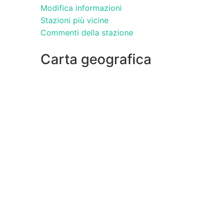
Modifica informazioni
Stazioni più vicine
Commenti della stazione
Carta geografica