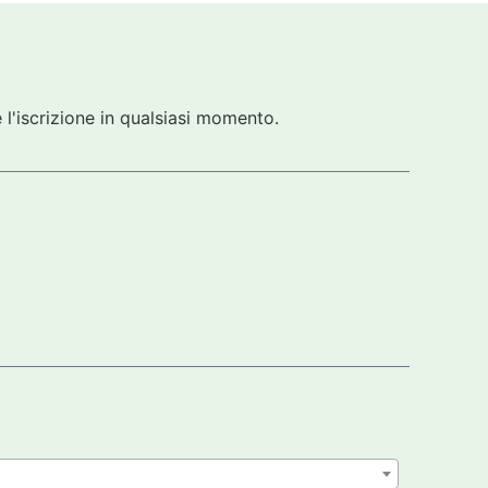
 l'iscrizione in qualsiasi momento.