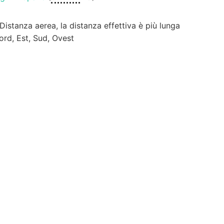
 Distanza aerea, la distanza effettiva è più lunga
ord, Est, Sud, Ovest