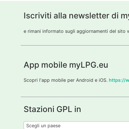
Iscriviti alla newsletter di
e rimani informato sugli aggiornamenti del sito w
App mobile myLPG.eu
Scopri l'app mobile per Android e iOS.
https://
Stazioni GPL in
Scegli un paese