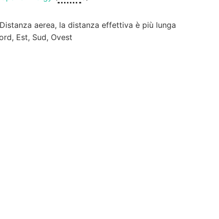
 Distanza aerea, la distanza effettiva è più lunga
ord, Est, Sud, Ovest