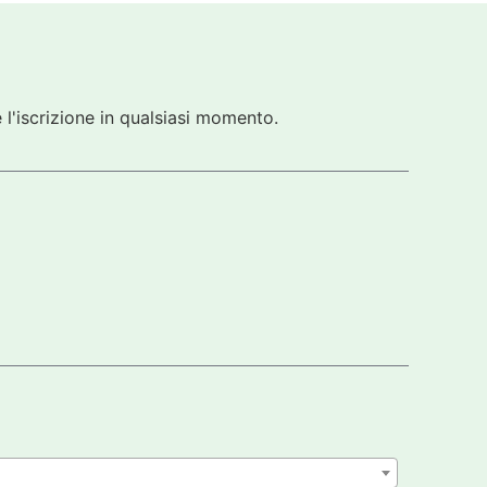
 l'iscrizione in qualsiasi momento.