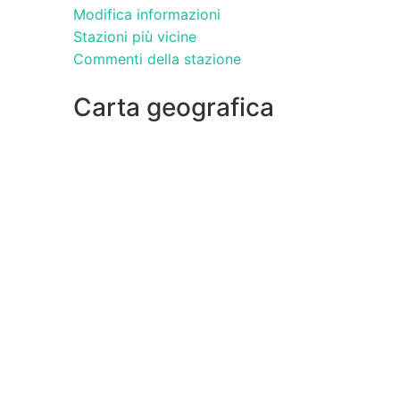
Modifica informazioni
Stazioni più vicine
Commenti della stazione
Carta geografica