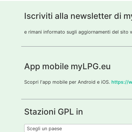
Iscriviti alla newsletter di
e rimani informato sugli aggiornamenti del sito w
App mobile myLPG.eu
Scopri l'app mobile per Android e iOS.
https://
Stazioni GPL in
Scegli un paese