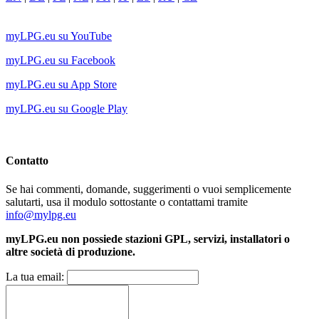
myLPG.eu su YouTube
myLPG.eu su Facebook
myLPG.eu su App Store
myLPG.eu su Google Play
Contatto
Se hai commenti, domande, suggerimenti o vuoi semplicemente
salutarti, usa il modulo sottostante o contattami tramite
info@mylpg.eu
myLPG.eu non possiede stazioni GPL, servizi, installatori o
altre società di produzione.
La tua email: