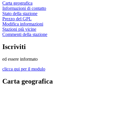
Carta geografica
Informazioni di contatto
Stato della stazione
Prezzo del GPL
Modifica informazioni
Stazioni più vicine
Commenti della stazione
Iscriviti
ed essere informato
clicca qui per il modulo
Carta geografica