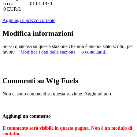
o cca.
01.01.1970
0 EUR/L
Aggiungi il prezzo corrente
Modifica informazioni
Se sai qualcosa su questa stazione che non è ancora stato scritto, per
favore
o
contattami
.
Modifica i dati della stazione
Commenti su Wtg Fuels
Non ci sono commenti su questa stazione. Aggiungi uno.
Aggiungi un commento
Il commento sarà visibile in questa pagina. Non è un modulo di
contatto.