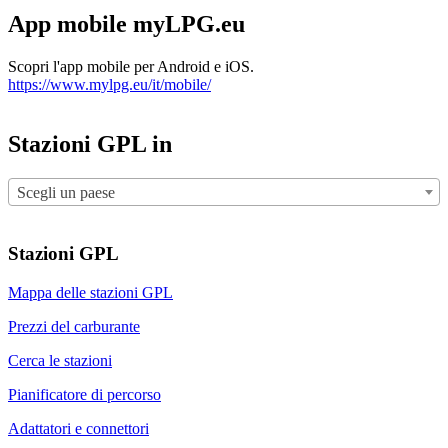
App mobile myLPG.eu
Scopri l'app mobile per Android e iOS.
https://www.mylpg.eu/it/mobile/
Stazioni GPL in
Scegli un paese
Stazioni GPL
Mappa delle stazioni GPL
Prezzi del carburante
Cerca le stazioni
Pianificatore di percorso
Adattatori e connettori