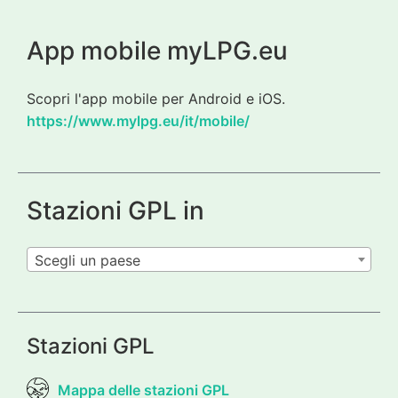
App mobile myLPG.eu
Scopri l'app mobile per Android e iOS.
https://www.mylpg.eu/it/mobile/
Stazioni GPL in
Scegli un paese
Stazioni GPL
Mappa delle stazioni GPL