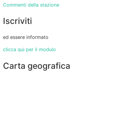
Commenti della stazione
Iscriviti
ed essere informato
clicca qui per il modulo
Carta geografica