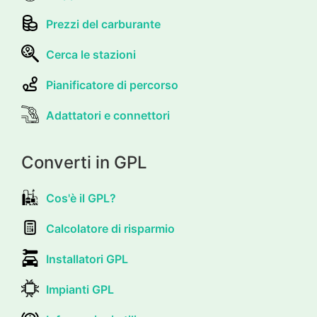
Prezzi del carburante
Cerca le stazioni
Pianificatore di percorso
Adattatori e connettori
Converti in GPL
Cos'è il GPL?
Calcolatore di risparmio
Installatori GPL
Impianti GPL