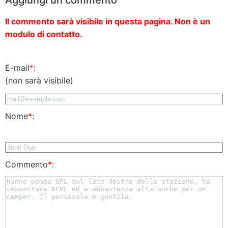
Il commento sarà visibile in questa pagina. Non è un
modulo di contatto.
E-mail
*
:
(non sarà visibile)
Nome
*
:
Commento
*
: