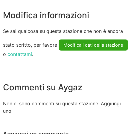
Modifica informazioni
Se sai qualcosa su questa stazione che non è ancora
stato scritto, per favore
Modifica i dati della stazione
o
contattami
.
Commenti su Aygaz
Non ci sono commenti su questa stazione. Aggiungi
uno.
Aggiungi un commento