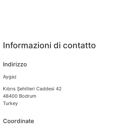
Informazioni di contatto
Indirizzo
Aygaz
Kıbrıs Şehitleri Caddesi 42
48400
Bodrum
Turkey
Coordinate