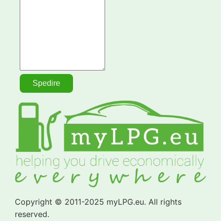
Copyright © 2011-2025 myLPG.eu. All rights
reserved.