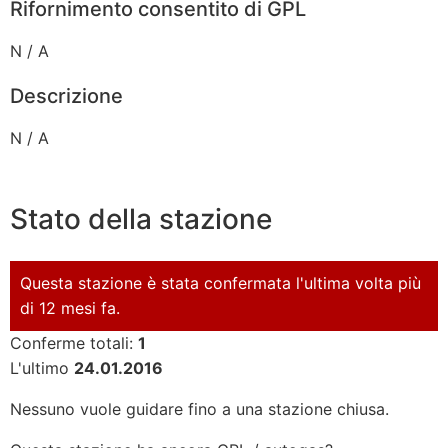
Rifornimento consentito di GPL
N / A
Descrizione
N / A
Stato della stazione
Questa stazione è stata confermata l'ultima volta più
di 12 mesi fa.
Conferme totali:
1
L'ultimo
24.01.2016
Nessuno vuole guidare fino a una stazione chiusa.