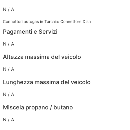
N / A
Connettori autogas in Turchia: Connettore Dish
Pagamenti e Servizi
N / A
Altezza massima del veicolo
N / A
Lunghezza massima del veicolo
N / A
Miscela propano / butano
N / A