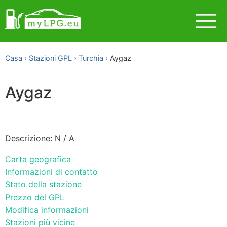
Casa
Stazioni GPL
Turchia
Aygaz
Aygaz
Descrizione: N / A
Carta geografica
Informazioni di contatto
Stato della stazione
Prezzo del GPL
Modifica informazioni
Stazioni più vicine