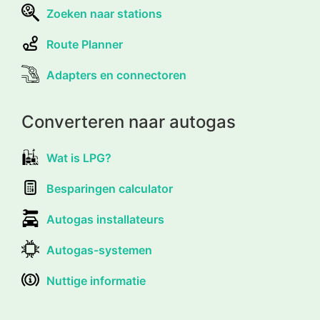
Zoeken naar stations
Route Planner
Adapters en connectoren
Converteren naar autogas
Wat is LPG?
Besparingen calculator
Autogas installateurs
Autogas-systemen
Nuttige informatie