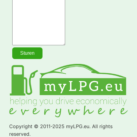
Copyright © 2011-2025 myLPG.eu. All rights
reserved.