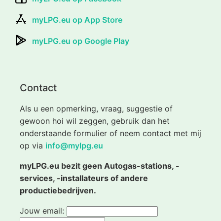
myLPG.eu op App Store
myLPG.eu op Google Play
Contact
Als u een opmerking, vraag, suggestie of
gewoon hoi wil zeggen, gebruik dan het
onderstaande formulier of neem contact met mij
op via
info@mylpg.eu
myLPG.eu bezit geen Autogas-stations, -
services, -installateurs of andere
productiebedrijven.
Jouw email: