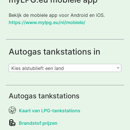
Bekijk de mobiele app voor Android en iOS.
https://www.mylpg.eu/nl/mobiele/
Autogas tankstations in
Kies alstublieft een land
Autogas tankstations
Kaart van LPG-tankstations
Brandstof prijzen