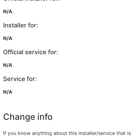
N/A
Installer for:
N/A
Official service for:
N/A
Service for:
N/A
Change info
If you know anything about this installer/service that is