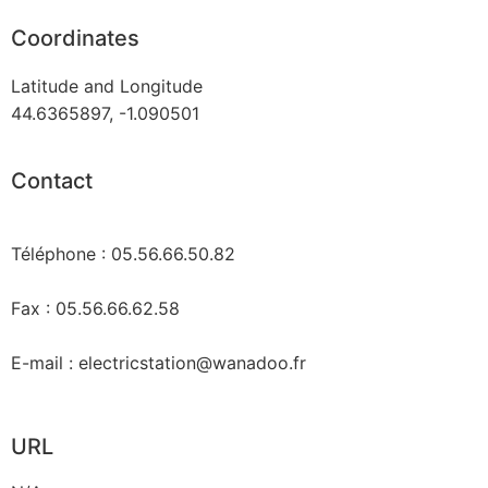
Coordinates
Latitude and Longitude
44.6365897, -1.090501
Contact
Téléphone : 05.56.66.50.82
Fax : 05.56.66.62.58
E-mail : electricstation@wanadoo.fr
URL