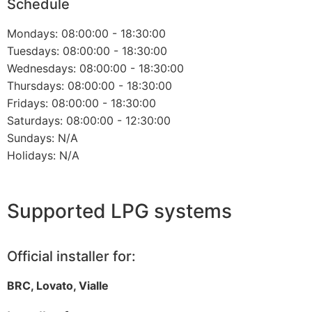
Schedule
Mondays: 08:00:00 - 18:30:00
Tuesdays: 08:00:00 - 18:30:00
Wednesdays: 08:00:00 - 18:30:00
Thursdays: 08:00:00 - 18:30:00
Fridays: 08:00:00 - 18:30:00
Saturdays: 08:00:00 - 12:30:00
Sundays: N/A
Holidays: N/A
Supported LPG systems
Official installer for:
BRC, Lovato, Vialle