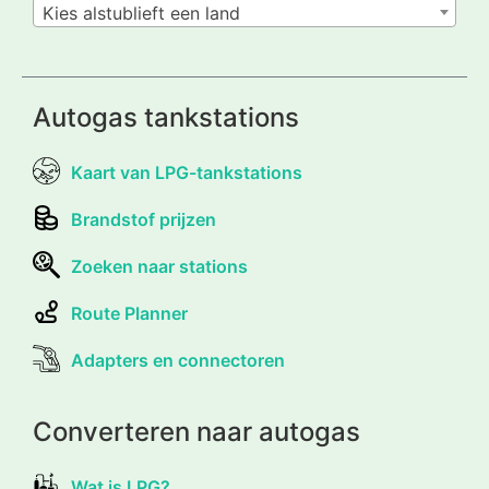
Kies alstublieft een land
Autogas tankstations
Kaart van LPG-tankstations
Brandstof prijzen
Zoeken naar stations
Route Planner
Adapters en connectoren
Converteren naar autogas
Wat is LPG?