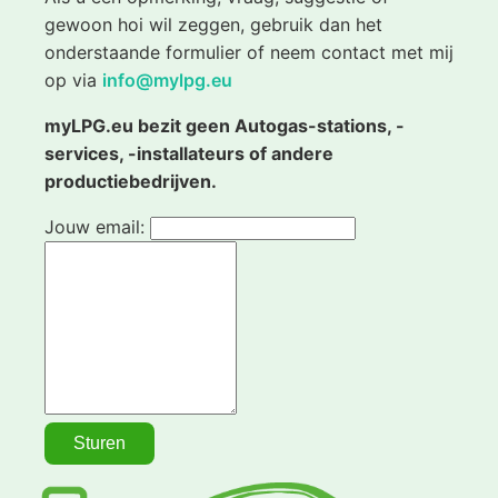
gewoon hoi wil zeggen, gebruik dan het
onderstaande formulier of neem contact met mij
op via
info@mylpg.eu
myLPG.eu bezit geen Autogas-stations, -
services, -installateurs of andere
productiebedrijven.
Jouw email: