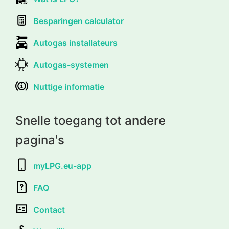
Besparingen calculator
Autogas installateurs
Autogas-systemen
Nuttige informatie
Snelle toegang tot andere
pagina's
myLPG.eu-app
FAQ
Contact