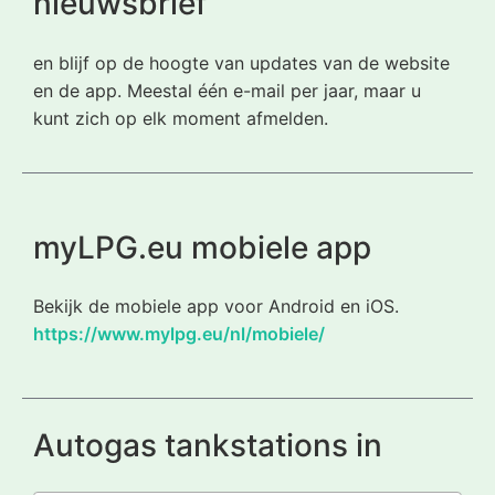
nieuwsbrief
en blijf op de hoogte van updates van de website
en de app. Meestal één e-mail per jaar, maar u
kunt zich op elk moment afmelden.
myLPG.eu mobiele app
Bekijk de mobiele app voor Android en iOS.
https://www.mylpg.eu/nl/mobiele/
Autogas tankstations in