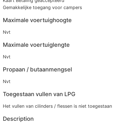
Kaart Betaling geaccepteerd
Gemakkelijke toegang voor campers
Maximale voertuighoogte
Nvt
Maximale voertuiglengte
Nvt
Propaan / butaanmengsel
Nvt
Toegestaan vullen van LPG
Het vullen van cilinders / flessen is niet toegestaan
Description