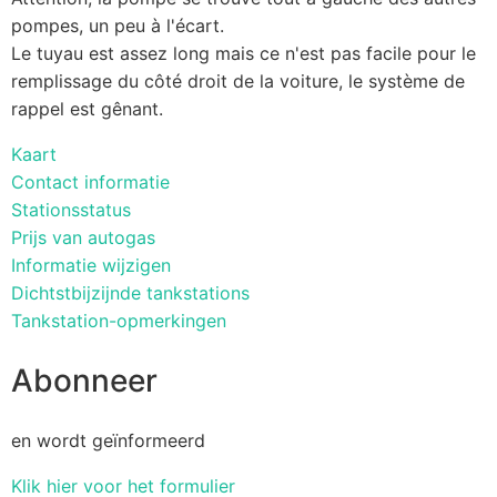
pompes, un peu à l'écart.
Le tuyau est assez long mais ce n'est pas facile pour le
remplissage du côté droit de la voiture, le système de
rappel est gênant.
Kaart
Contact informatie
Stationsstatus
Prijs van autogas
Informatie wijzigen
Dichtstbijzijnde tankstations
Tankstation-opmerkingen
Abonneer
en wordt geïnformeerd
Klik hier voor het formulier