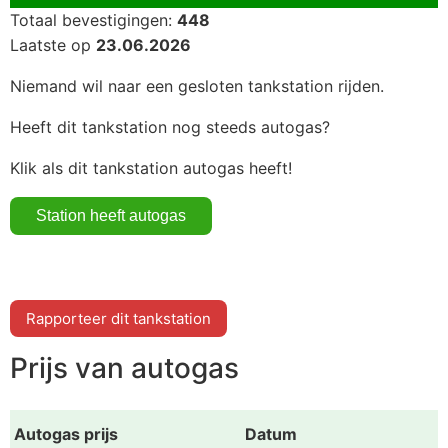
Totaal bevestigingen:
448
Laatste op
23.06.2026
Niemand wil naar een gesloten tankstation rijden.
Heeft dit tankstation nog steeds autogas?
Klik als dit tankstation autogas heeft!
Rapporteer dit tankstation
Prijs van autogas
Autogas prijs
Datum