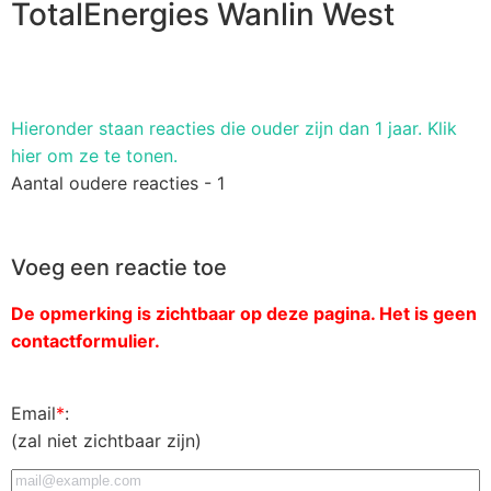
TotalEnergies Wanlin West
Hieronder staan ​​reacties die ouder zijn dan 1 jaar. Klik
hier om ze te tonen.
Aantal oudere reacties - 1
Voeg een reactie toe
De opmerking is zichtbaar op deze pagina. Het is geen
contactformulier.
Email
*
:
(zal niet zichtbaar zijn)