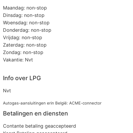
Maandag: non-stop
Dinsdag: non-stop
Woensdag: non-stop
Donderdag: non-stop
Vrijdag: non-stop
Zaterdag: non-stop
Zondag: non-stop
Vakantie: Nvt
Info over LPG
Nvt
Autogas-aansluitingen erin België: ACME-connector
Betalingen en diensten
Contante betaling geaccepteerd