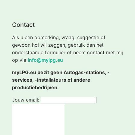
Contact
Als u een opmerking, vraag, suggestie of
gewoon hoi wil zeggen, gebruik dan het
onderstaande formulier of neem contact met mij
op via
info@mylpg.eu
myLPG.eu bezit geen Autogas-stations, -
services, -installateurs of andere
productiebedrijven.
Jouw email: