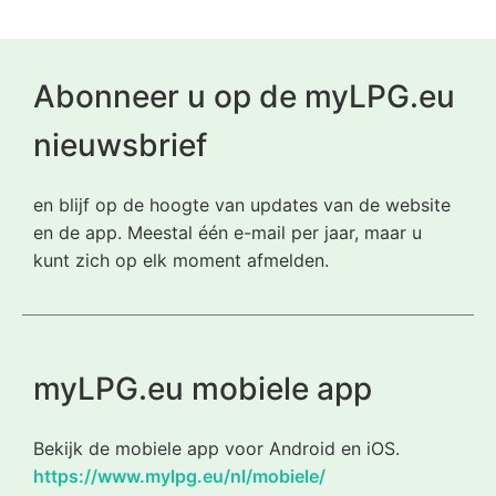
Abonneer u op de myLPG.eu
nieuwsbrief
en blijf op de hoogte van updates van de website
en de app. Meestal één e-mail per jaar, maar u
kunt zich op elk moment afmelden.
myLPG.eu mobiele app
Bekijk de mobiele app voor Android en iOS.
https://www.mylpg.eu/nl/mobiele/