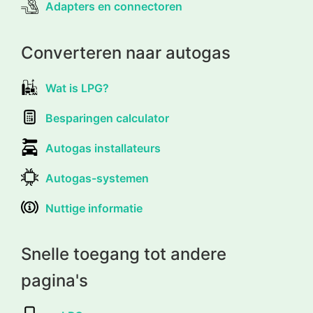
Adapters en connectoren
Converteren naar autogas
Wat is LPG?
Besparingen calculator
Autogas installateurs
Autogas-systemen
Nuttige informatie
Snelle toegang tot andere
pagina's