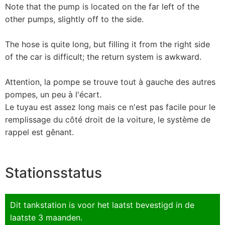
Note that the pump is located on the far left of the
other pumps, slightly off to the side.
The hose is quite long, but filling it from the right side
of the car is difficult; the return system is awkward.
Attention, la pompe se trouve tout à gauche des autres
pompes, un peu à l'écart.
Le tuyau est assez long mais ce n'est pas facile pour le
remplissage du côté droit de la voiture, le système de
rappel est gênant.
Stationsstatus
Dit tankstation is voor het laatst bevestigd in de
laatste 3 maanden.