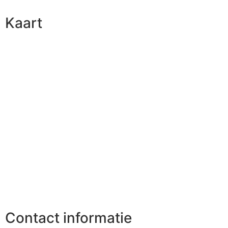
Kaart
Contact informatie