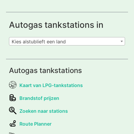
Autogas tankstations in
Kies alstublieft een land
Autogas tankstations
Kaart van LPG-tankstations
Brandstof prijzen
Zoeken naar stations
Route Planner