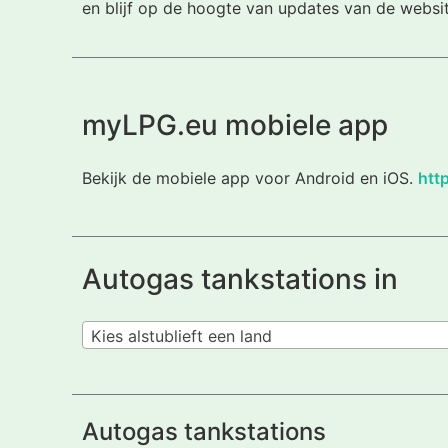
en blijf op de hoogte van updates van de websi
myLPG.eu mobiele app
Bekijk de mobiele app voor Android en iOS.
htt
Autogas tankstations in
Kies alstublieft een land
Autogas tankstations