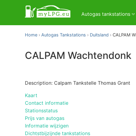
Autogas tankstations
Home
Autogas Tankstations
Duitsland
CALPAM W
CALPAM Wachtendonk
Description: Calpam Tankstelle Thomas Grant
Kaart
Contact informatie
Stationsstatus
Prijs van autogas
Informatie wijzigen
Dichtstbijzijnde tankstations