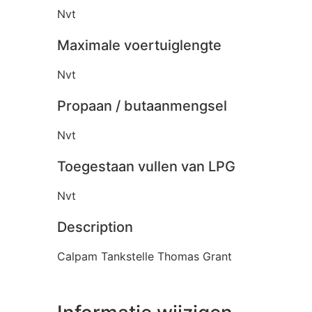
Nvt
Maximale voertuiglengte
Nvt
Propaan / butaanmengsel
Nvt
Toegestaan vullen van LPG
Nvt
Description
Calpam Tankstelle Thomas Grant