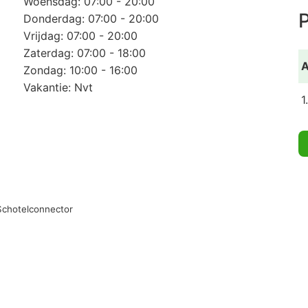
Woensdag: 07:00 - 20:00
P
Donderdag: 07:00 - 20:00
Vrijdag: 07:00 - 20:00
Zaterdag: 07:00 - 18:00
A
Zondag: 10:00 - 16:00
Vakantie: Nvt
1
Schotelconnector