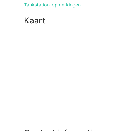
Tankstation-opmerkingen
Kaart