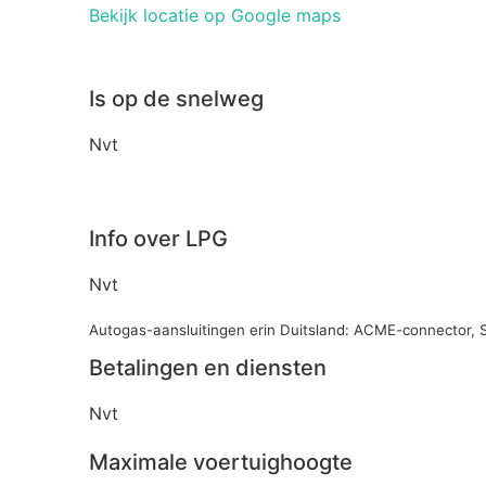
Bekijk locatie op Google maps
Is op de snelweg
Nvt
Info over LPG
Nvt
Autogas-aansluitingen erin Duitsland: ACME-connector, 
Betalingen en diensten
Nvt
Maximale voertuighoogte