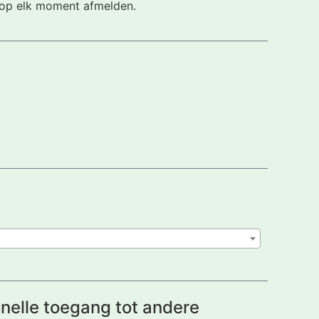
h op elk moment afmelden.
nelle toegang tot andere