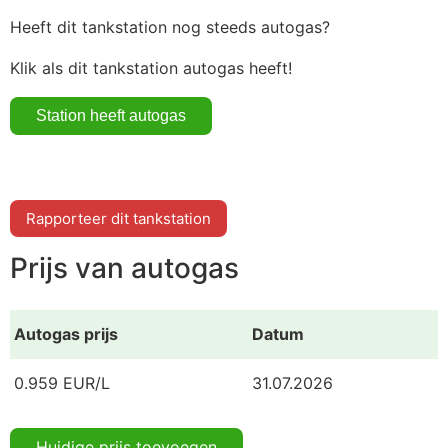
Heeft dit tankstation nog steeds autogas?
Klik als dit tankstation autogas heeft!
Rapporteer dit tankstation
Prijs van autogas
Autogas prijs
Datum
0.959 EUR/L
31.07.2026
Huidige prijs toevoegen