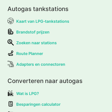
Autogas tankstations
Kaart van LPG-tankstations
Brandstof prijzen
Zoeken naar stations
Route Planner
Adapters en connectoren
Converteren naar autogas
Wat is LPG?
Besparingen calculator