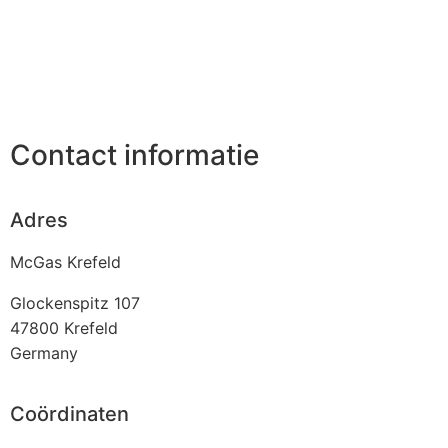
Contact informatie
Adres
McGas Krefeld
Glockenspitz 107
47800
Krefeld
Germany
Coördinaten