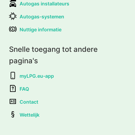
Autogas installateurs
Autogas-systemen
Nuttige informatie
Snelle toegang tot andere
pagina's
myLPG.eu-app
FAQ
Contact
Wettelijk