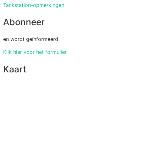
Tankstation-opmerkingen
Abonneer
en wordt geïnformeerd
Klik hier voor het formulier
Kaart