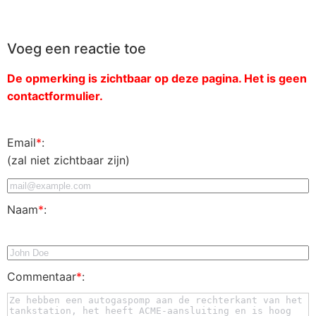
Voeg een reactie toe
De opmerking is zichtbaar op deze pagina. Het is geen
contactformulier.
Email
*
:
(zal niet zichtbaar zijn)
Naam
*
:
Commentaar
*
: