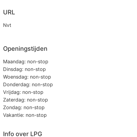
URL
Nvt
Openingstijden
Maandag: non-stop
Dinsdag: non-stop
Woensdag: non-stop
Donderdag: non-stop
Vrijdag: non-stop
Zaterdag: non-stop
Zondag: non-stop
Vakantie: non-stop
Info over LPG