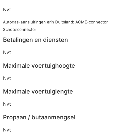
Nvt
Autogas-aansluitingen erin Duitsland: ACME-connector,
Schotelconnector
Betalingen en diensten
Nvt
Maximale voertuighoogte
Nvt
Maximale voertuiglengte
Nvt
Propaan / butaanmengsel
Nvt