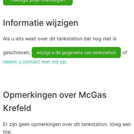
Informatie wijzigen
Als u iets weet over dit tankstation dat nog niet is
geschreven,
of
wijzigt u de gegevens van tankstation
neemt u contact met mij op
.
Opmerkingen over McGas
Krefeld
Er zijn geen opmerkingen over dit tankstation. Voeg een
toe.