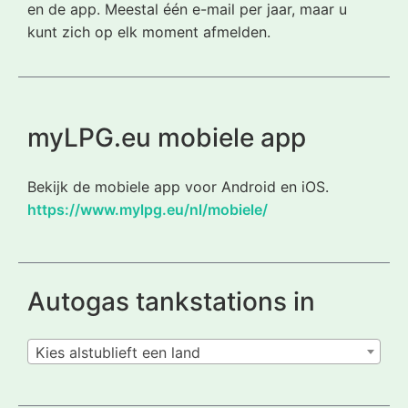
en de app. Meestal één e-mail per jaar, maar u
kunt zich op elk moment afmelden.
myLPG.eu mobiele app
Bekijk de mobiele app voor Android en iOS.
https://www.mylpg.eu/nl/mobiele/
Autogas tankstations in
Kies alstublieft een land