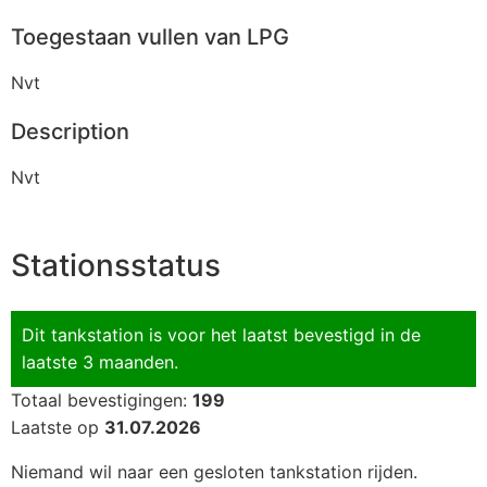
Toegestaan vullen van LPG
Nvt
Description
Nvt
Stationsstatus
Dit tankstation is voor het laatst bevestigd in de
laatste 3 maanden.
Totaal bevestigingen:
199
Laatste op
31.07.2026
Niemand wil naar een gesloten tankstation rijden.