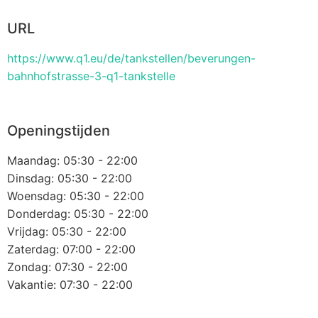
URL
https://www.q1.eu/de/tankstellen/beverungen-
bahnhofstrasse-3-q1-tankstelle
Openingstijden
Maandag: 05:30 - 22:00
Dinsdag: 05:30 - 22:00
Woensdag: 05:30 - 22:00
Donderdag: 05:30 - 22:00
Vrijdag: 05:30 - 22:00
Zaterdag: 07:00 - 22:00
Zondag: 07:30 - 22:00
Vakantie: 07:30 - 22:00