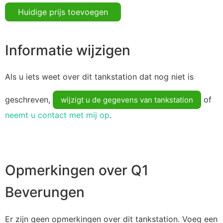
Huidige prijs toevoegen
Informatie wijzigen
Als u iets weet over dit tankstation dat nog niet is
geschreven,
of
wijzigt u de gegevens van tankstation
neemt u contact met mij op
.
Opmerkingen over Q1
Beverungen
Er zijn geen opmerkingen over dit tankstation. Voeg een