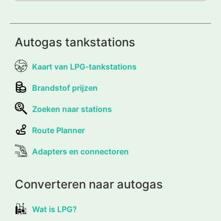
Autogas tankstations
Kaart van LPG-tankstations
Brandstof prijzen
Zoeken naar stations
Route Planner
Adapters en connectoren
Converteren naar autogas
Wat is LPG?