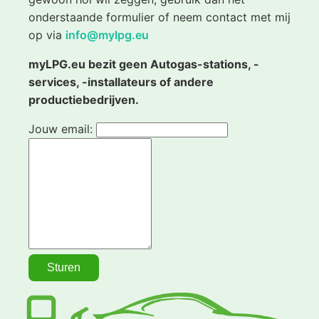
onderstaande formulier of neem contact met mij
op via
info@mylpg.eu
myLPG.eu bezit geen Autogas-stations, -
services, -installateurs of andere
productiebedrijven.
Jouw email: