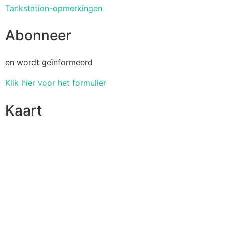
Tankstation-opmerkingen
Abonneer
en wordt geïnformeerd
Klik hier voor het formulier
Kaart