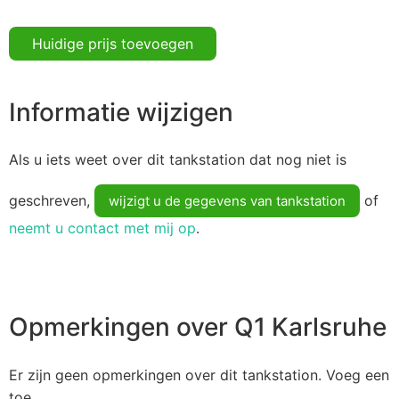
Huidige prijs toevoegen
Informatie wijzigen
Als u iets weet over dit tankstation dat nog niet is
geschreven,
of
wijzigt u de gegevens van tankstation
neemt u contact met mij op
.
Opmerkingen over Q1 Karlsruhe
Er zijn geen opmerkingen over dit tankstation. Voeg een
toe.