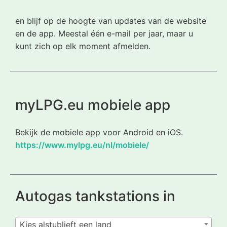
en blijf op de hoogte van updates van de website
en de app. Meestal één e-mail per jaar, maar u
kunt zich op elk moment afmelden.
myLPG.eu mobiele app
Bekijk de mobiele app voor Android en iOS.
https://www.mylpg.eu/nl/mobiele/
Autogas tankstations in
Kies alstublieft een land