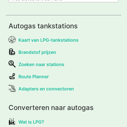
Autogas tankstations
Kaart van LPG-tankstations
Brandstof prijzen
Zoeken naar stations
Route Planner
Adapters en connectoren
Converteren naar autogas
Wat is LPG?