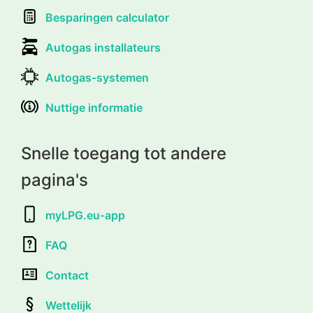
Besparingen calculator
Autogas installateurs
Autogas-systemen
Nuttige informatie
Snelle toegang tot andere
pagina's
myLPG.eu-app
FAQ
Contact
Wettelijk