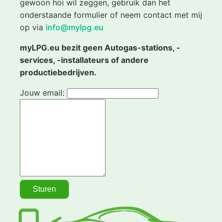
gewoon hoi wil zeggen, gebruik dan het
onderstaande formulier of neem contact met mij
op via
info@mylpg.eu
myLPG.eu bezit geen Autogas-stations, -
services, -installateurs of andere
productiebedrijven.
Jouw email: