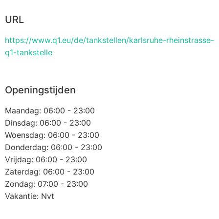
URL
https://www.q1.eu/de/tankstellen/karlsruhe-rheinstrasse-
q1-tankstelle
Openingstijden
Maandag: 06:00 - 23:00
Dinsdag: 06:00 - 23:00
Woensdag: 06:00 - 23:00
Donderdag: 06:00 - 23:00
Vrijdag: 06:00 - 23:00
Zaterdag: 06:00 - 23:00
Zondag: 07:00 - 23:00
Vakantie: Nvt