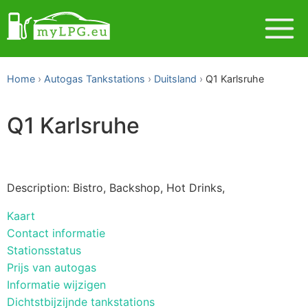
Home
Autogas Tankstations
Duitsland
Q1 Karlsruhe
Q1 Karlsruhe
Description: Bistro, Backshop, Hot Drinks,
Kaart
Contact informatie
Stationsstatus
Prijs van autogas
Informatie wijzigen
Dichtstbijzijnde tankstations