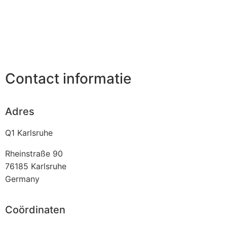
Contact informatie
Adres
Q1 Karlsruhe
Rheinstraße 90
76185
Karlsruhe
Germany
Coördinaten