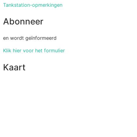
Tankstation-opmerkingen
Abonneer
en wordt geïnformeerd
Klik hier voor het formulier
Kaart