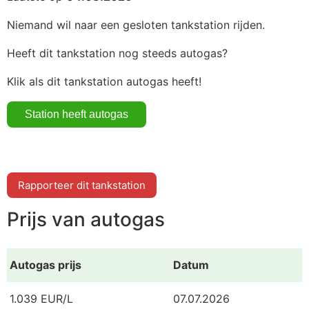
Niemand wil naar een gesloten tankstation rijden.
Heeft dit tankstation nog steeds autogas?
Klik als dit tankstation autogas heeft!
Rapporteer dit tankstation
Prijs van autogas
Autogas prijs
Datum
1.039 EUR/L
07.07.2026