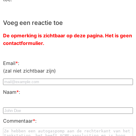
Voeg een reactie toe
De opmerking is zichtbaar op deze pagina. Het is geen
contactformulier.
Email
*
:
(zal niet zichtbaar zijn)
Naam
*
:
Commentaar
*
: