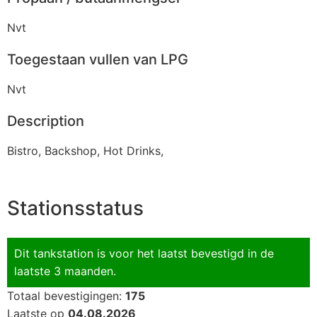
Nvt
Toegestaan vullen van LPG
Nvt
Description
Bistro, Backshop, Hot Drinks,
Stationsstatus
Dit tankstation is voor het laatst bevestigd in de
laatste 3 maanden.
Totaal bevestigingen:
175
Laatste op
04.08.2026