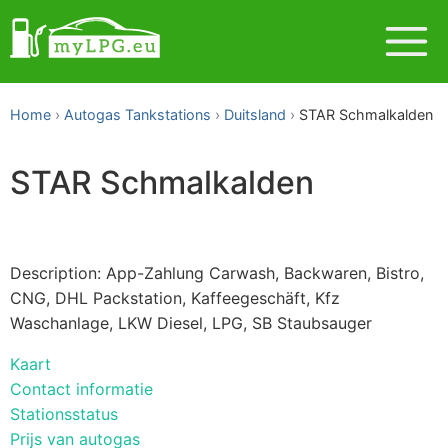
Home
Autogas Tankstations
Duitsland
STAR Schmalkalden
STAR Schmalkalden
Description: App-Zahlung Carwash, Backwaren, Bistro,
CNG, DHL Packstation, Kaffeegeschäft, Kfz
Waschanlage, LKW Diesel, LPG, SB Staubsauger
Kaart
Contact informatie
Stationsstatus
Prijs van autogas