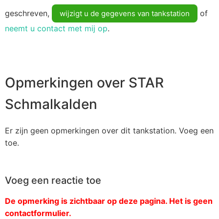
geschreven,
of
wijzigt u de gegevens van tankstation
neemt u contact met mij op
.
Opmerkingen over STAR
Schmalkalden
Er zijn geen opmerkingen over dit tankstation. Voeg een
toe.
Voeg een reactie toe
De opmerking is zichtbaar op deze pagina. Het is geen
contactformulier.