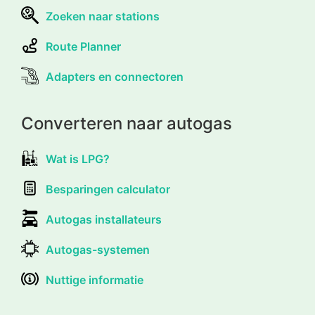
Zoeken naar stations
Route Planner
Adapters en connectoren
Converteren naar autogas
Wat is LPG?
Besparingen calculator
Autogas installateurs
Autogas-systemen
Nuttige informatie