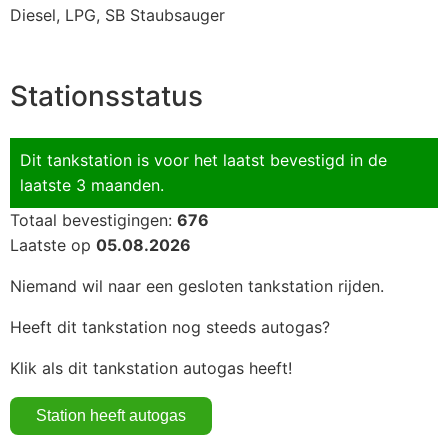
Diesel, LPG, SB Staubsauger
Stationsstatus
Dit tankstation is voor het laatst bevestigd in de
laatste 3 maanden.
Totaal bevestigingen:
676
Laatste op
05.08.2026
Niemand wil naar een gesloten tankstation rijden.
Heeft dit tankstation nog steeds autogas?
Klik als dit tankstation autogas heeft!