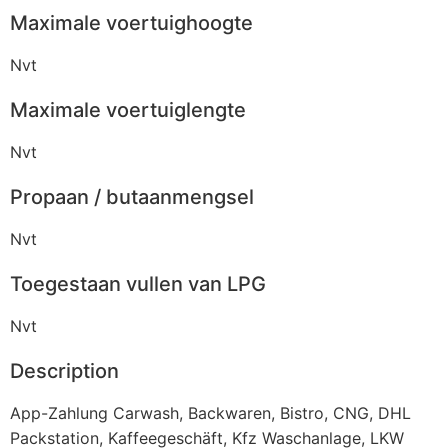
Maximale voertuighoogte
Nvt
Maximale voertuiglengte
Nvt
Propaan / butaanmengsel
Nvt
Toegestaan vullen van LPG
Nvt
Description
App-Zahlung Carwash, Backwaren, Bistro, CNG, DHL
Packstation, Kaffeegeschäft, Kfz Waschanlage, LKW