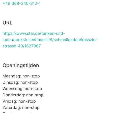
+49 368-340-310-1
URL
https://www.star.de/tanken-und-
laden/tankstellenfinder#!/l/schmalkalden/kasseler-
strasse-40/1827907
Openingstijden
Maandag: non-stop
Dinsdag: non-stop
Woensdag: non-stop
Donderdag: non-stop
Vrijdag: non-stop
Zaterdag: non-stop