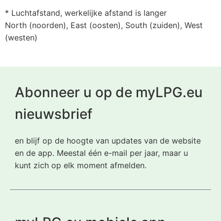
* Luchtafstand, werkelijke afstand is langer
North (noorden), East (oosten), South (zuiden), West
(westen)
Abonneer u op de myLPG.eu
nieuwsbrief
en blijf op de hoogte van updates van de website
en de app. Meestal één e-mail per jaar, maar u
kunt zich op elk moment afmelden.