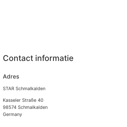
Contact informatie
Adres
STAR Schmalkalden
Kasseler Straße 40
98574
Schmalkalden
Germany