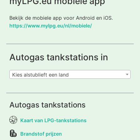
myLPG.eu mobiele app
Bekijk de mobiele app voor Android en iOS.
https://www.mylpg.eu/nl/mobiele/
Autogas tankstations in
Kies alstublieft een land
Autogas tankstations
Kaart van LPG-tankstations
Brandstof prijzen