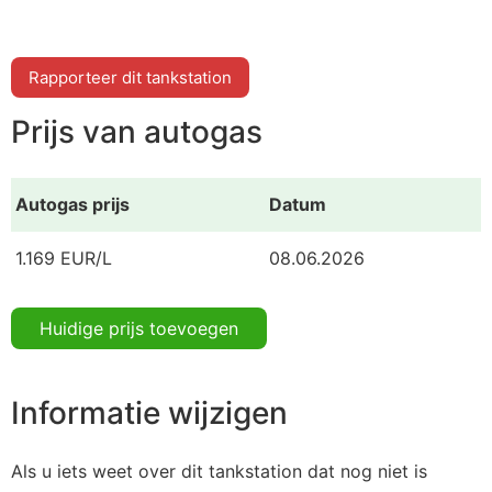
Rapporteer dit tankstation
Prijs van autogas
Autogas prijs
Datum
1.169 EUR/L
08.06.2026
Huidige prijs toevoegen
Informatie wijzigen
Als u iets weet over dit tankstation dat nog niet is