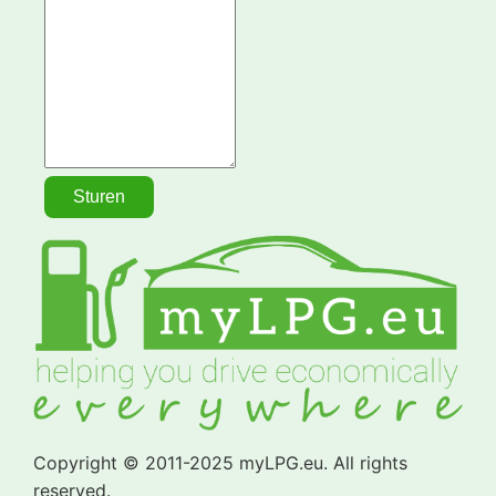
Copyright © 2011-2025 myLPG.eu. All rights
reserved.