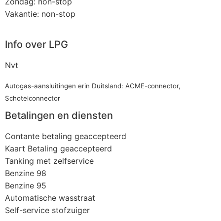
Zondag: non-stop
Vakantie: non-stop
Info over LPG
Nvt
Autogas-aansluitingen erin Duitsland: ACME-connector,
Schotelconnector
Betalingen en diensten
Contante betaling geaccepteerd
Kaart Betaling geaccepteerd
Tanking met zelfservice
Benzine 98
Benzine 95
Automatische wasstraat
Self-service stofzuiger