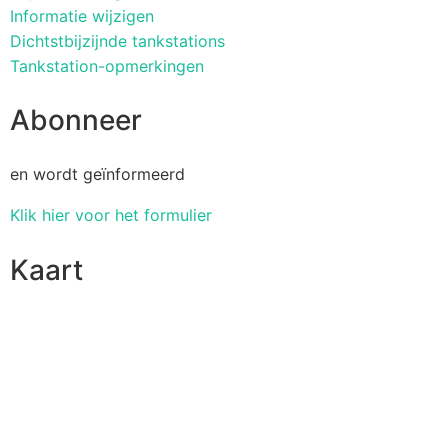
Informatie wijzigen
Dichtstbijzijnde tankstations
Tankstation-opmerkingen
Abonneer
en wordt geïnformeerd
Klik hier voor het formulier
Kaart