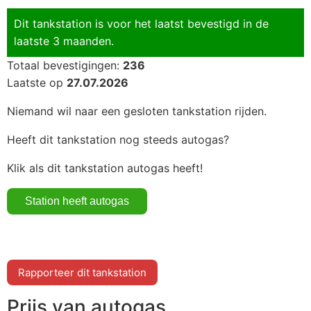
Dit tankstation is voor het laatst bevestigd in de
laatste 3 maanden.
Totaal bevestigingen:
236
Laatste op
27.07.2026
Niemand wil naar een gesloten tankstation rijden.
Heeft dit tankstation nog steeds autogas?
Klik als dit tankstation autogas heeft!
Rapporteer dit tankstation
Prijs van autogas