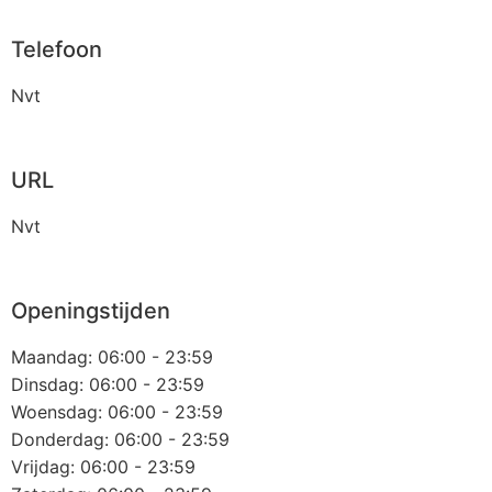
Telefoon
Nvt
URL
Nvt
Openingstijden
Maandag: 06:00 - 23:59
Dinsdag: 06:00 - 23:59
Woensdag: 06:00 - 23:59
Donderdag: 06:00 - 23:59
Vrijdag: 06:00 - 23:59