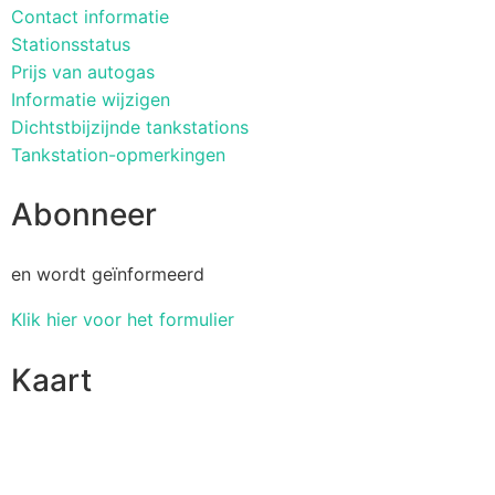
Contact informatie
Stationsstatus
Prijs van autogas
Informatie wijzigen
Dichtstbijzijnde tankstations
Tankstation-opmerkingen
Abonneer
en wordt geïnformeerd
Klik hier voor het formulier
Kaart