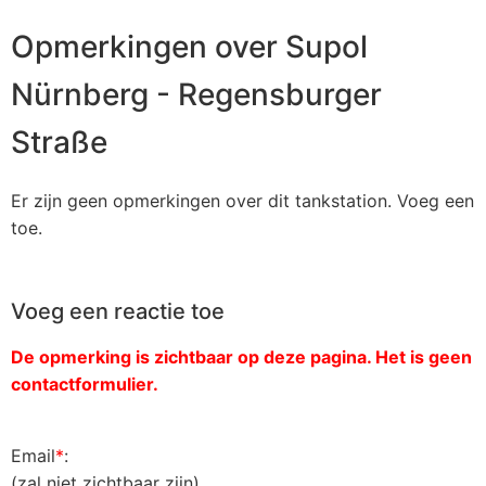
Opmerkingen over Supol
Nürnberg - Regensburger
Straße
Er zijn geen opmerkingen over dit tankstation. Voeg een
toe.
Voeg een reactie toe
De opmerking is zichtbaar op deze pagina. Het is geen
contactformulier.
Email
*
:
(zal niet zichtbaar zijn)