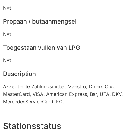
Nvt
Propaan / butaanmengsel
Nvt
Toegestaan vullen van LPG
Nvt
Description
Akzeptierte Zahlungsmittel: Maestro, Diners Club,
MasterCard, VISA, American Express, Bar, UTA, DKV,
MercedesServiceCard, EC.
Stationsstatus