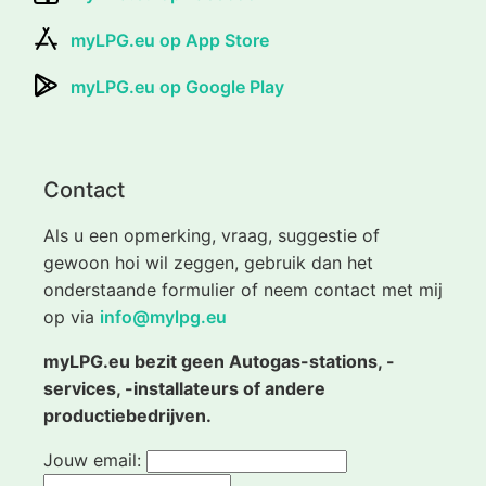
myLPG.eu op App Store
myLPG.eu op Google Play
Contact
Als u een opmerking, vraag, suggestie of
gewoon hoi wil zeggen, gebruik dan het
onderstaande formulier of neem contact met mij
op via
info@mylpg.eu
myLPG.eu bezit geen Autogas-stations, -
services, -installateurs of andere
productiebedrijven.
Jouw email: