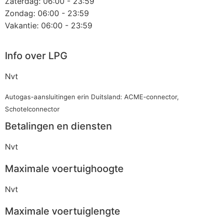
Zaterdag: 06:00 - 23:59
Zondag: 06:00 - 23:59
Vakantie: 06:00 - 23:59
Info over LPG
Nvt
Autogas-aansluitingen erin Duitsland: ACME-connector,
Schotelconnector
Betalingen en diensten
Nvt
Maximale voertuighoogte
Nvt
Maximale voertuiglengte