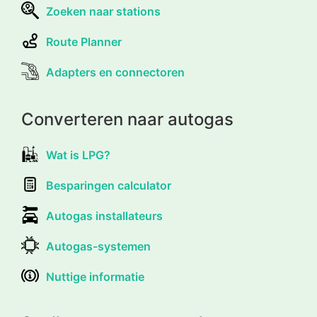
Zoeken naar stations
Route Planner
Adapters en connectoren
Converteren naar autogas
Wat is LPG?
Besparingen calculator
Autogas installateurs
Autogas-systemen
Nuttige informatie