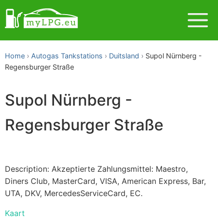
Home
Autogas Tankstations
Duitsland
Supol Nürnberg -
Regensburger Straße
Supol Nürnberg -
Regensburger Straße
Description: Akzeptierte Zahlungsmittel: Maestro,
Diners Club, MasterCard, VISA, American Express, Bar,
UTA, DKV, MercedesServiceCard, EC.
Kaart