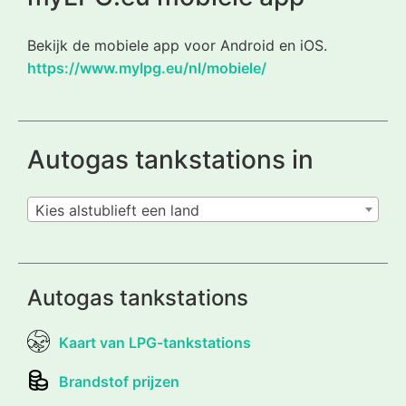
Bekijk de mobiele app voor Android en iOS.
https://www.mylpg.eu/nl/mobiele/
Autogas tankstations in
Kies alstublieft een land
Autogas tankstations
Kaart van LPG-tankstations
Brandstof prijzen