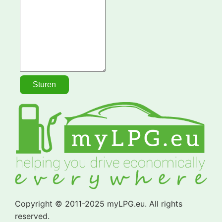
Copyright © 2011-2025 myLPG.eu. All rights
reserved.