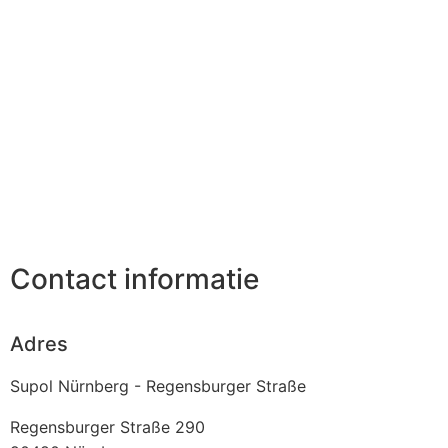
Contact informatie
Adres
Supol Nürnberg - Regensburger Straße
Regensburger Straße 290