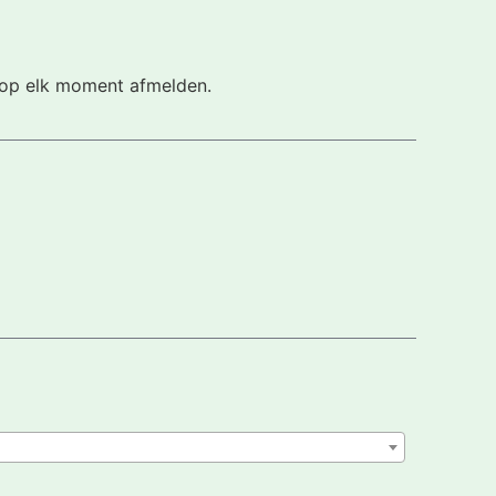
h op elk moment afmelden.