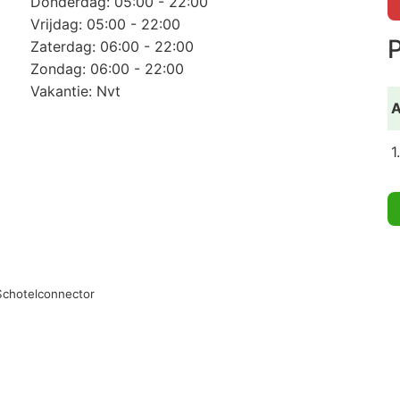
Donderdag: 05:00 - 22:00
Vrijdag: 05:00 - 22:00
P
Zaterdag: 06:00 - 22:00
Zondag: 06:00 - 22:00
Vakantie: Nvt
A
1
Schotelconnector