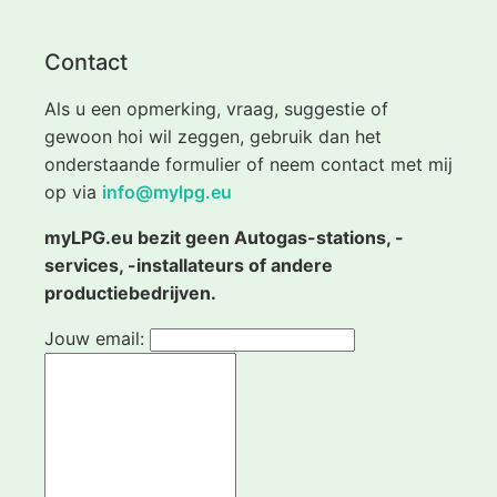
Contact
Als u een opmerking, vraag, suggestie of
gewoon hoi wil zeggen, gebruik dan het
onderstaande formulier of neem contact met mij
op via
info@mylpg.eu
myLPG.eu bezit geen Autogas-stations, -
services, -installateurs of andere
productiebedrijven.
Jouw email: