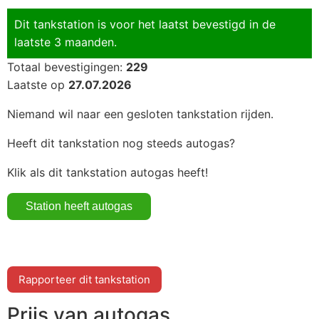
Dit tankstation is voor het laatst bevestigd in de
laatste 3 maanden.
Totaal bevestigingen:
229
Laatste op
27.07.2026
Niemand wil naar een gesloten tankstation rijden.
Heeft dit tankstation nog steeds autogas?
Klik als dit tankstation autogas heeft!
Rapporteer dit tankstation
Prijs van autogas