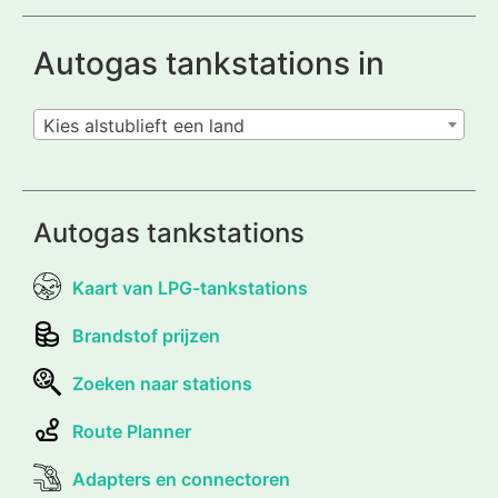
Autogas tankstations in
Kies alstublieft een land
Autogas tankstations
Kaart van LPG-tankstations
Brandstof prijzen
Zoeken naar stations
Route Planner
Adapters en connectoren