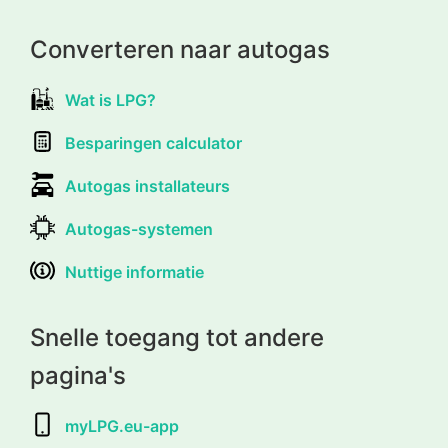
Converteren naar autogas
Wat is LPG?
Besparingen calculator
Autogas installateurs
Autogas-systemen
Nuttige informatie
Snelle toegang tot andere
pagina's
myLPG.eu-app