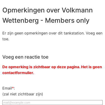
Opmerkingen over Volkmann
Wettenberg - Members only
Er zijn geen opmerkingen over dit tankstation. Voeg een
toe.
Voeg een reactie toe
De opmerking is zichtbaar op deze pagina. Het is geen
contactformulier.
Email
*
:
(zal niet zichtbaar zijn)