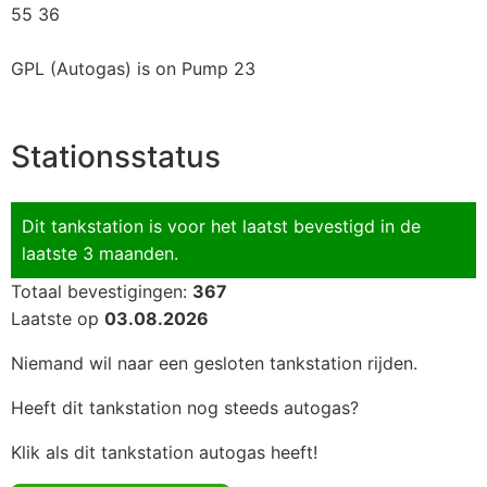
55 36
GPL (Autogas) is on Pump 23
Stationsstatus
Dit tankstation is voor het laatst bevestigd in de
laatste 3 maanden.
Totaal bevestigingen:
367
Laatste op
03.08.2026
Niemand wil naar een gesloten tankstation rijden.
Heeft dit tankstation nog steeds autogas?
Klik als dit tankstation autogas heeft!