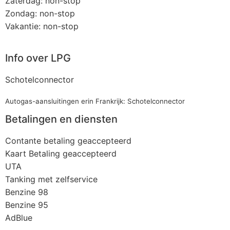
Zaterdag: non-stop
Zondag: non-stop
Vakantie: non-stop
Info over LPG
Schotelconnector
Autogas-aansluitingen erin Frankrijk: Schotelconnector
Betalingen en diensten
Contante betaling geaccepteerd
Kaart Betaling geaccepteerd
UTA
Tanking met zelfservice
Benzine 98
Benzine 95
AdBlue