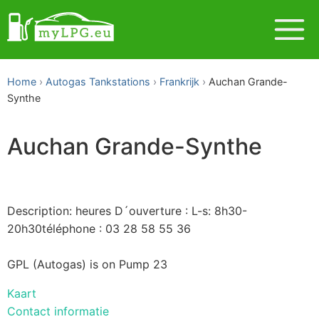
Home
Autogas Tankstations
Frankrijk
Auchan Grande-
Synthe
Auchan Grande-Synthe
Description: heures D´ouverture : L-s: 8h30-
20h30téléphone : 03 28 58 55 36
GPL (Autogas) is on Pump 23
Kaart
Contact informatie