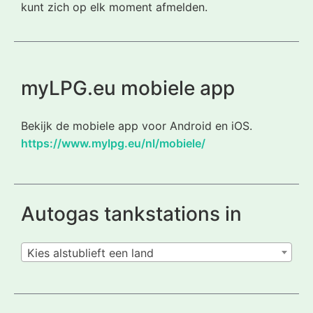
kunt zich op elk moment afmelden.
myLPG.eu mobiele app
Bekijk de mobiele app voor Android en iOS.
https://www.mylpg.eu/nl/mobiele/
Autogas tankstations in
Kies alstublieft een land