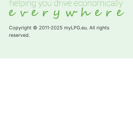
Copyright © 2011-2025 myLPG.eu. All rights
reserved.