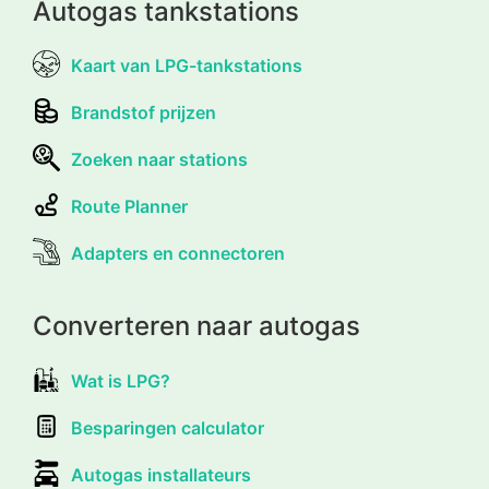
Autogas tankstations
Kaart van LPG-tankstations
Brandstof prijzen
Zoeken naar stations
Route Planner
Adapters en connectoren
Converteren naar autogas
Wat is LPG?
Besparingen calculator
Autogas installateurs