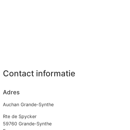
Contact informatie
Adres
Auchan Grande-Synthe
Rte de Spycker
59760
Grande-Synthe