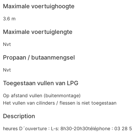
Maximale voertuighoogte
3.6 m
Maximale voertuiglengte
Nvt
Propaan / butaanmengsel
Nvt
Toegestaan vullen van LPG
Op afstand vullen (buitenmontage)
Het vullen van cilinders / flessen is niet toegestaan
Description
heures D´ouverture : L-s: 8h30-20h30téléphone : 03 28 