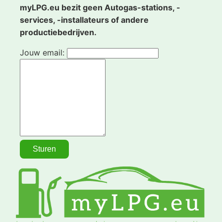
myLPG.eu bezit geen Autogas-stations, -
services, -installateurs of andere
productiebedrijven.
Jouw email: