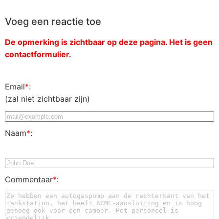
Voeg een reactie toe
De opmerking is zichtbaar op deze pagina. Het is geen
contactformulier.
Email
*
:
(zal niet zichtbaar zijn)
Naam
*
:
Commentaar
*
: