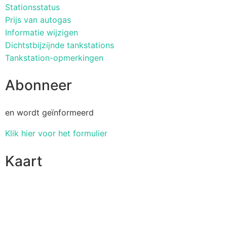
Stationsstatus
Prijs van autogas
Informatie wijzigen
Dichtstbijzijnde tankstations
Tankstation-opmerkingen
Abonneer
en wordt geïnformeerd
Klik hier voor het formulier
Kaart