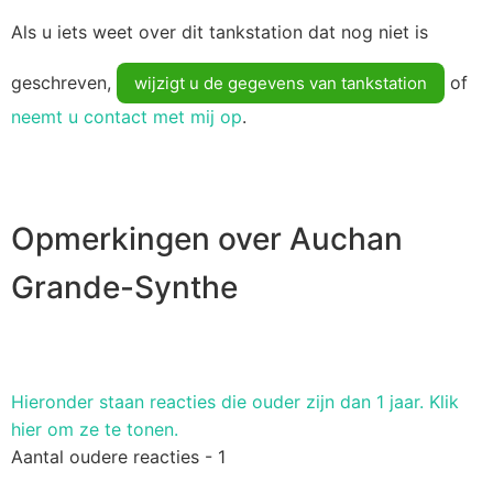
Als u iets weet over dit tankstation dat nog niet is
geschreven,
of
wijzigt u de gegevens van tankstation
neemt u contact met mij op
.
Opmerkingen over Auchan
Grande-Synthe
Hieronder staan ​​reacties die ouder zijn dan 1 jaar. Klik
hier om ze te tonen.
Aantal oudere reacties - 1