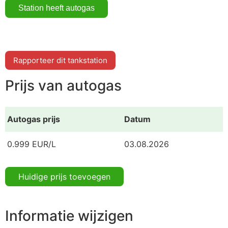
Rapporteer dit tankstation
Prijs van autogas
Autogas prijs
Datum
0.999 EUR/L
03.08.2026
Huidige prijs toevoegen
Informatie wijzigen