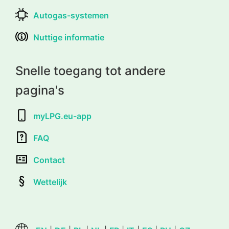
Autogas-systemen
Nuttige informatie
Snelle toegang tot andere
pagina's
myLPG.eu-app
FAQ
Contact
Wettelijk