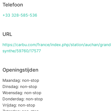
Telefoon
+33 328-585-536
URL
https://carbu.com/france/index.php/station/auchan/grand
synthe/59760/17577
Openingstijden
Maandag: non-stop
Dinsdag: non-stop
Woensdag: non-stop
Donderdag: non-stop
Vrijdag: non-stop