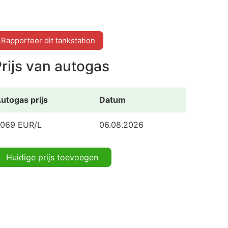
Rapporteer dit tankstation
rijs van autogas
utogas prijs
Datum
.069 EUR/L
06.08.2026
Huidige prijs toevoegen