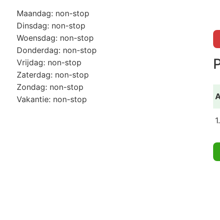
Maandag: non-stop
Dinsdag: non-stop
Woensdag: non-stop
Donderdag: non-stop
P
Vrijdag: non-stop
Zaterdag: non-stop
Zondag: non-stop
A
Vakantie: non-stop
1