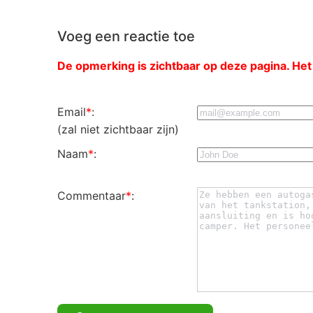
Voeg een reactie toe
De opmerking is zichtbaar op deze pagina. Het
Email
*
:
(zal niet zichtbaar zijn)
Naam
*
:
Commentaar
*
: