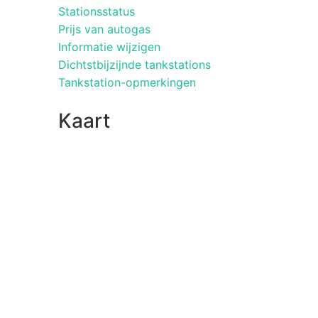
Stationsstatus
Prijs van autogas
Informatie wijzigen
Dichtstbijzijnde tankstations
Tankstation-opmerkingen
Kaart