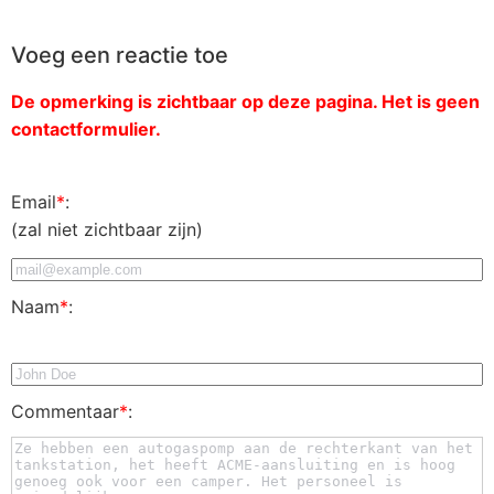
Voeg een reactie toe
De opmerking is zichtbaar op deze pagina. Het is geen
contactformulier.
Email
*
:
(zal niet zichtbaar zijn)
Naam
*
:
Commentaar
*
: