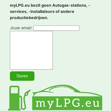
myLPG.eu bezit geen Autogas-stations, -
services, -installateurs of andere
productiebedrijven.
Jouw email: