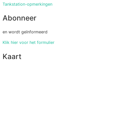
Tankstation-opmerkingen
Abonneer
en wordt geïnformeerd
Klik hier voor het formulier
Kaart