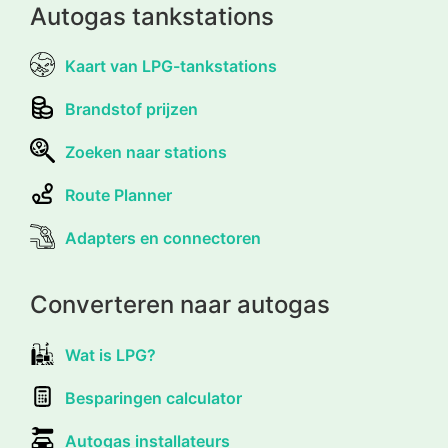
Autogas tankstations
Kaart van LPG-tankstations
Brandstof prijzen
Zoeken naar stations
Route Planner
Adapters en connectoren
Converteren naar autogas
Wat is LPG?
Besparingen calculator
Autogas installateurs