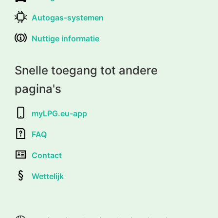
Autogas-systemen
Nuttige informatie
Snelle toegang tot andere
pagina's
myLPG.eu-app
FAQ
Contact
Wettelijk