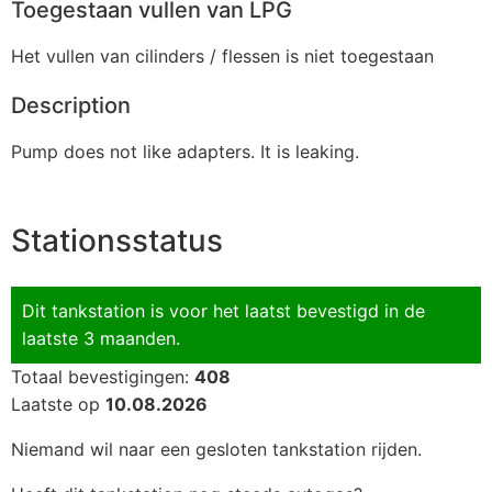
Toegestaan vullen van LPG
Het vullen van cilinders / flessen is niet toegestaan
Description
Pump does not like adapters. It is leaking.
Stationsstatus
Dit tankstation is voor het laatst bevestigd in de
laatste 3 maanden.
Totaal bevestigingen:
408
Laatste op
10.08.2026
Niemand wil naar een gesloten tankstation rijden.