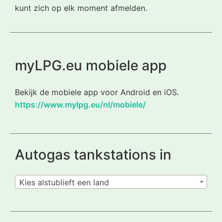
kunt zich op elk moment afmelden.
myLPG.eu mobiele app
Bekijk de mobiele app voor Android en iOS.
https://www.mylpg.eu/nl/mobiele/
Autogas tankstations in
Kies alstublieft een land