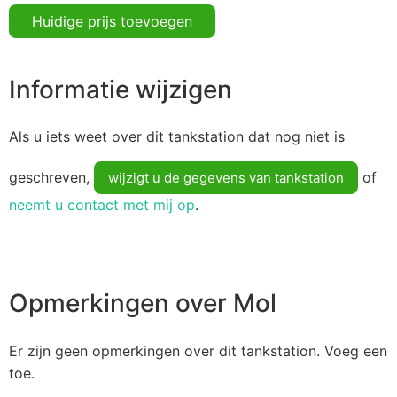
Huidige prijs toevoegen
Informatie wijzigen
Als u iets weet over dit tankstation dat nog niet is
geschreven,
of
wijzigt u de gegevens van tankstation
neemt u contact met mij op
.
Opmerkingen over Mol
Er zijn geen opmerkingen over dit tankstation. Voeg een
toe.