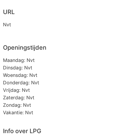
URL
Nvt
Openingstijden
Maandag: Nvt
Dinsdag: Nvt
Woensdag: Nvt
Donderdag: Nvt
Vrijdag: Nvt
Zaterdag: Nvt
Zondag: Nvt
Vakantie: Nvt
Info over LPG