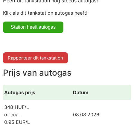
Heeft dit tankstation nog steeds autogas?
Klik als dit tankstation autogas heeft!
Rapporteer dit tankstation
Prijs van autogas
Autogas prijs
Datum
348 HUF/L
of cca.
08.08.2026
0.95 EUR/L