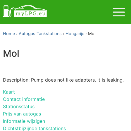
Home
Autogas Tankstations
Hongarije
Mol
Mol
Description: Pump does not like adapters. It is leaking.
Kaart
Contact informatie
Stationsstatus
Prijs van autogas
Informatie wijzigen
Dichtstbijzijnde tankstations