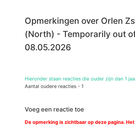
Opmerkingen over Orlen Z
(North) - Temporarily out of
08.05.2026
Hieronder staan ​​reacties die ouder zijn dan 1 jaa
Aantal oudere reacties - 1
Voeg een reactie toe
De opmerking is zichtbaar op deze pagina. Het