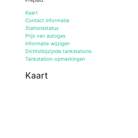
Kaart
Contact informatie
Stationsstatus
Prijs van autogas
Informatie wijzigen
Dichtstbijzijnde tankstations
Tankstation-opmerkingen
Kaart