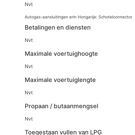
Nvt
Autogas-aansluitingen erin Hongarije: Schotelconnector
Betalingen en diensten
Nvt
Maximale voertuighoogte
Nvt
Maximale voertuiglengte
Nvt
Propaan / butaanmengsel
Nvt
Toegestaan vullen van LPG