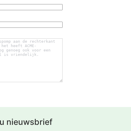
u nieuwsbrief